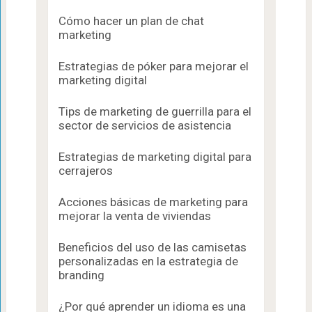
Cómo hacer un plan de chat
marketing
Estrategias de póker para mejorar el
marketing digital
Tips de marketing de guerrilla para el
sector de servicios de asistencia
Estrategias de marketing digital para
cerrajeros
Acciones básicas de marketing para
mejorar la venta de viviendas
Beneficios del uso de las camisetas
personalizadas en la estrategia de
branding
¿Por qué aprender un idioma es una