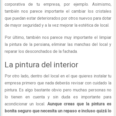
corporativa de tu empresa, por ejemplo. Asimismo,
también nos parece importante el cambiar los cristales
que puedan estar deteriorados por otros nuevos para dotar
de mayor seguridad y a la vez mejorar la estética de local.
Por último, también nos parece muy importante el limpiar
la pintura de la persiana, eliminar las manchas del local y
reparar los desconchados de la fachada.
La pintura del interior
Por otro lado, dentro del local en el que quieres instalar tu
empresa primero que nada deberás revisar con cuidado la
pintura. Es algo bastante obvio pero muchas personas no
lo tienen en cuenta y sin duda es importante para
acondicionar un local.
Aunque creas que la pintura es
bonita seguro que necesita un repaso e incluso quizá lo