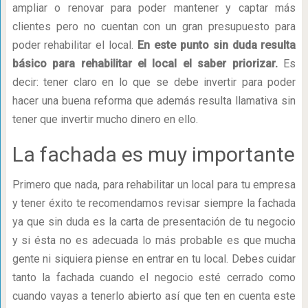
ampliar o renovar para poder mantener y captar más
clientes pero no cuentan con un gran presupuesto para
poder rehabilitar el local.
En este punto sin duda resulta
básico para rehabilitar el local el saber priorizar.
Es
decir: tener claro en lo que se debe invertir para poder
hacer una buena reforma que además resulta llamativa sin
tener que invertir mucho dinero en ello.
La fachada es muy importante
Primero que nada, para rehabilitar un local para tu empresa
y tener éxito te recomendamos revisar siempre la fachada
ya que sin duda es la carta de presentación de tu negocio
y si ésta no es adecuada lo más probable es que mucha
gente ni siquiera piense en entrar en tu local. Debes cuidar
tanto la fachada cuando el negocio esté cerrado como
cuando vayas a tenerlo abierto así que ten en cuenta este