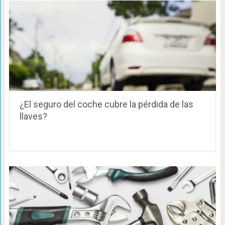
¿El seguro del coche cubre la pérdida de las
llaves?