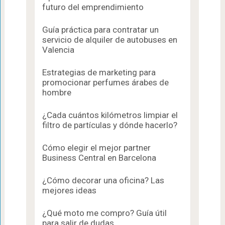
futuro del emprendimiento
Guía práctica para contratar un
servicio de alquiler de autobuses en
Valencia
Estrategias de marketing para
promocionar perfumes árabes de
hombre
¿Cada cuántos kilómetros limpiar el
filtro de partículas y dónde hacerlo?
Cómo elegir el mejor partner
Business Central en Barcelona
¿Cómo decorar una oficina? Las
mejores ideas
¿Qué moto me compro? Guía útil
para salir de dudas