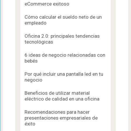
eCommerce exitoso
Cómo calcular el sueldo neto de un
empleado
Oficina 2.0: principales tendencias
tecnológicas
6 ideas de negocio relacionadas con
bebés
Por qué incluir una pantalla led en tu
negocio
Beneficios de utilizar material
eléctrico de calidad en una oficina
Recomendaciones para hacer
presentaciones empresariales de
éxito