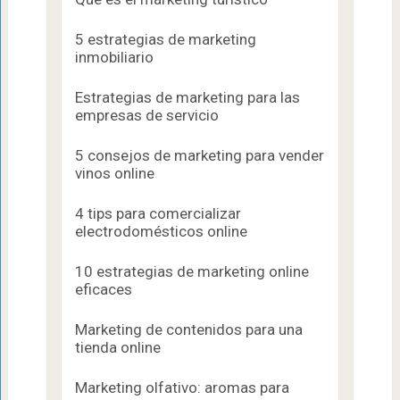
5 estrategias de marketing
inmobiliario
Estrategias de marketing para las
empresas de servicio
5 consejos de marketing para vender
vinos online
4 tips para comercializar
electrodomésticos online
10 estrategias de marketing online
eficaces
Marketing de contenidos para una
tienda online
Marketing olfativo: aromas para