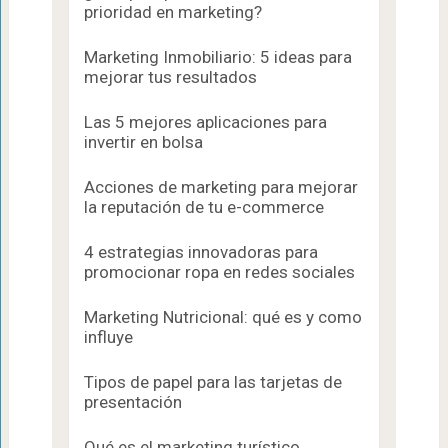
prioridad en marketing?
Marketing Inmobiliario: 5 ideas para
mejorar tus resultados
Las 5 mejores aplicaciones para
invertir en bolsa
Acciones de marketing para mejorar
la reputación de tu e-commerce
4 estrategias innovadoras para
promocionar ropa en redes sociales
Marketing Nutricional: qué es y como
influye
Tipos de papel para las tarjetas de
presentación
Qué es el marketing turístico