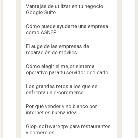
Ventajas de utilizar en tu negocio
Google Suite
Cómo puede ayudarte una empresa
como ASNEF
El auge de las empresas de
reparación de móviles
Cómo elegir el mejor sistema
operativo para tu servidor dedicado
Los grandes retos a los que se
enfrenta un e-commerce
Por qué vender vino blanco por
internet es buena idea
Glop, software tpv para restaurantes
y comercios