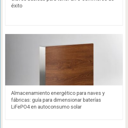
éxito
Almacenamiento energético para naves y
fábricas: guía para dimensionar baterías
LiFePO4 en autoconsumo solar