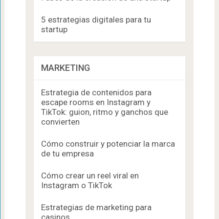
5 estrategias digitales para tu
startup
MARKETING
Estrategia de contenidos para
escape rooms en Instagram y
TikTok: guion, ritmo y ganchos que
convierten
Cómo construir y potenciar la marca
de tu empresa
Cómo crear un reel viral en
Instagram o TikTok
Estrategias de marketing para
casinos