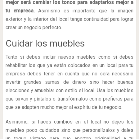
mejor será cambiar los tonos para adaptarlos mejor a
tu empresa.
Asimismo es importante que la imagen
exterior y la interior del local tenga continuidad para lograr
crear un negocio perfecto.
Cuidar los muebles
Tanto si debes incluir nuevos muebles como si debes
rehabilitar los que ya están colocados en un local para tu
empresa debes tener en cuenta que no será necesario
invertir grandes sumas de dinero sino hacer buenas
elecciones y amueblar con estilo el local. Usa los muebles
que sirvan y píntalos o transfórmalos como prefieras para
que se adapten mucho mejor al espíritu de tu negocio.
Asimismo, si haces cambios en el local no dejes los
muebles poco cuidados sino que personalízalos y dales
un toque vintage para que aporten originalidad a tu