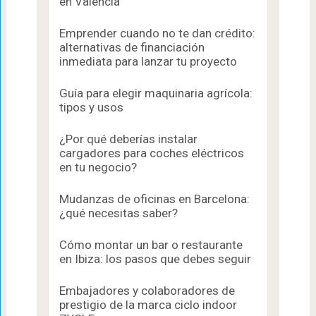
en Valencia
Emprender cuando no te dan crédito:
alternativas de financiación
inmediata para lanzar tu proyecto
Guía para elegir maquinaria agrícola:
tipos y usos
¿Por qué deberías instalar
cargadores para coches eléctricos
en tu negocio?
Mudanzas de oficinas en Barcelona:
¿qué necesitas saber?
Cómo montar un bar o restaurante
en Ibiza: los pasos que debes seguir
Embajadores y colaboradores de
prestigio de la marca ciclo indoor