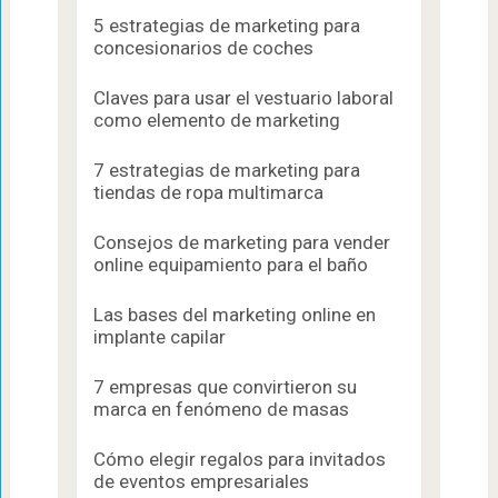
5 estrategias de marketing para
concesionarios de coches
Claves para usar el vestuario laboral
como elemento de marketing
7 estrategias de marketing para
tiendas de ropa multimarca
Consejos de marketing para vender
online equipamiento para el baño
Las bases del marketing online en
implante capilar
7 empresas que convirtieron su
marca en fenómeno de masas
Cómo elegir regalos para invitados
de eventos empresariales