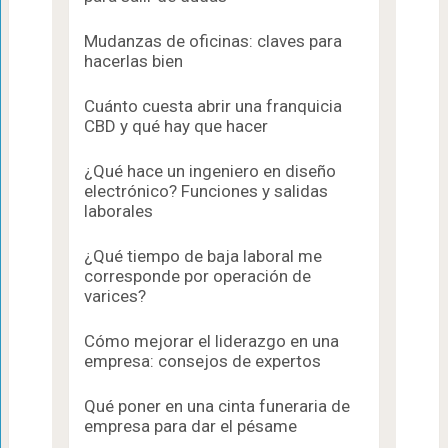
Mudanzas de oficinas: claves para
hacerlas bien
Cuánto cuesta abrir una franquicia
CBD y qué hay que hacer
¿Qué hace un ingeniero en diseño
electrónico? Funciones y salidas
laborales
¿Qué tiempo de baja laboral me
corresponde por operación de
varices?
Cómo mejorar el liderazgo en una
empresa: consejos de expertos
Qué poner en una cinta funeraria de
empresa para dar el pésame