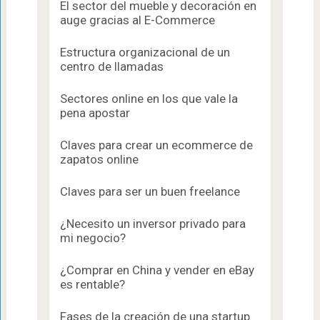
El sector del mueble y decoración en
auge gracias al E-Commerce
Estructura organizacional de un
centro de llamadas
Sectores online en los que vale la
pena apostar
Claves para crear un ecommerce de
zapatos online
Claves para ser un buen freelance
¿Necesito un inversor privado para
mi negocio?
¿Comprar en China y vender en eBay
es rentable?
Fases de la creación de una startup