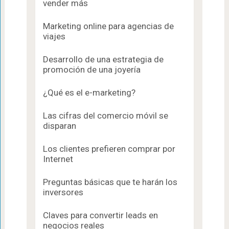
vender más
Marketing online para agencias de
viajes
Desarrollo de una estrategia de
promoción de una joyería
¿Qué es el e-marketing?
Las cifras del comercio móvil se
disparan
Los clientes prefieren comprar por
Internet
Preguntas básicas que te harán los
inversores
Claves para convertir leads en
negocios reales