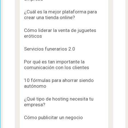
¿Cuál es la mejor plataforma para
crear una tienda online?
Cómo liderar la venta de juguetes
eróticos
Servicios funerarios 2.0
Por qué es tan importante la
comunicación con los clientes
10 fórmulas para ahorrar siendo
autónomo
¿Qué tipo de hosting necesita tu
empresa?
Cómo publicitar un negocio