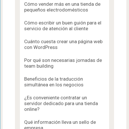
Cómo vender más en una tienda de
pequeños electrodomésticos
Cómo escribir un buen guión para el
servicio de atención al cliente
Cuánto cuesta crear una página web
con WordPress
Por qué son necesarias jornadas de
team building
Beneficios de la traducción
simultánea en los negocios
¿Es conveniente contratar un
servidor dedicado para una tienda
online?
Qué información lleva un sello de
empresa