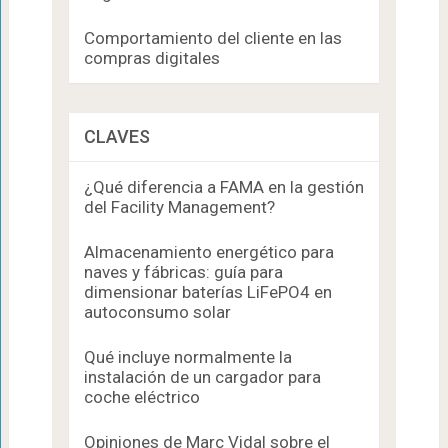
Comportamiento del cliente en las
compras digitales
CLAVES
¿Qué diferencia a FAMA en la gestión
del Facility Management?
Almacenamiento energético para
naves y fábricas: guía para
dimensionar baterías LiFePO4 en
autoconsumo solar
Qué incluye normalmente la
instalación de un cargador para
coche eléctrico
Opiniones de Marc Vidal sobre el