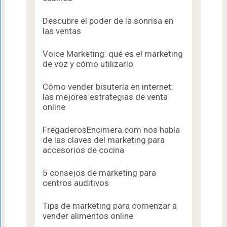
Descubre el poder de la sonrisa en
las ventas
Voice Marketing: qué es el marketing
de voz y cómo utilizarlo
Cómo vender bisutería en internet:
las mejores estrategias de venta
online
FregaderosEncimera.com nos habla
de las claves del marketing para
accesorios de cocina
5 consejos de marketing para
centros auditivos
Tips de marketing para comenzar a
vender alimentos online