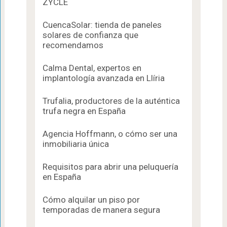
ZYCLE
CuencaSolar: tienda de paneles
solares de confianza que
recomendamos
Calma Dental, expertos en
implantología avanzada en Llíria
Trufalia, productores de la auténtica
trufa negra en España
Agencia Hoffmann, o cómo ser una
inmobiliaria única
Requisitos para abrir una peluquería
en España
Cómo alquilar un piso por
temporadas de manera segura