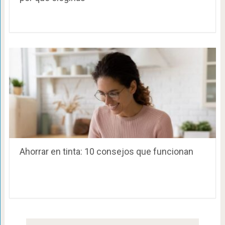
Ahorrar en tinta: 10 consejos que funcionan