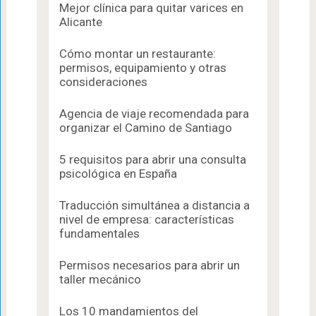
Mejor clínica para quitar varices en
Alicante
Cómo montar un restaurante:
permisos, equipamiento y otras
consideraciones
Agencia de viaje recomendada para
organizar el Camino de Santiago
5 requisitos para abrir una consulta
psicológica en España
Traducción simultánea a distancia a
nivel de empresa: características
fundamentales
Permisos necesarios para abrir un
taller mecánico
Los 10 mandamientos del