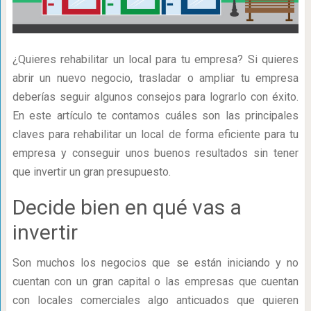
¿Quieres rehabilitar un local para tu empresa? Si quieres
abrir un nuevo negocio, trasladar o ampliar tu empresa
deberías seguir algunos consejos para lograrlo con éxito.
En este artículo te contamos cuáles son las principales
claves para rehabilitar un local de forma eficiente para tu
empresa y conseguir unos buenos resultados sin tener
que invertir un gran presupuesto.
Decide bien en qué vas a
invertir
Son muchos los negocios que se están iniciando y no
cuentan con un gran capital o las empresas que cuentan
con locales comerciales algo anticuados que quieren