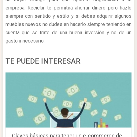
empresa. Reciclar te permitirá ahorrar dinero pero hazlo
siempre con sentido y estilo y si debes adquirir algunos
muebles nuevos no dudes en hacerlo siempre teniendo en
cuenta que se trate de una buena inversión y no de un
gasto innecesario.
TE PUEDE INTERESAR
Claves básicas para tener un e-commerce de