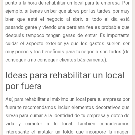
punto a la hora de rehabilitar un local para tu empresa. Por
ejemplo, si tienes un bar que abres por las tardes, por muy
bien que esté el negocio al abrir, si todo el día está
pasando gente y viendo una persiana fea es probable que
después tampoco tengan ganas de entrar. Es importante
cuidar el aspecto exterior ya que los gastos suelen ser
muy pocos y los beneficios para tu negocio son todos (de
conseguir a no conseguir clientes básicamente).
Ideas para rehabilitar un local
por fuera
Así, para rehabilitar al máximo un local para tu empresa por
fuera te recomendamos incluir elementos decorativos que
sirvan para sumar a la identidad de tu empresa y doten de
vida y carácter a tu local. También consideramos
interesante el instalar un toldo que incorpore la imagen