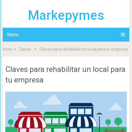
Markepymes
Menu
Inicio
Claves
Claves para rehabilitar un local para tu empresa
Claves para rehabilitar un local para
tu empresa