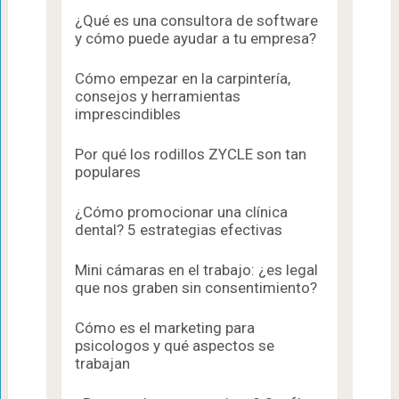
¿Qué es una consultora de software
y cómo puede ayudar a tu empresa?
Cómo empezar en la carpintería,
consejos y herramientas
imprescindibles
Por qué los rodillos ZYCLE son tan
populares
¿Cómo promocionar una clínica
dental? 5 estrategias efectivas
Mini cámaras en el trabajo: ¿es legal
que nos graben sin consentimiento?
Cómo es el marketing para
psicologos​ y qué aspectos se
trabajan