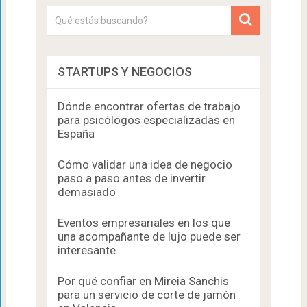
STARTUPS Y NEGOCIOS
Dónde encontrar ofertas de trabajo
para psicólogos especializadas en
España
Cómo validar una idea de negocio
paso a paso antes de invertir
demasiado
Eventos empresariales en los que
una acompañante de lujo puede ser
interesante
Por qué confiar en Mireia Sanchis
para un servicio de corte de jamón