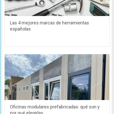
Las 4 mejores marcas de herramientas
españolas
Oficinas modulares prefabricadas: qué son y
por qué elegirlas