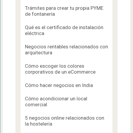
Trámites para crear tu propia PYME
de fontanería
Qué es el certificado de instalación
eléctrica
Negocios rentables relacionados con
arquitectura
Cómo escoger los colores
corporativos de un eCommerce
Cómo hacer negocios en India
Cómo acondicionar un local
comercial
5 negocios online relacionados con
la hostelería