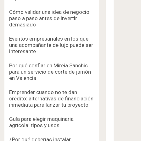
Cómo validar una idea de negocio
paso a paso antes de invertir
demasiado
Eventos empresariales en los que
una acompañante de lujo puede ser
interesante
Por qué confiar en Mireia Sanchis
para un servicio de corte de jamón
en Valencia
Emprender cuando no te dan
crédito: alternativas de financiación
inmediata para lanzar tu proyecto
Guía para elegir maquinaria
agrícola: tipos y usos
¿Por qué deberías instalar