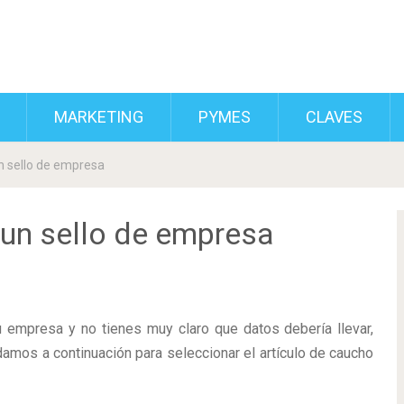
MARKETING
PYMES
CLAVES
n sello de empresa
 un sello de empresa
 empresa y no tienes muy claro que datos debería llevar,
amos a continuación para seleccionar el artículo de caucho