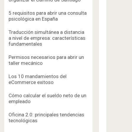
5 requisitos para abrir una consulta
psicológica en España
Traducción simultánea a distancia
a nivel de empresa: características
fundamentales
Permisos necesarios para abrir un
taller mecánico
Los 10 mandamientos del
eCommerce exitoso
Cómo calcular el sueldo neto de un
empleado
Oficina 2.0: principales tendencias
tecnológicas