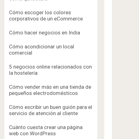
Cómo escoger los colores
corporativos de un eCommerce
Cómo hacer negocios en India
Cómo acondicionar un local
comercial
5 negocios online relacionados con
la hostelería
Cómo vender más en una tienda de
pequeños electrodomésticos
Cómo escribir un buen guión para el
servicio de atención al cliente
Cuánto cuesta crear una página
web con WordPress