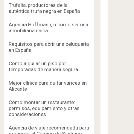
Trufalia, productores de la
auténtica trufa negra en España
Agencia Hoffmann, o cómo ser una
inmobiliaria única
Requisitos para abrir una peluquería
en España
Cómo alquilar un piso por
temporadas de manera segura
Mejor clínica para quitar varices en
Alicante
Cómo montar un restaurante:
permisos, equipamiento y otras
consideraciones
Agencia de viaje recomendada para
organizar el Camino de Santiago