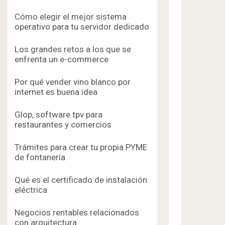
Cómo elegir el mejor sistema
operativo para tu servidor dedicado
Los grandes retos a los que se
enfrenta un e-commerce
Por qué vender vino blanco por
internet es buena idea
Glop, software tpv para
restaurantes y comercios
Trámites para crear tu propia PYME
de fontanería
Qué es el certificado de instalación
eléctrica
Negocios rentables relacionados
con arquitectura