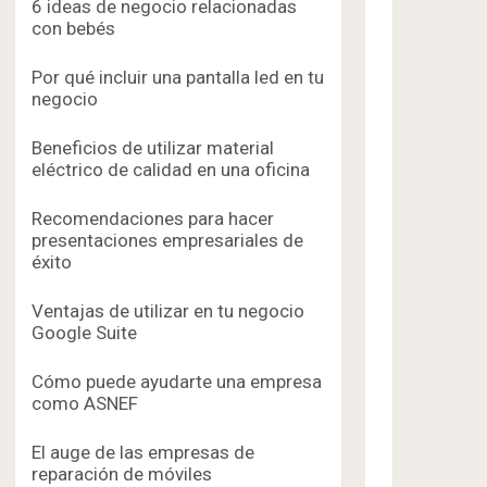
6 ideas de negocio relacionadas
con bebés
Por qué incluir una pantalla led en tu
negocio
Beneficios de utilizar material
eléctrico de calidad en una oficina
Recomendaciones para hacer
presentaciones empresariales de
éxito
Ventajas de utilizar en tu negocio
Google Suite
Cómo puede ayudarte una empresa
como ASNEF
El auge de las empresas de
reparación de móviles