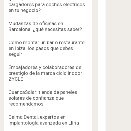
cargadores para coches eléctricos
en tu negocio?
Mudanzas de oficinas en
Barcelona: ¿qué necesitas saber?
Cómo montar un bar o restaurante
en Ibiza: los pasos que debes
seguir
Embajadores y colaboradores de
prestigio de la marca ciclo indoor
ZYCLE
CuencaSolar: tienda de paneles
solares de confianza que
recomendamos
Calma Dental, expertos en
implantología avanzada en Llíria