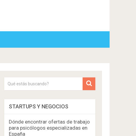
STARTUPS Y NEGOCIOS
Dónde encontrar ofertas de trabajo
para psicólogos especializadas en
España