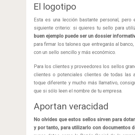
El logotipo
Esta es una lección bastante personal, pero 
siguiente criterio: si quieres tu sello para uti
buen ejemplo puede ser un dossier informativ
para firmar los talones que entregarás al banco,
con un sello sencillo y más económico.
Para los clientes y proveedores los sellos gran
clientes o potenciales clientes de todas las 
toque diferente y mucho más llamativo, consig
que si sólo leen el nombre de tu empresa.
Aportan veracidad
No olvides que estos sellos sirven para dota
y por tanto, para utilizarlo con documentos d