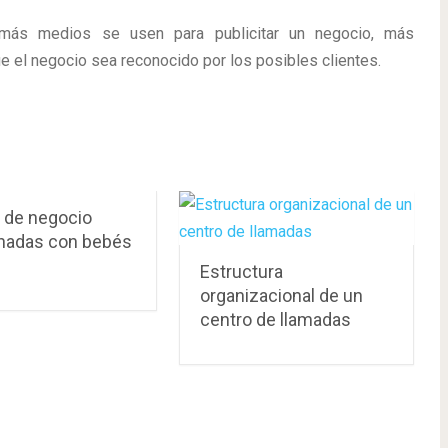
 más medios se usen para publicitar un negocio, más
e el negocio sea reconocido por los posibles clientes.
s de negocio
onadas con bebés
Estructura
organizacional de un
centro de llamadas