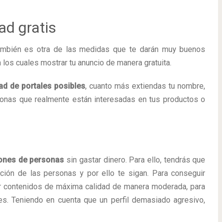
ad gratis
 también es otra de las medidas que te darán muy buenos
 los cuales mostrar tu anuncio de manera gratuita.
ad de portales posibles
, cuanto más extiendas tu nombre,
sonas que realmente están interesadas en tus productos o
llones de personas
sin gastar dinero. Para ello, tendrás que
ención de las personas y por ello te sigan. Para conseguir
ar contenidos de máxima calidad de manera moderada, para
s. Teniendo en cuenta que un perfil demasiado agresivo,