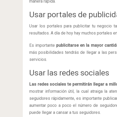
manera rápida.
Usar portales de publicid
Usar los portales para publicitar tu negocio
resultados. A día de hoy hay muchos portales en
Es importante
publicitarse en la mayor cantid
más posibilidades tendrás de llegar a las per
servicios.
Usar las redes sociales
Las redes sociales te permitirán llegar a mi
mostrar información útil, la cual atraiga la at
seguidores rápidamente, es importante public
aumentar poco a poco el número de seguidore
puede llegar a cansar a tus seguidores.