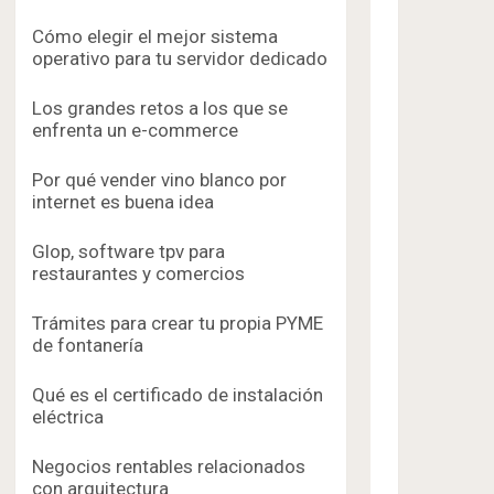
Cómo elegir el mejor sistema
operativo para tu servidor dedicado
Los grandes retos a los que se
enfrenta un e-commerce
Por qué vender vino blanco por
internet es buena idea
Glop, software tpv para
restaurantes y comercios
Trámites para crear tu propia PYME
de fontanería
Qué es el certificado de instalación
eléctrica
Negocios rentables relacionados
con arquitectura