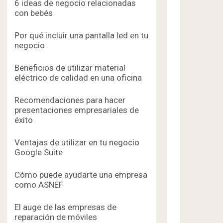
6 ideas de negocio relacionadas
con bebés
Por qué incluir una pantalla led en tu
negocio
Beneficios de utilizar material
eléctrico de calidad en una oficina
Recomendaciones para hacer
presentaciones empresariales de
éxito
Ventajas de utilizar en tu negocio
Google Suite
Cómo puede ayudarte una empresa
como ASNEF
El auge de las empresas de
reparación de móviles