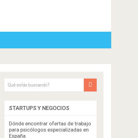
STARTUPS Y NEGOCIOS
Dónde encontrar ofertas de trabajo
para psicólogos especializadas en
España