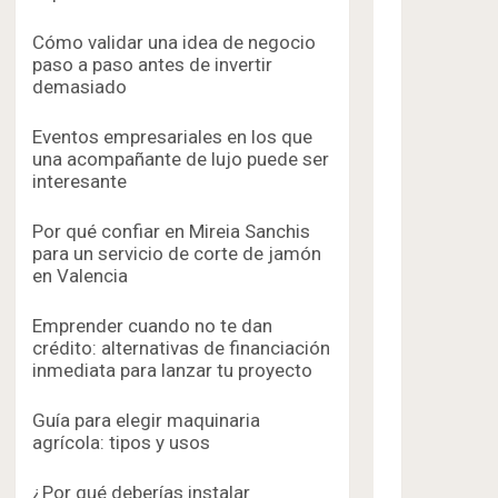
Cómo validar una idea de negocio
paso a paso antes de invertir
demasiado
Eventos empresariales en los que
una acompañante de lujo puede ser
interesante
Por qué confiar en Mireia Sanchis
para un servicio de corte de jamón
en Valencia
Emprender cuando no te dan
crédito: alternativas de financiación
inmediata para lanzar tu proyecto
Guía para elegir maquinaria
agrícola: tipos y usos
¿Por qué deberías instalar