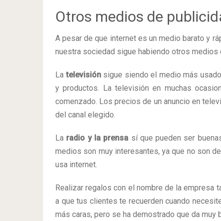
Otros medios de publici
A pesar de que internet es un medio barato y rá
nuestra sociedad sigue habiendo otros medios 
La
televisión
sigue siendo el medio más usado 
y productos. La televisión en muchas ocasi
comenzado. Los precios de un anuncio en televi
del canal elegido.
La
radio y la prensa
sí que pueden ser buenas
medios son muy interesantes, ya que no son dem
usa internet.
Realizar regalos con el nombre de la empresa t
a que tus clientes te recuerden cuando necesite
más caras, pero se ha demostrado que da muy 