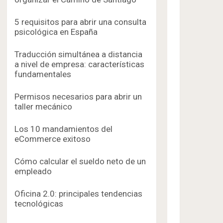
5 requisitos para abrir una consulta
psicológica en España
Traducción simultánea a distancia
a nivel de empresa: características
fundamentales
Permisos necesarios para abrir un
taller mecánico
Los 10 mandamientos del
eCommerce exitoso
Cómo calcular el sueldo neto de un
empleado
Oficina 2.0: principales tendencias
tecnológicas