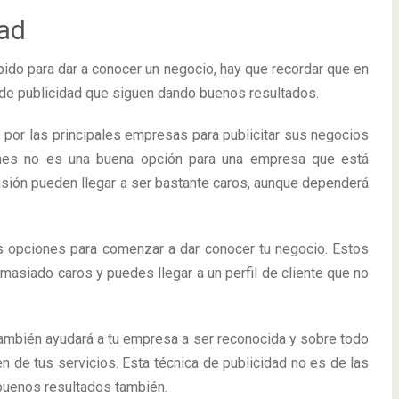
dad
pido para dar a conocer un negocio, hay que recordar que en
de publicidad que siguen dando buenos resultados.
por las principales empresas para publicitar sus negocios
ones no es una buena opción para una empresa que está
sión pueden llegar a ser bastante caros, aunque dependerá
 opciones para comenzar a dar conocer tu negocio. Estos
asiado caros y puedes llegar a un perfil de cliente que no
ambién ayudará a tu empresa a ser reconocida y sobre todo
n de tus servicios. Esta técnica de publicidad no es de las
buenos resultados también.