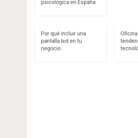
psicológica en España
Por qué incluir una
Oficina
pantalla led en tu
tenden
negocio
tecnol