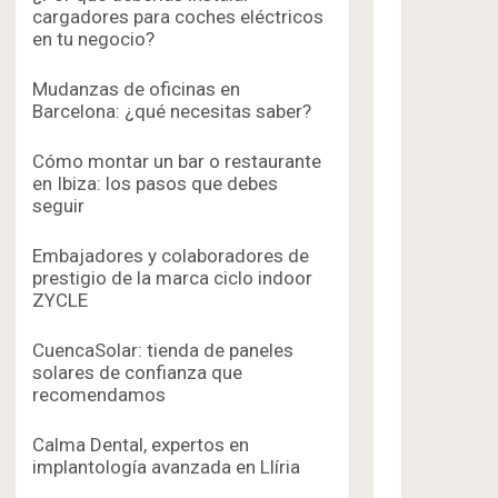
cargadores para coches eléctricos
en tu negocio?
Mudanzas de oficinas en
Barcelona: ¿qué necesitas saber?
Cómo montar un bar o restaurante
en Ibiza: los pasos que debes
seguir
Embajadores y colaboradores de
prestigio de la marca ciclo indoor
ZYCLE
CuencaSolar: tienda de paneles
solares de confianza que
recomendamos
Calma Dental, expertos en
implantología avanzada en Llíria