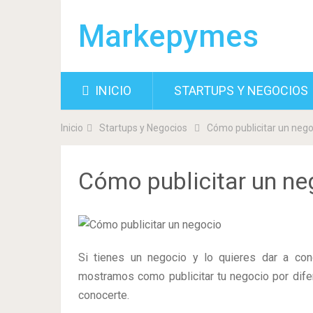
Markepymes
INICIO
STARTUPS Y NEGOCIOS
Inicio
Startups y Negocios
Cómo publicitar un nego
Cómo publicitar un ne
Si tienes un negocio y lo quieres dar a cono
mostramos como publicitar tu negocio por dife
conocerte.