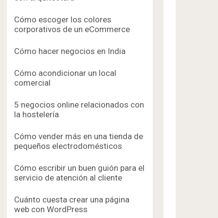
Cómo escoger los colores
corporativos de un eCommerce
Cómo hacer negocios en India
Cómo acondicionar un local
comercial
5 negocios online relacionados con
la hostelería
Cómo vender más en una tienda de
pequeños electrodomésticos
Cómo escribir un buen guión para el
servicio de atención al cliente
Cuánto cuesta crear una página
web con WordPress