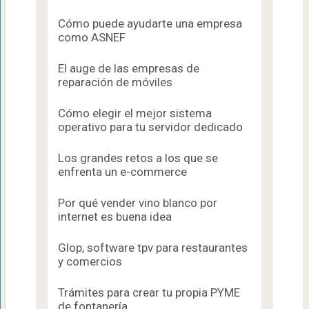
Cómo puede ayudarte una empresa
como ASNEF
El auge de las empresas de
reparación de móviles
Cómo elegir el mejor sistema
operativo para tu servidor dedicado
Los grandes retos a los que se
enfrenta un e-commerce
Por qué vender vino blanco por
internet es buena idea
Glop, software tpv para restaurantes
y comercios
Trámites para crear tu propia PYME
de fontanería