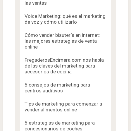
las ventas
Voice Marketing: qué es el marketing
de voz y cómo utilizarlo
Cómo vender bisutería en internet:
las mejores estrategias de venta
online
FregaderosEncimera.com nos habla
de las claves del marketing para
accesorios de cocina
5 consejos de marketing para
centros auditivos
Tips de marketing para comenzar a
vender alimentos online
5 estrategias de marketing para
concesionarios de coches