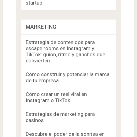
startup
MARKETING
Estrategia de contenidos para
escape rooms en Instagram y
TikTok: guion, ritmo y ganchos que
convierten
Cómo construir y potenciar la marca
de tu empresa
Cómo crear un reel viral en
Instagram o TikTok
Estrategias de marketing para
casinos
Descubre el poder de la sonrisa en