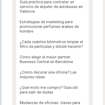
Guía práctica para contratar un
servicio de alquiler de autobuses en
Valencia
Estrategias de marketing para
promocionar perfumes árabes de
hombre
¿Cada cuántos kilómetros limpiar el
filtro de partículas y dónde hacerlo?
Cómo elegir el mejor partner
Business Central en Barcelona
¿Cómo decorar una oficina? Las
mejores ideas
¿Qué moto me compro? Guía útil
para salir de dudas
Mudanzas de oficinas: claves para