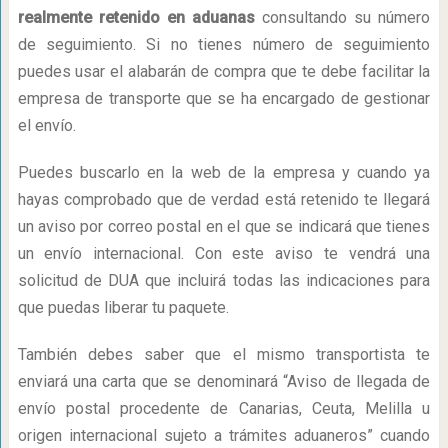
realmente retenido en aduanas
consultando su número
de seguimiento. Si no tienes número de seguimiento
puedes usar el alabarán de compra que te debe facilitar la
empresa de transporte que se ha encargado de gestionar
el envío.
Puedes buscarlo en la web de la empresa y cuando ya
hayas comprobado que de verdad está retenido te llegará
un aviso por correo postal en el que se indicará que tienes
un envío internacional. Con este aviso te vendrá una
solicitud de DUA que incluirá todas las indicaciones para
que puedas liberar tu paquete.
También debes saber que el mismo transportista te
enviará una carta que se denominará “Aviso de llegada de
envío postal procedente de Canarias, Ceuta, Melilla u
origen internacional sujeto a trámites aduaneros” cuando