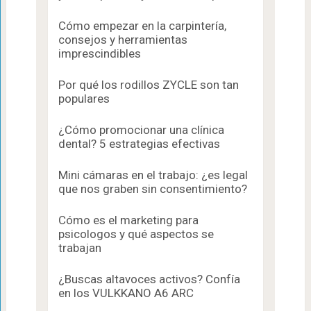
Cómo empezar en la carpintería,
consejos y herramientas
imprescindibles
Por qué los rodillos ZYCLE son tan
populares
¿Cómo promocionar una clínica
dental? 5 estrategias efectivas
Mini cámaras en el trabajo: ¿es legal
que nos graben sin consentimiento?
Cómo es el marketing para
psicologos​ y qué aspectos se
trabajan
¿Buscas altavoces activos? Confía
en los VULKKANO A6 ARC