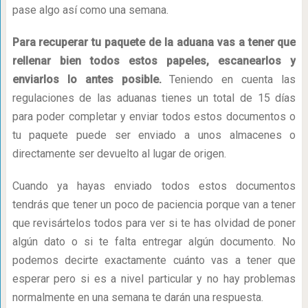
pase algo así como una semana.
Para recuperar tu paquete de la aduana vas a tener que
rellenar bien todos estos papeles, escanearlos y
enviarlos lo antes posible.
Teniendo en cuenta las
regulaciones de las aduanas tienes un total de 15 días
para poder completar y enviar todos estos documentos o
tu paquete puede ser enviado a unos almacenes o
directamente ser devuelto al lugar de origen.
Cuando ya hayas enviado todos estos documentos
tendrás que tener un poco de paciencia porque van a tener
que revisártelos todos para ver si te has olvidad de poner
algún dato o si te falta entregar algún documento. No
podemos decirte exactamente cuánto vas a tener que
esperar pero si es a nivel particular y no hay problemas
normalmente en una semana te darán una respuesta.