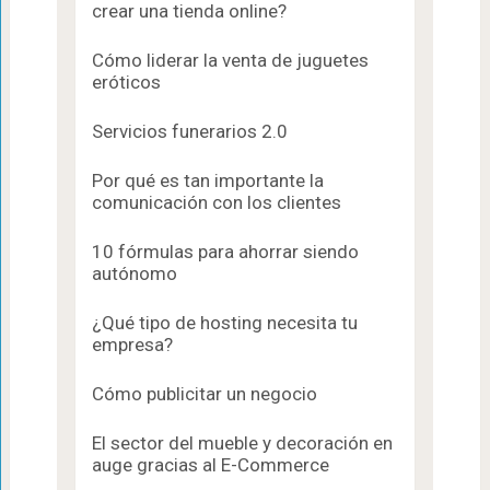
crear una tienda online?
Cómo liderar la venta de juguetes
eróticos
Servicios funerarios 2.0
Por qué es tan importante la
comunicación con los clientes
10 fórmulas para ahorrar siendo
autónomo
¿Qué tipo de hosting necesita tu
empresa?
Cómo publicitar un negocio
El sector del mueble y decoración en
auge gracias al E-Commerce