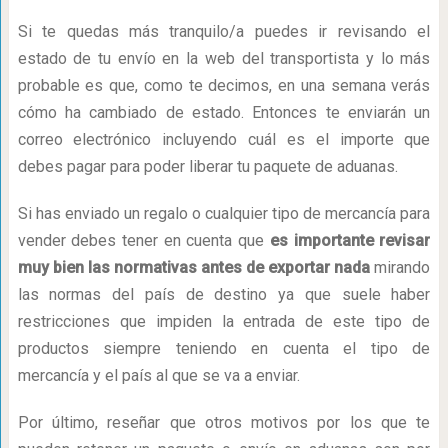
Si te quedas más tranquilo/a puedes ir revisando el
estado de tu envío en la web del transportista y lo más
probable es que, como te decimos, en una semana verás
cómo ha cambiado de estado. Entonces te enviarán un
correo electrónico incluyendo cuál es el importe que
debes pagar para poder liberar tu paquete de aduanas.
Si has enviado un regalo o cualquier tipo de mercancía para
vender debes tener en cuenta que
es importante revisar
muy bien las normativas antes de exportar nada
mirando
las normas del país de destino ya que suele haber
restricciones que impiden la entrada de este tipo de
productos siempre teniendo en cuenta el tipo de
mercancía y el país al que se va a enviar.
Por último, reseñar que otros motivos por los que te