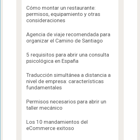
Cómo montar un restaurante:
permisos, equipamiento y otras
consideraciones
Agencia de viaje recomendada para
organizar el Camino de Santiago
5 requisitos para abrir una consulta
psicológica en España
Traducción simultánea a distancia a
nivel de empresa: características
fundamentales
Permisos necesarios para abrir un
taller mecánico
Los 10 mandamientos del
eCommerce exitoso