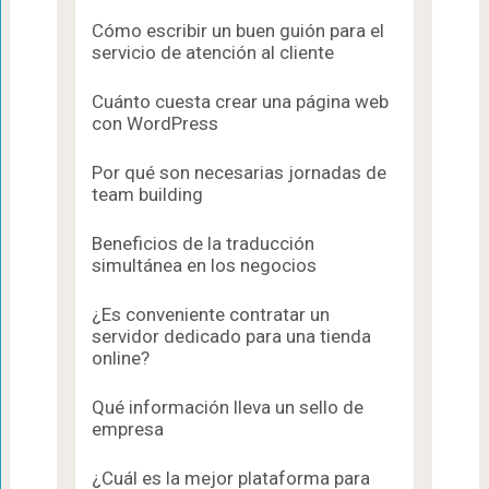
Cómo escribir un buen guión para el
servicio de atención al cliente
Cuánto cuesta crear una página web
con WordPress
Por qué son necesarias jornadas de
team building
Beneficios de la traducción
simultánea en los negocios
¿Es conveniente contratar un
servidor dedicado para una tienda
online?
Qué información lleva un sello de
empresa
¿Cuál es la mejor plataforma para