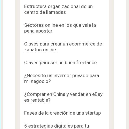
Estructura organizacional de un
centro de llamadas
Sectores online en los que vale la
pena apostar
Claves para crear un ecommerce de
zapatos online
Claves para ser un buen freelance
¿Necesito un inversor privado para
mi negocio?
¿Comprar en China y vender en eBay
es rentable?
Fases de la creación de una startup
5 estrategias digitales para tu