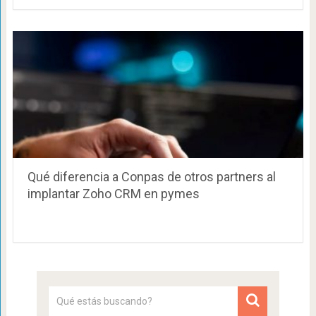
Qué diferencia a Conpas de otros partners al
implantar Zoho CRM en pymes