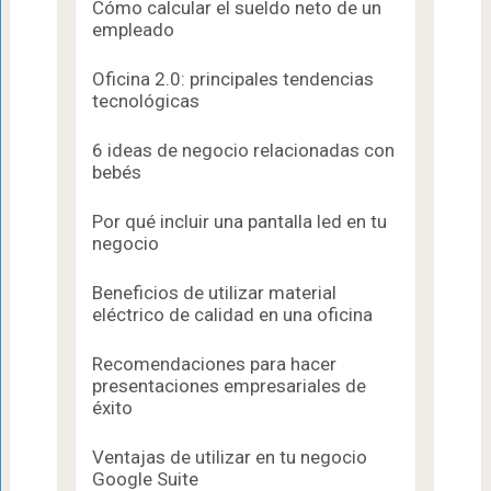
Cómo calcular el sueldo neto de un
empleado
Oficina 2.0: principales tendencias
tecnológicas
6 ideas de negocio relacionadas con
bebés
Por qué incluir una pantalla led en tu
negocio
Beneficios de utilizar material
eléctrico de calidad en una oficina
Recomendaciones para hacer
presentaciones empresariales de
éxito
Ventajas de utilizar en tu negocio
Google Suite