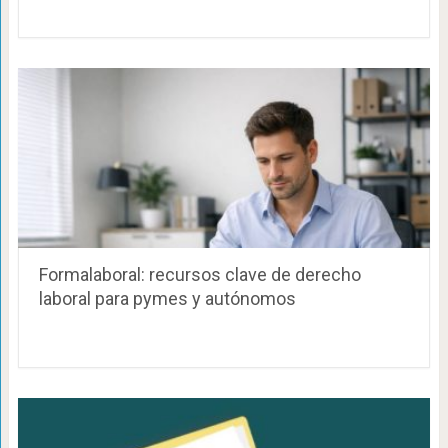
Formalaboral: recursos clave de derecho
laboral para pymes y autónomos