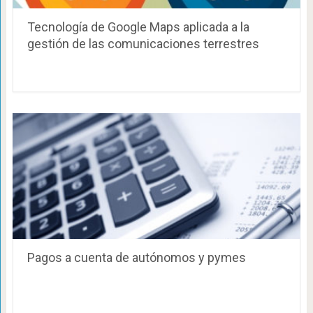
Tecnología de Google Maps aplicada a la
gestión de las comunicaciones terrestres
Pagos a cuenta de autónomos y pymes