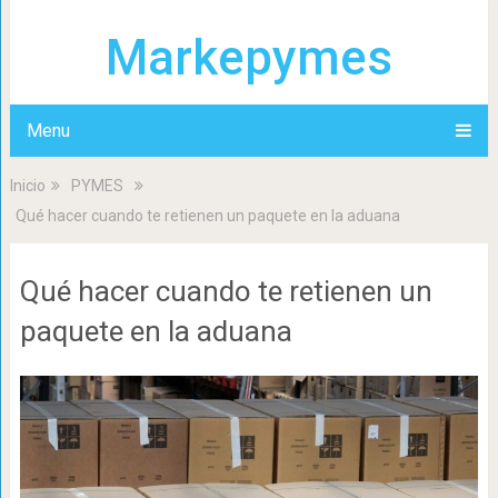
Markepymes
Menu
Inicio
PYMES
Qué hacer cuando te retienen un paquete en la aduana
Qué hacer cuando te retienen un
paquete en la aduana