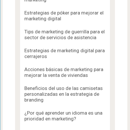
Estrategias de póker para mejorar el
marketing digital
Tips de marketing de guerrilla para el
sector de servicios de asistencia
Estrategias de marketing digital para
cerrajeros
Acciones básicas de marketing para
mejorar la venta de viviendas
Beneficios del uso de las camisetas
personalizadas en la estrategia de
branding
¿Por qué aprender un idioma es una
prioridad en marketing?