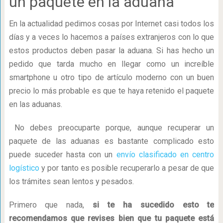
un paquete en la aduana
En la actualidad pedimos cosas por Internet casi todos los
días y a veces lo hacemos a países extranjeros con lo que
estos productos deben pasar la aduana. Si has hecho un
pedido que tarda mucho en llegar como un increíble
smartphone u otro tipo de artículo moderno con un buen
precio lo más probable es que te haya retenido el paquete
en las aduanas.
No debes preocuparte porque, aunque recuperar un
paquete de las aduanas es bastante complicado esto
puede suceder hasta con un
envío clasificado en centro
logístico
y por tanto es posible recuperarlo a pesar de que
los trámites sean lentos y pesados.
Primero que nada,
si te ha sucedido esto te
recomendamos que revises bien que tu paquete está