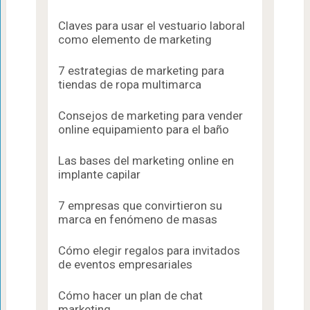
Claves para usar el vestuario laboral
como elemento de marketing
7 estrategias de marketing para
tiendas de ropa multimarca
Consejos de marketing para vender
online equipamiento para el baño
Las bases del marketing online en
implante capilar
7 empresas que convirtieron su
marca en fenómeno de masas
Cómo elegir regalos para invitados
de eventos empresariales
Cómo hacer un plan de chat
marketing