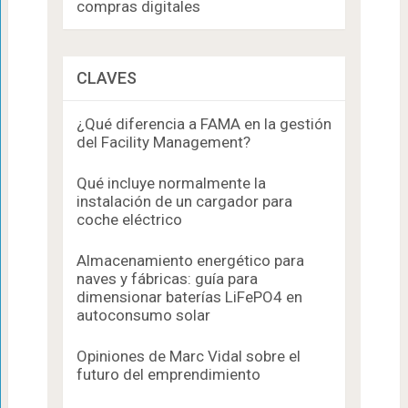
compras digitales
CLAVES
¿Qué diferencia a FAMA en la gestión
del Facility Management?
Qué incluye normalmente la
instalación de un cargador para
coche eléctrico
Almacenamiento energético para
naves y fábricas: guía para
dimensionar baterías LiFePO4 en
autoconsumo solar
Opiniones de Marc Vidal sobre el
futuro del emprendimiento