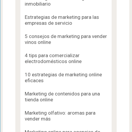
inmobiliario
Estrategias de marketing para las
empresas de servicio
5 consejos de marketing para vender
vinos online
4 tips para comercializar
electrodomésticos online
10 estrategias de marketing online
eficaces
Marketing de contenidos para una
tienda online
Marketing olfativo: aromas para
vender más
Marketing online para agencias de