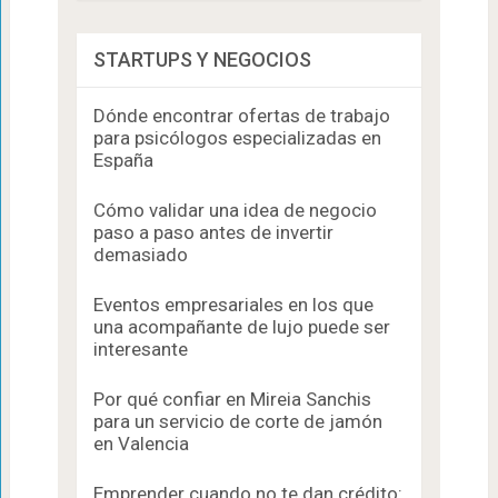
STARTUPS Y NEGOCIOS
Dónde encontrar ofertas de trabajo
para psicólogos especializadas en
España
Cómo validar una idea de negocio
paso a paso antes de invertir
demasiado
Eventos empresariales en los que
una acompañante de lujo puede ser
interesante
Por qué confiar en Mireia Sanchis
para un servicio de corte de jamón
en Valencia
Emprender cuando no te dan crédito: