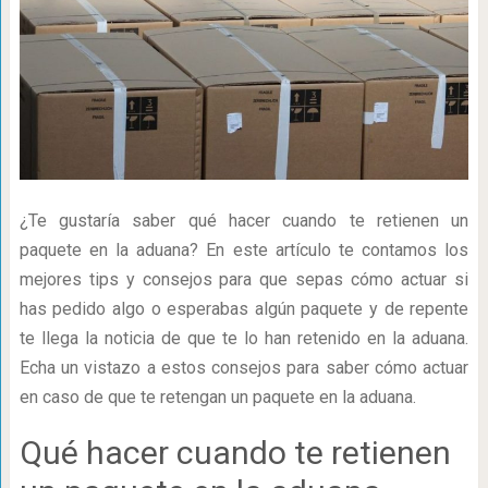
¿Te gustaría saber qué hacer cuando te retienen un
paquete en la aduana? En este artículo te contamos los
mejores tips y consejos para que sepas cómo actuar si
has pedido algo o esperabas algún paquete y de repente
te llega la noticia de que te lo han retenido en la aduana.
Echa un vistazo a estos consejos para saber cómo actuar
en caso de que te retengan un paquete en la aduana.
Qué hacer cuando te retienen