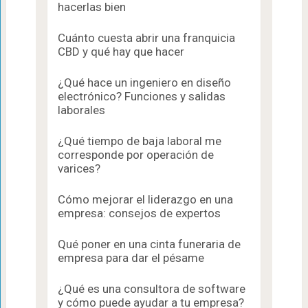
hacerlas bien
Cuánto cuesta abrir una franquicia
CBD y qué hay que hacer
¿Qué hace un ingeniero en diseño
electrónico? Funciones y salidas
laborales
¿Qué tiempo de baja laboral me
corresponde por operación de
varices?
Cómo mejorar el liderazgo en una
empresa: consejos de expertos
Qué poner en una cinta funeraria de
empresa para dar el pésame
¿Qué es una consultora de software
y cómo puede ayudar a tu empresa?