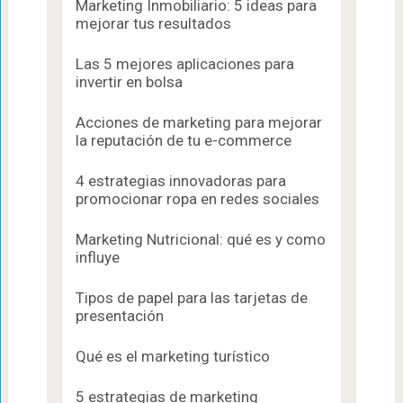
Marketing Inmobiliario: 5 ideas para
mejorar tus resultados
Las 5 mejores aplicaciones para
invertir en bolsa
Acciones de marketing para mejorar
la reputación de tu e-commerce
4 estrategias innovadoras para
promocionar ropa en redes sociales
Marketing Nutricional: qué es y como
influye
Tipos de papel para las tarjetas de
presentación
Qué es el marketing turístico
5 estrategias de marketing