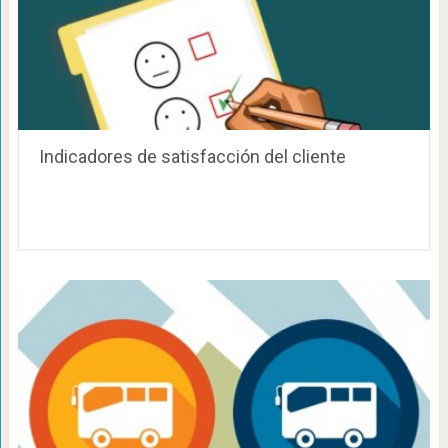
Indicadores de satisfacción del cliente