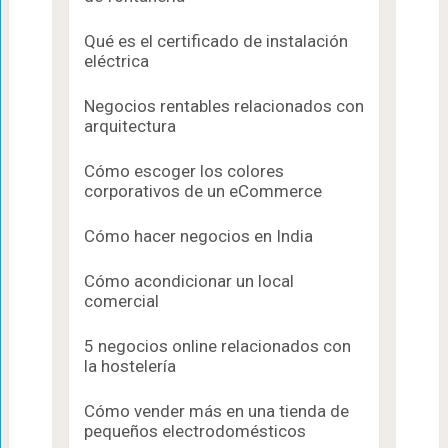
Qué es el certificado de instalación
eléctrica
Negocios rentables relacionados con
arquitectura
Cómo escoger los colores
corporativos de un eCommerce
Cómo hacer negocios en India
Cómo acondicionar un local
comercial
5 negocios online relacionados con
la hostelería
Cómo vender más en una tienda de
pequeños electrodomésticos