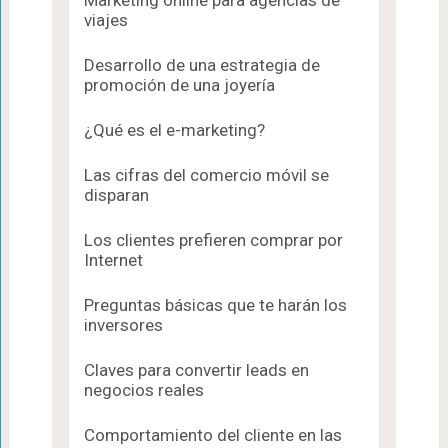
viajes
Desarrollo de una estrategia de
promoción de una joyería
¿Qué es el e-marketing?
Las cifras del comercio móvil se
disparan
Los clientes prefieren comprar por
Internet
Preguntas básicas que te harán los
inversores
Claves para convertir leads en
negocios reales
Comportamiento del cliente en las