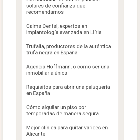
solares de confianza que
recomendamos
Calma Dental, expertos en
implantología avanzada en Llíria
Trufalia, productores de la auténtica
trufa negra en España
Agencia Hoffmann, o cómo ser una
inmobiliaria única
Requisitos para abrir una peluquería
en España
Cómo alquilar un piso por
temporadas de manera segura
Mejor clínica para quitar varices en
Alicante