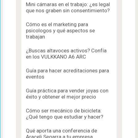
Mini cámaras en el trabajo: ¿es legal
que nos graben sin consentimiento?
Cómo es el marketing para
psicologos​ y qué aspectos se
trabajan
¿Buscas altavoces activos? Confía
en los VULKKANO A6 ARC
Guía para hacer acreditaciones para
eventos
Guía práctica para vender joyas con
éxito y obtener el mejor precio
Cómo ser mecánico de bicicleta:
¿Qué tengo que estudiar y hacer?
Qué aporta una conferencia de
Araceli Segarra a tu empresa