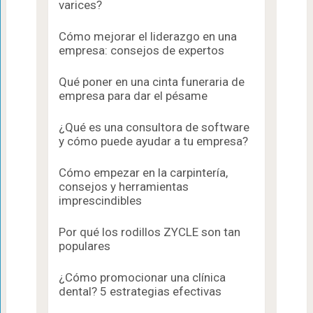
varices?
Cómo mejorar el liderazgo en una
empresa: consejos de expertos
Qué poner en una cinta funeraria de
empresa para dar el pésame
¿Qué es una consultora de software
y cómo puede ayudar a tu empresa?
Cómo empezar en la carpintería,
consejos y herramientas
imprescindibles
Por qué los rodillos ZYCLE son tan
populares
¿Cómo promocionar una clínica
dental? 5 estrategias efectivas