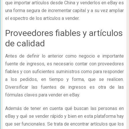
que importar artículos desde China y venderlos en eBay es
una forma segura de incrementar capital y a su vez ampliar
el espectro de los artículos a vender.
Proveedores fiables y artículos
de calidad
Antes de definir lo anterior como negocio e importante
fuente de ingresos, es necesario contar con proveedores
fiables y con suficientes suministros como para responder
a los pedidos, en tiempo y forma, que se realicen.
Diversificar las fuentes de ingresos es otra de las
fórmulas claves para vender en eBay.
Además de tener en cuenta qué buscan las personas en
eBay y qué se vender rápido y bien en esta plataforma hay
que ser funcionales. Se trata de encontrar artículos que los