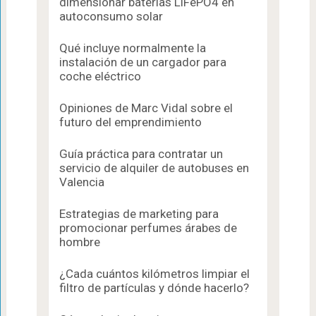
dimensionar baterías LiFePO4 en
autoconsumo solar
Qué incluye normalmente la
instalación de un cargador para
coche eléctrico
Opiniones de Marc Vidal sobre el
futuro del emprendimiento
Guía práctica para contratar un
servicio de alquiler de autobuses en
Valencia
Estrategias de marketing para
promocionar perfumes árabes de
hombre
¿Cada cuántos kilómetros limpiar el
filtro de partículas y dónde hacerlo?