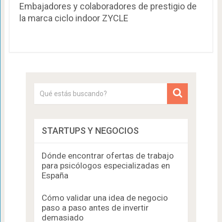
Embajadores y colaboradores de prestigio de
la marca ciclo indoor ZYCLE
STARTUPS Y NEGOCIOS
Dónde encontrar ofertas de trabajo
para psicólogos especializadas en
España
Cómo validar una idea de negocio
paso a paso antes de invertir
demasiado