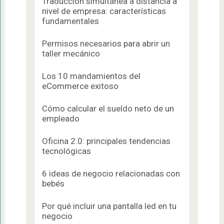
Traducción simultánea a distancia a
nivel de empresa: características
fundamentales
Permisos necesarios para abrir un
taller mecánico
Los 10 mandamientos del
eCommerce exitoso
Cómo calcular el sueldo neto de un
empleado
Oficina 2.0: principales tendencias
tecnológicas
6 ideas de negocio relacionadas con
bebés
Por qué incluir una pantalla led en tu
negocio