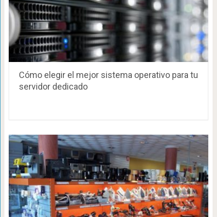
Cómo elegir el mejor sistema operativo para tu
servidor dedicado