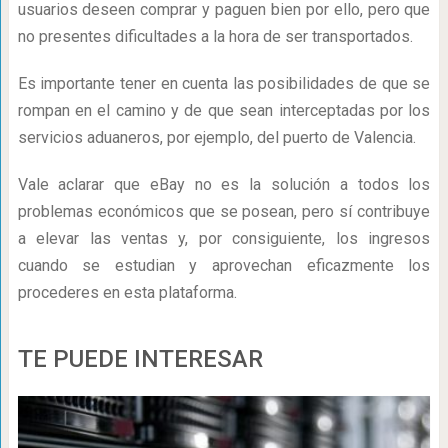
usuarios deseen comprar y paguen bien por ello, pero que
no presentes dificultades a la hora de ser transportados.
Es importante tener en cuenta las posibilidades de que se
rompan en el camino y de que sean interceptadas por los
servicios aduaneros, por ejemplo, del puerto de Valencia.
Vale aclarar que eBay no es la solución a todos los
problemas económicos que se posean, pero sí contribuye
a elevar las ventas y, por consiguiente, los ingresos
cuando se estudian y aprovechan eficazmente los
procederes en esta plataforma.
TE PUEDE INTERESAR