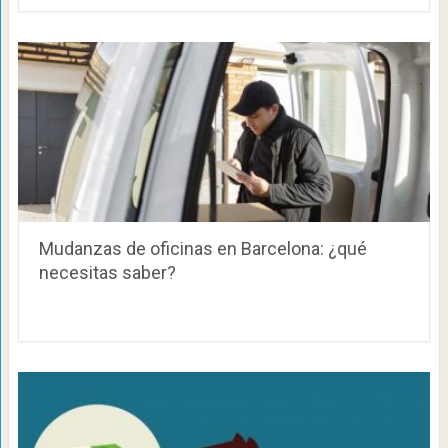
Mudanzas de oficinas en Barcelona: ¿qué
necesitas saber?