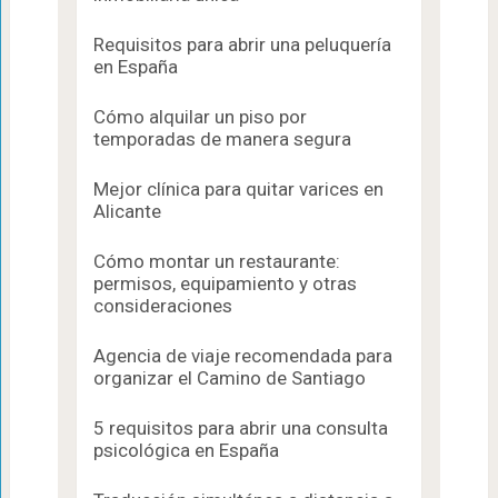
Requisitos para abrir una peluquería
en España
Cómo alquilar un piso por
temporadas de manera segura
Mejor clínica para quitar varices en
Alicante
Cómo montar un restaurante:
permisos, equipamiento y otras
consideraciones
Agencia de viaje recomendada para
organizar el Camino de Santiago
5 requisitos para abrir una consulta
psicológica en España