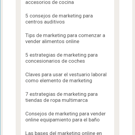
accesorios de cocina
5 consejos de marketing para
centros auditivos
Tips de marketing para comenzar a
vender alimentos online
5 estrategias de marketing para
concesionarios de coches
Claves para usar el vestuario laboral
como elemento de marketing
7 estrategias de marketing para
tiendas de ropa multimarca
Consejos de marketing para vender
online equipamiento para el baño
Las bases del marketing online en