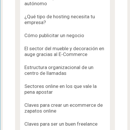
autónomo
¿Qué tipo de hosting necesita tu
empresa?
Cómo publicitar un negocio
El sector del mueble y decoración en
auge gracias al E-Commerce
Estructura organizacional de un
centro de llamadas
Sectores online en los que vale la
pena apostar
Claves para crear un ecommerce de
zapatos online
Claves para ser un buen freelance