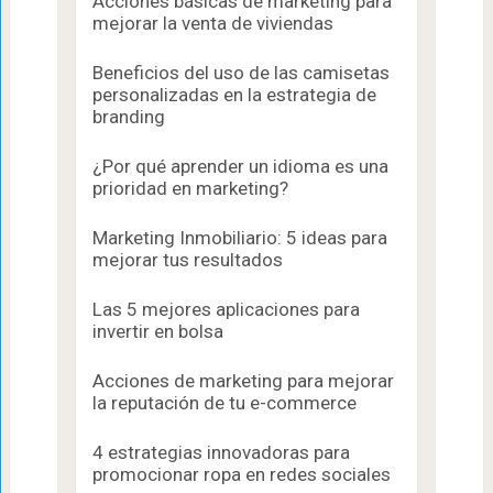
Acciones básicas de marketing para
mejorar la venta de viviendas
Beneficios del uso de las camisetas
personalizadas en la estrategia de
branding
¿Por qué aprender un idioma es una
prioridad en marketing?
Marketing Inmobiliario: 5 ideas para
mejorar tus resultados
Las 5 mejores aplicaciones para
invertir en bolsa
Acciones de marketing para mejorar
la reputación de tu e-commerce
4 estrategias innovadoras para
promocionar ropa en redes sociales