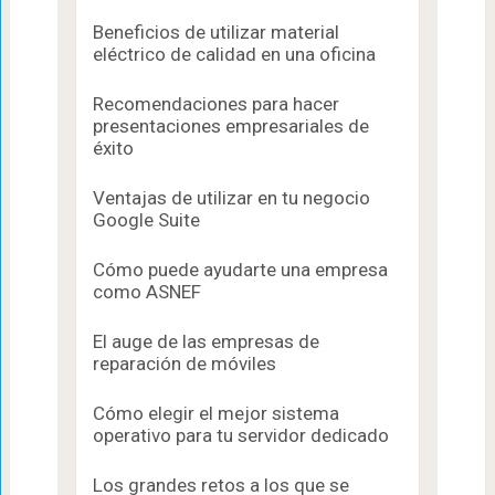
Beneficios de utilizar material
eléctrico de calidad en una oficina
Recomendaciones para hacer
presentaciones empresariales de
éxito
Ventajas de utilizar en tu negocio
Google Suite
Cómo puede ayudarte una empresa
como ASNEF
El auge de las empresas de
reparación de móviles
Cómo elegir el mejor sistema
operativo para tu servidor dedicado
Los grandes retos a los que se