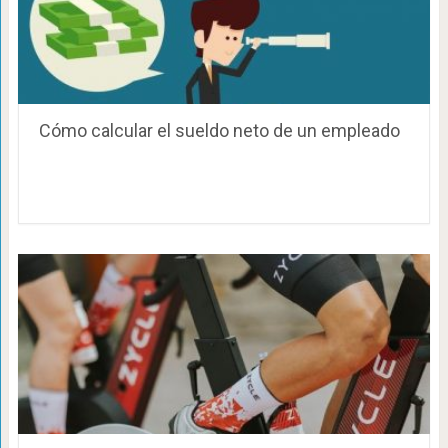
Cómo calcular el sueldo neto de un empleado