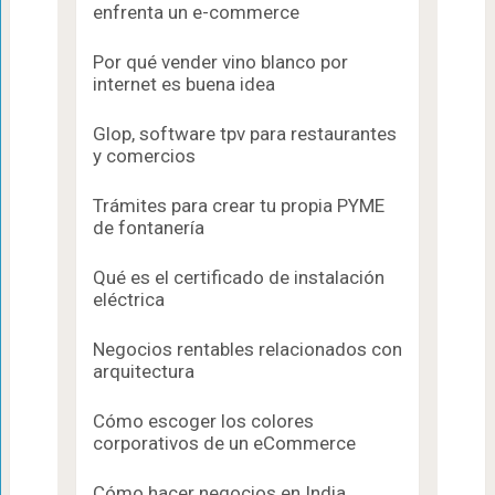
enfrenta un e-commerce
Por qué vender vino blanco por
internet es buena idea
Glop, software tpv para restaurantes
y comercios
Trámites para crear tu propia PYME
de fontanería
Qué es el certificado de instalación
eléctrica
Negocios rentables relacionados con
arquitectura
Cómo escoger los colores
corporativos de un eCommerce
Cómo hacer negocios en India