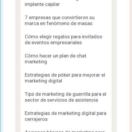
implante capilar
7 empresas que convirtieron su
marca en fenómeno de masas
Cómo elegir regalos para invitados
de eventos empresariales
Cómo hacer un plan de chat
marketing
Estrategias de póker para mejorar el
marketing digital
Tips de marketing de guerrilla para el
sector de servicios de asistencia
Estrategias de marketing digital para
cerrajeros