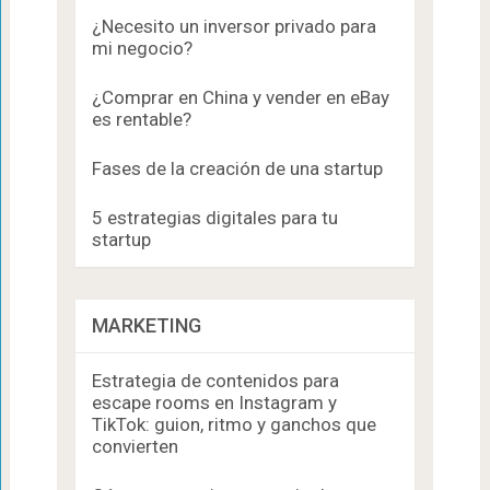
¿Necesito un inversor privado para
mi negocio?
¿Comprar en China y vender en eBay
es rentable?
Fases de la creación de una startup
5 estrategias digitales para tu
startup
MARKETING
Estrategia de contenidos para
escape rooms en Instagram y
TikTok: guion, ritmo y ganchos que
convierten