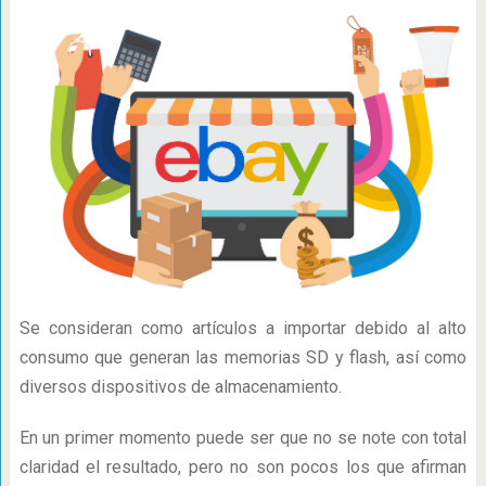
Se consideran como artículos a importar debido al alto
consumo que generan las memorias SD y flash, así como
diversos dispositivos de almacenamiento.
En un primer momento puede ser que no se note con total
claridad el resultado, pero no son pocos los que afirman