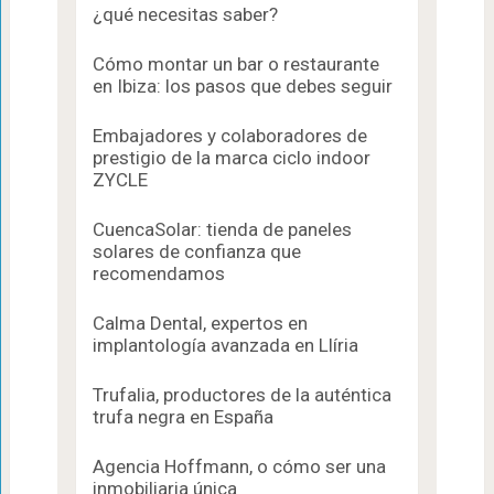
¿qué necesitas saber?
Cómo montar un bar o restaurante
en Ibiza: los pasos que debes seguir
Embajadores y colaboradores de
prestigio de la marca ciclo indoor
ZYCLE
CuencaSolar: tienda de paneles
solares de confianza que
recomendamos
Calma Dental, expertos en
implantología avanzada en Llíria
Trufalia, productores de la auténtica
trufa negra en España
Agencia Hoffmann, o cómo ser una
inmobiliaria única