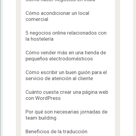
Cómo acondicionar un local
comercial
5 negocios online relacionados con
la hostelería
Cómo vender más en una tienda de
pequeños electrodomésticos
Cómo escribir un buen guión para el
servicio de atención al cliente
Cuánto cuesta crear una página web
con WordPress
Por qué son necesarias jornadas de
team building
Beneficios de la traducción