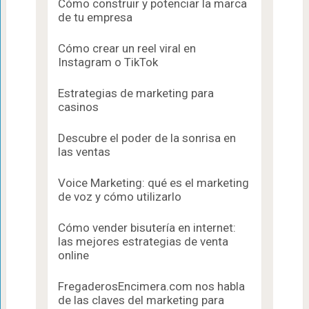
Cómo construir y potenciar la marca
de tu empresa
Cómo crear un reel viral en
Instagram o TikTok
Estrategias de marketing para
casinos
Descubre el poder de la sonrisa en
las ventas
Voice Marketing: qué es el marketing
de voz y cómo utilizarlo
Cómo vender bisutería en internet:
las mejores estrategias de venta
online
FregaderosEncimera.com nos habla
de las claves del marketing para