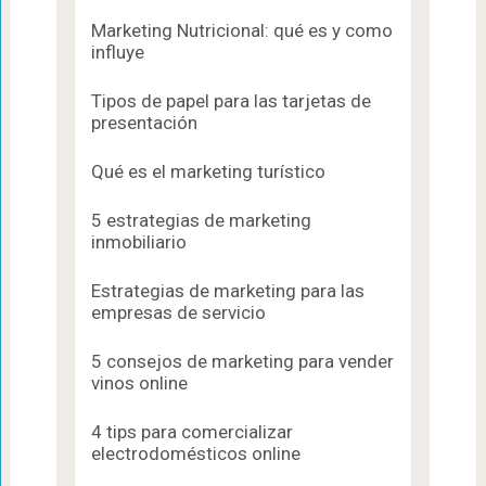
Marketing Nutricional: qué es y como
influye
Tipos de papel para las tarjetas de
presentación
Qué es el marketing turístico
5 estrategias de marketing
inmobiliario
Estrategias de marketing para las
empresas de servicio
5 consejos de marketing para vender
vinos online
4 tips para comercializar
electrodomésticos online