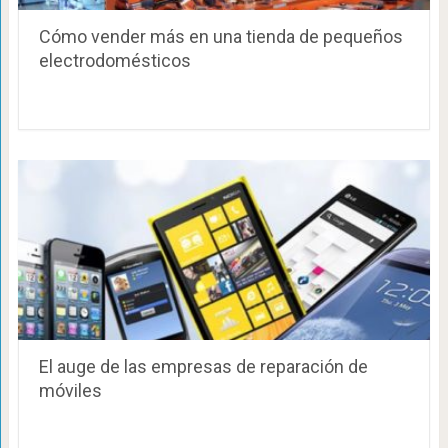
Cómo vender más en una tienda de pequeños
electrodomésticos
El auge de las empresas de reparación de
móviles