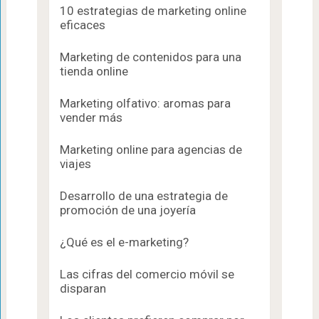
10 estrategias de marketing online
eficaces
Marketing de contenidos para una
tienda online
Marketing olfativo: aromas para
vender más
Marketing online para agencias de
viajes
Desarrollo de una estrategia de
promoción de una joyería
¿Qué es el e-marketing?
Las cifras del comercio móvil se
disparan