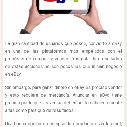
La gran cantidad de usuarios que posee, convierte a eBay
en una de las plataformas más empeladas con el
propósito de comprar y vender. Tras notar los resultados
de estas acciones no son pocos los que inician negocio
en eBay.
Sin embargo, para ganar dinero en eBay es preciso vender
y esto requiere de mercancía. Anunciar en eBya tiene
preciso por lo que las ventas deben ser lo suficientemente
altas como para que dé resultados.
Una buena opción es comprar los productos, vía Internet,