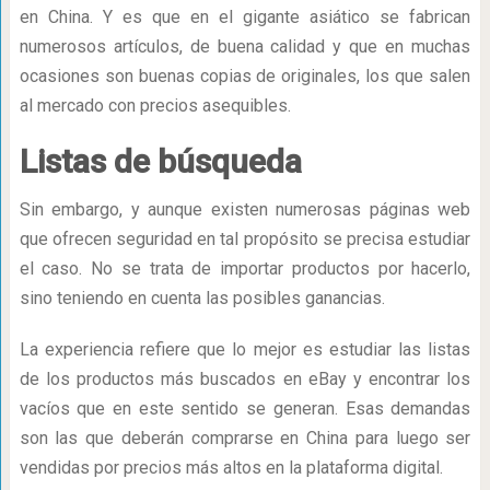
en China. Y es que en el gigante asiático se fabrican
numerosos artículos, de buena calidad y que en muchas
ocasiones son buenas copias de originales, los que salen
al mercado con precios asequibles.
Listas de búsqueda
Sin embargo, y aunque existen numerosas páginas web
que ofrecen seguridad en tal propósito se precisa estudiar
el caso. No se trata de importar productos por hacerlo,
sino teniendo en cuenta las posibles ganancias.
La experiencia refiere que lo mejor es estudiar las listas
de los productos más buscados en eBay y encontrar los
vacíos que en este sentido se generan. Esas demandas
son las que deberán comprarse en China para luego ser
vendidas por precios más altos en la plataforma digital.