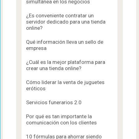
simultánea en los negocios
¿Es conveniente contratar un
servidor dedicado para una tienda
online?
Qué información lleva un sello de
empresa
¿Cuál es la mejor plataforma para
crear una tienda online?
Cómo liderar la venta de juguetes
eróticos
Servicios funerarios 2.0
Por qué es tan importante la
comunicación con los clientes
10 fórmulas para ahorrar siendo