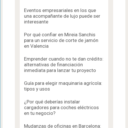
Eventos empresariales en los que
una acompañante de lujo puede ser
interesante
Por qué confiar en Mireia Sanchis
para un servicio de corte de jamón
en Valencia
Emprender cuando no te dan crédito:
alternativas de financiación
inmediata para lanzar tu proyecto
Guía para elegir maquinaria agrícola:
tipos y usos
¿Por qué deberías instalar
cargadores para coches eléctricos
en tu negocio?
Mudanzas de oficinas en Barcelona: