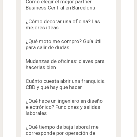
Cómo elegir el mejor partner
Business Central en Barcelona
¿Cómo decorar una oficina? Las
mejores ideas
¿Qué moto me compro? Guía útil
para salir de dudas
Mudanzas de oficinas: claves para
hacerlas bien
Cuánto cuesta abrir una franquicia
CBD y qué hay que hacer
¿Qué hace un ingeniero en diseño
electrónico? Funciones y salidas
laborales
¿Qué tiempo de baja laboral me
corresponde por operación de