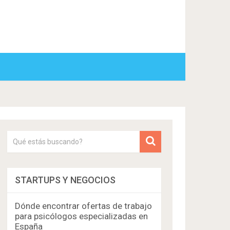
STARTUPS Y NEGOCIOS
Dónde encontrar ofertas de trabajo
para psicólogos especializadas en
España