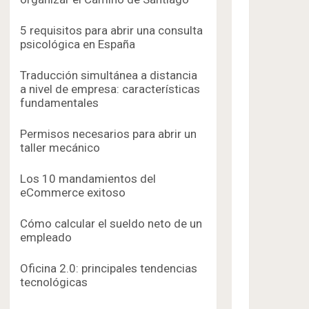
5 requisitos para abrir una consulta
psicológica en España
Traducción simultánea a distancia
a nivel de empresa: características
fundamentales
Permisos necesarios para abrir un
taller mecánico
Los 10 mandamientos del
eCommerce exitoso
Cómo calcular el sueldo neto de un
empleado
Oficina 2.0: principales tendencias
tecnológicas