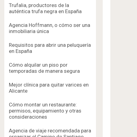
Trufalia, productores de la
auténtica trufa negra en España
Agencia Hoffmann, o cómo ser una
inmobiliaria única
Requisitos para abrir una peluquería
en España
Cómo alquilar un piso por
temporadas de manera segura
Mejor clínica para quitar varices en
Alicante
Cómo montar un restaurante:
permisos, equipamiento y otras
consideraciones
Agencia de viaje recomendada para
organizar el Camino de Santiago