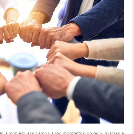
que a menudo asociamos a los momentos de ocio. Gracias a