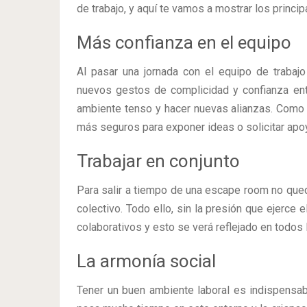
de trabajo, y aquí te vamos a mostrar los princip
Más confianza en el equipo
Al pasar una jornada con el equipo de trabajo
nuevos gestos de complicidad y confianza ent
ambiente tenso y hacer nuevas alianzas. Como 
más seguros para exponer ideas o solicitar apo
Trabajar en conjunto
Para salir a tiempo de una escape room no que
colectivo. Todo ello, sin la presión que ejerce
colaborativos y esto se verá reflejado en todos
La armonía social
Tener un buen ambiente laboral es indispensable