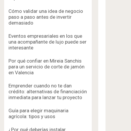
Cómo validar una idea de negocio
paso a paso antes de invertir
demasiado
Eventos empresariales en los que
una acompañante de lujo puede ser
interesante
Por qué confiar en Mireia Sanchis
para un servicio de corte de jamón
en Valencia
Emprender cuando no te dan
crédito: alternativas de financiación
inmediata para lanzar tu proyecto
Guía para elegir maquinaria
agrícola: tipos y usos
¿Por qué deberías instalar