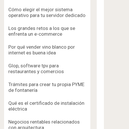
Cómo elegir el mejor sistema
operativo para tu servidor dedicado
Los grandes retos a los que se
enfrenta un e-commerce
Por qué vender vino blanco por
internet es buena idea
Glop, software tpv para
restaurantes y comercios
Trámites para crear tu propia PYME
de fontanería
Qué es el certificado de instalación
eléctrica
Negocios rentables relacionados
con arquitectura