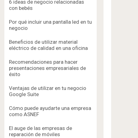
6 ideas de negocio relacionadas
con bebés
Por qué incluir una pantalla led en tu
negocio
Beneficios de utilizar material
eléctrico de calidad en una oficina
Recomendaciones para hacer
presentaciones empresariales de
éxito
Ventajas de utilizar en tu negocio
Google Suite
Cómo puede ayudarte una empresa
como ASNEF
El auge de las empresas de
reparación de móviles