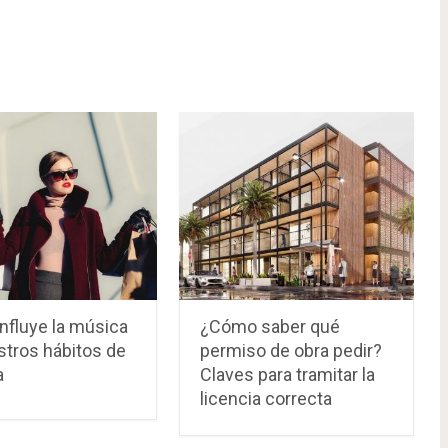
nfluye la música
¿Cómo saber qué
stros hábitos de
permiso de obra pedir?
a
Claves para tramitar la
licencia correcta