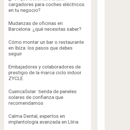
cargadores para coches eléctricos
en tu negocio?
Mudanzas de oficinas en
Barcelona: ¿qué necesitas saber?
Cómo montar un bar o restaurante
en Ibiza: los pasos que debes
seguir
Embajadores y colaboradores de
prestigio de la marca ciclo indoor
ZYCLE
CuencaSolar: tienda de paneles
solares de confianza que
recomendamos
Calma Dental, expertos en
implantología avanzada en Llíria