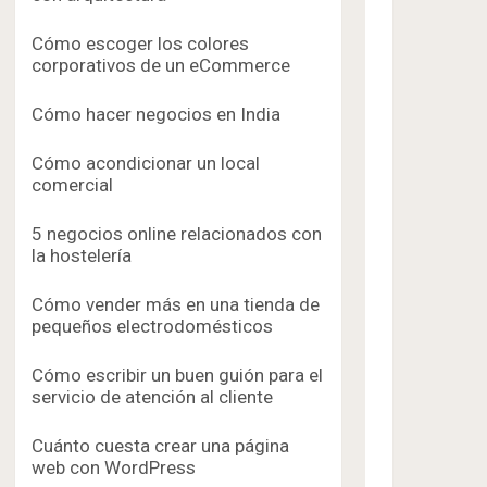
Cómo escoger los colores
corporativos de un eCommerce
Cómo hacer negocios en India
Cómo acondicionar un local
comercial
5 negocios online relacionados con
la hostelería
Cómo vender más en una tienda de
pequeños electrodomésticos
Cómo escribir un buen guión para el
servicio de atención al cliente
Cuánto cuesta crear una página
web con WordPress