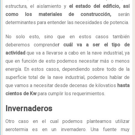
estructura, el aislamiento y
el estado del edificio, así
como los materiales de construcción,
serán
determinantes para entender las necesidades de potencia.
No solo esto, sino que en estos casos también
deberemos comprende
r cuál va a ser el tipo de
actividad
que va a llevarse a cabo en la nave industrial, ya
que en función de esto podemos necesitar más o menos
energía. En estos casos, dependiendo sobre todo de la
superficie total de la nave industrial, podemos hablar de
que vamos a necesitar desde decenas de kilovatios
hasta
cientos de Kw
para cumplir los requerimientos.
Invernaderos
Otro caso en el cual podemos plantearnos utilizar
aerotermia es en un invernadero. Una fuente muy