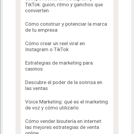
TikTok: guion, ritmo y ganchos que
convierten
Cómo construir y potenciar la marca
de tu empresa
Cómo crear un reel viral en
Instagram o TikTok
Estrategias de marketing para
casinos
Descubre el poder de la sonrisa en
las ventas
Voice Marketing: qué es el marketing
de voz y cómo utilizarlo
Cómo vender bisutería en internet:
las mejores estrategias de venta
online