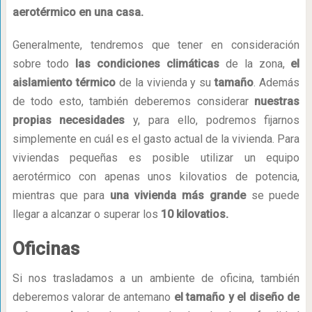
aerotérmico en una casa.
Generalmente, tendremos que tener en consideración
sobre todo
las condiciones climáticas
de la zona,
el
aislamiento térmico
de la vivienda y su
tamaño
. Además
de todo esto, también deberemos considerar
nuestras
propias necesidades
y, para ello, podremos fijarnos
simplemente en cuál es el gasto actual de la vivienda. Para
viviendas pequeñas es posible utilizar un equipo
aerotérmico con apenas unos kilovatios de potencia,
mientras que para
una vivienda más grande
se puede
llegar a alcanzar o superar los
10 kilovatios.
Oficinas
Si nos trasladamos a un ambiente de oficina, también
deberemos valorar de antemano
el tamaño y el diseño de