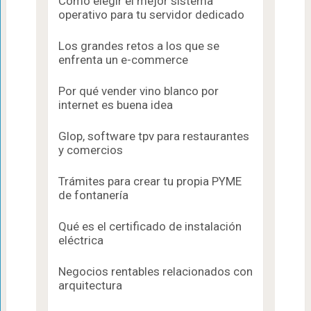
Cómo elegir el mejor sistema
operativo para tu servidor dedicado
Los grandes retos a los que se
enfrenta un e-commerce
Por qué vender vino blanco por
internet es buena idea
Glop, software tpv para restaurantes
y comercios
Trámites para crear tu propia PYME
de fontanería
Qué es el certificado de instalación
eléctrica
Negocios rentables relacionados con
arquitectura