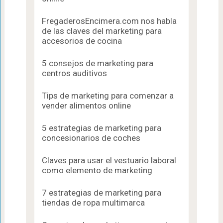
FregaderosEncimera.com nos habla
de las claves del marketing para
accesorios de cocina
5 consejos de marketing para
centros auditivos
Tips de marketing para comenzar a
vender alimentos online
5 estrategias de marketing para
concesionarios de coches
Claves para usar el vestuario laboral
como elemento de marketing
7 estrategias de marketing para
tiendas de ropa multimarca