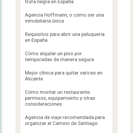
trufa negra en España
Agencia Hoffmann, o cómo ser una
inmobiliaria única
Requisitos para abrir una peluquería
en España
Cómo alquilar un piso por
temporadas de manera segura
Mejor clínica para quitar varices en
Alicante
Cómo montar un restaurante:
permisos, equipamiento y otras
consideraciones
Agencia de viaje recomendada para
organizar el Camino de Santiago