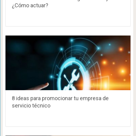
¿Cómo actuar?
8 ideas para promocionar tu empresa de
servicio técnico