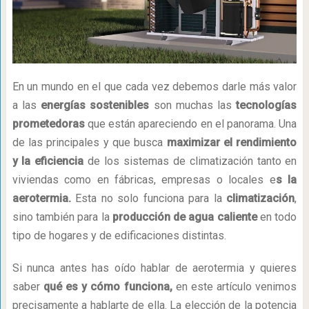
En un mundo en el que cada vez debemos darle más valor
a las
energías sostenibles
son muchas las
tecnologías
prometedoras
que están apareciendo en el panorama. Una
de las principales y que busca
maximizar el rendimiento
y la eficiencia
de los sistemas de climatización tanto en
viviendas como en fábricas, empresas o locales e
s la
aerotermia.
Esta no solo funciona para la
climatización
,
sino también para la
producción de agua caliente
en todo
tipo de hogares y de edificaciones distintas.
Si nunca antes has oído hablar de aerotermia y quieres
saber
qué es y cómo funciona,
en este artículo venimos
precisamente a hablarte de ella. La elección de la potencia