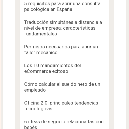
5 requisitos para abrir una consulta
psicológica en España
Traducción simultánea a distancia a
nivel de empresa: características
fundamentales
Permisos necesarios para abrir un
taller mecánico
Los 10 mandamientos del
eCommerce exitoso
Cómo calcular el sueldo neto de un
empleado
Oficina 2.0: principales tendencias
tecnológicas
6 ideas de negocio relacionadas con
bebés