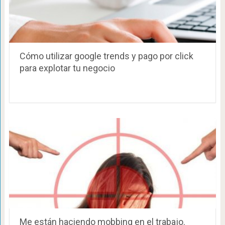
Cómo utilizar google trends y pago por click
para explotar tu negocio
Me están haciendo mobbing en el trabajo.