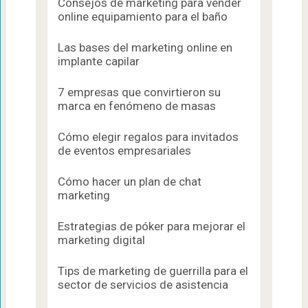
Consejos de marketing para vender
online equipamiento para el baño
Las bases del marketing online en
implante capilar
7 empresas que convirtieron su
marca en fenómeno de masas
Cómo elegir regalos para invitados
de eventos empresariales
Cómo hacer un plan de chat
marketing
Estrategias de póker para mejorar el
marketing digital
Tips de marketing de guerrilla para el
sector de servicios de asistencia