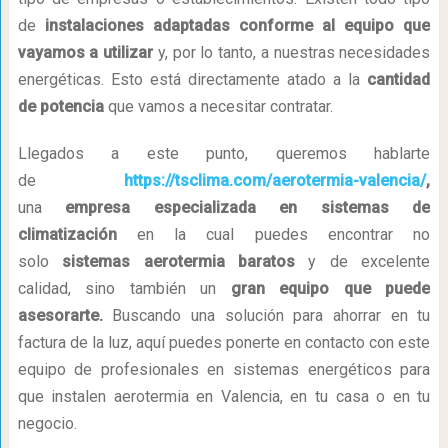
de
instalaciones adaptadas conforme al equipo que
vayamos a utilizar
y, por lo tanto, a nuestras necesidades
energéticas. Esto está directamente atado a la
cantidad
de potencia
que vamos a necesitar contratar.
Llegados a este punto, queremos hablarte
de
https://tsclima.com/aerotermia-valencia/
,
una
empresa especializada en sistemas de
climatización
en la cual puedes encontrar no
solo
sistemas aerotermia baratos
y de excelente
calidad, sino también un
gran equipo que puede
asesorarte.
Buscando una solución para ahorrar en tu
factura de la luz, aquí puedes ponerte en contacto con este
equipo de profesionales en sistemas energéticos para
que instalen aerotermia en Valencia, en tu casa o en tu
negocio.