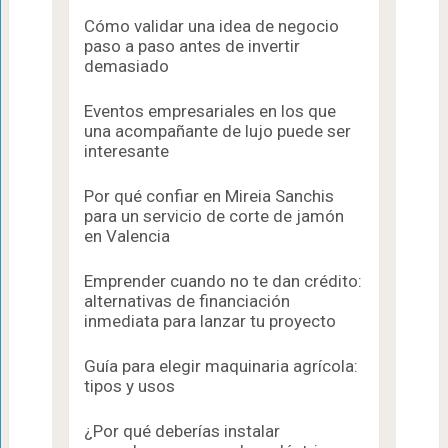
Cómo validar una idea de negocio
paso a paso antes de invertir
demasiado
Eventos empresariales en los que
una acompañante de lujo puede ser
interesante
Por qué confiar en Mireia Sanchis
para un servicio de corte de jamón
en Valencia
Emprender cuando no te dan crédito:
alternativas de financiación
inmediata para lanzar tu proyecto
Guía para elegir maquinaria agrícola:
tipos y usos
¿Por qué deberías instalar