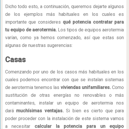
Dicho todo esto, a continuación, queremos dejarte algunos
de los ejemplos más habituales en los cuales es
importante que consideres
qué potencia contratar para
tu equipo de aerotermia.
Los tipos de equipos aerotermia
varían, como ya hemos comenzado, así que estas son
algunas de nuestras sugerencias:
Casas
Comenzando por uno de los casos más habituales en los
cuales podemos encontrar con que se instalan sistemas
de aerotermia tenemos las
viviendas unifamiliares.
Como
sustitución de otras energías no renovables o más
contaminantes, instalar un equipo de aerotermia nos
dará
muchísimas ventajas.
Si bien es cierto que para
poder proceder con la instalación de este sistema vamos
a necesitar
calcular la potencia para un equipo