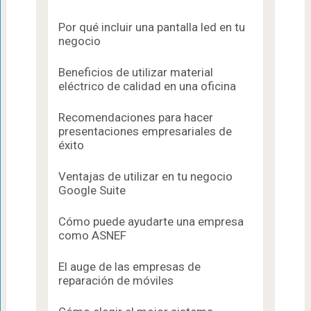
Por qué incluir una pantalla led en tu
negocio
Beneficios de utilizar material
eléctrico de calidad en una oficina
Recomendaciones para hacer
presentaciones empresariales de
éxito
Ventajas de utilizar en tu negocio
Google Suite
Cómo puede ayudarte una empresa
como ASNEF
El auge de las empresas de
reparación de móviles