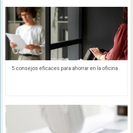
5 consejos eficaces para ahorrar en la oficina