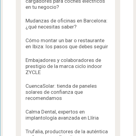
cargadores para coches eléctricos
en tu negocio?
Mudanzas de oficinas en Barcelona:
¿qué necesitas saber?
Cómo montar un bar o restaurante
en Ibiza: los pasos que debes seguir
Embajadores y colaboradores de
prestigio de la marca ciclo indoor
ZYCLE
CuencaSolar: tienda de paneles
solares de confianza que
recomendamos
Calma Dental, expertos en
implantología avanzada en Llíria
Trufalia, productores de la auténtica