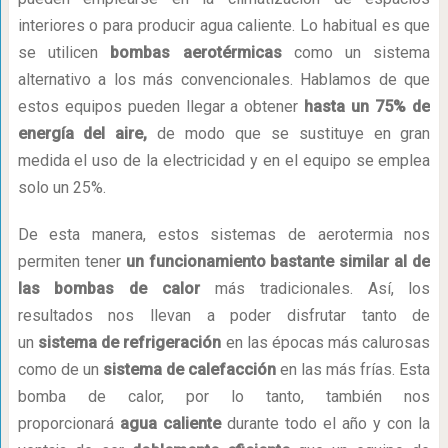
interiores o para producir agua caliente. Lo habitual es que
se utilicen
bombas aerotérmicas
como un sistema
alternativo a los más convencionales. Hablamos de que
estos equipos pueden llegar a obtener
hasta un 75% de
energía del aire,
de modo que se sustituye en gran
medida el uso de la electricidad y en el equipo se emplea
solo un 25%.
De esta manera, estos sistemas de aerotermia nos
permiten tener
un funcionamiento bastante similar al de
las bombas de calor
más tradicionales. Así, los
resultados nos llevan a poder disfrutar tanto de
un
sistema de refrigeración
en las épocas más calurosas
como de un
sistema de calefacción
en las más frías. Esta
bomba de calor, por lo tanto, también nos
proporcionará
agua caliente
durante todo el año y con la