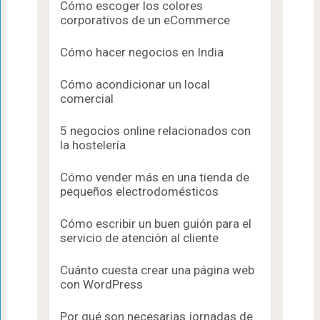
Cómo escoger los colores
corporativos de un eCommerce
Cómo hacer negocios en India
Cómo acondicionar un local
comercial
5 negocios online relacionados con
la hostelería
Cómo vender más en una tienda de
pequeños electrodomésticos
Cómo escribir un buen guión para el
servicio de atención al cliente
Cuánto cuesta crear una página web
con WordPress
Por qué son necesarias jornadas de