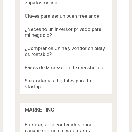
zapatos online
Claves para ser un buen freelance
¿Necesito un inversor privado para
mi negocio?
¿Comprar en China y vender en eBay
es rentable?
Fases de la creación de una startup
5 estrategias digitales para tu
startup
MARKETING
Estrategia de contenidos para
escape rooms en Instagram y