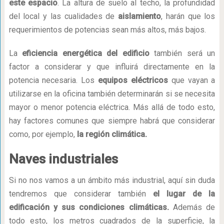
este espacio
. La altura de suelo al techo, la profundidad
del local y las cualidades de
aislamiento
, harán que los
requerimientos de potencias sean más altos, más bajos.
La
eficiencia energética del edificio
también será un
factor a considerar y que influirá directamente en la
potencia necesaria. Los
equipos eléctricos
que vayan a
utilizarse en la oficina también determinarán si se necesita
mayor o menor potencia eléctrica. Más allá de todo esto,
hay factores comunes que siempre habrá que considerar
como, por ejemplo,
la región climática.
Naves industriales
Si no nos vamos a un ámbito más industrial, aquí sin duda
tendremos que considerar también
el lugar de la
edificación y sus condiciones climáticas.
Además de
todo esto, los metros cuadrados de la superficie, la