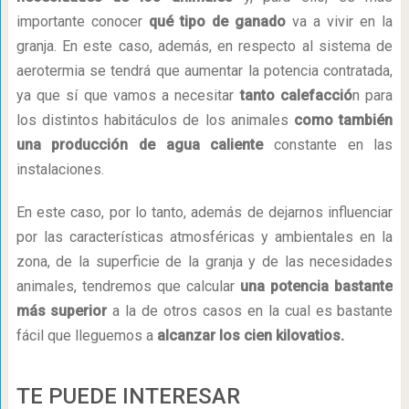
importante conocer
qué tipo de ganado
va a vivir en la
granja. En este caso, además, en respecto al sistema de
aerotermia se tendrá que aumentar la potencia contratada,
ya que sí que vamos a necesitar
tanto calefacció
n para
los distintos habitáculos de los animales
como también
una producción de agua caliente
constante en las
instalaciones.
En este caso, por lo tanto, además de dejarnos influenciar
por las características atmosféricas y ambientales en la
zona, de la superficie de la granja y de las necesidades
animales, tendremos que calcular
una potencia bastante
más superior
a la de otros casos en la cual es bastante
fácil que lleguemos a
alcanzar los cien kilovatios.
TE PUEDE INTERESAR