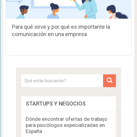
Para qué sirve y por qué es importante la
comunicación en una empresa
STARTUPS Y NEGOCIOS
Dónde encontrar ofertas de trabajo
para psicólogos especializadas en
España