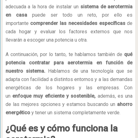
adecuada a la hora de instalar un
sistema de aerotermia
en casa
puede ser todo un reto, por ello es
importante
comprender las necesidades específicas
de
cada hogar y evaluar los factores externos que nos
llevarán a escoger una potencia u otra.
A continuación, por lo tanto, te hablamos también de
qué
potencia contratar para aerotermia en función de
nuestro sistema.
Hablamos de una tecnología que se
adapta con facilidad a distintos entornos y a las demandas
energéticas de los hogares y las empresas. Con
un
enfoque muy eficiente y sostenible,
además, es una
de las mejores opciones y estamos buscando un
ahorro
energético
y tener un sistema completamente verde.
¿Qué es y cómo funciona la