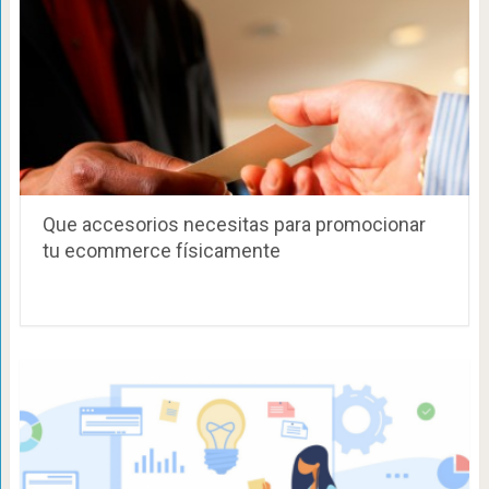
Que accesorios necesitas para promocionar
tu ecommerce físicamente