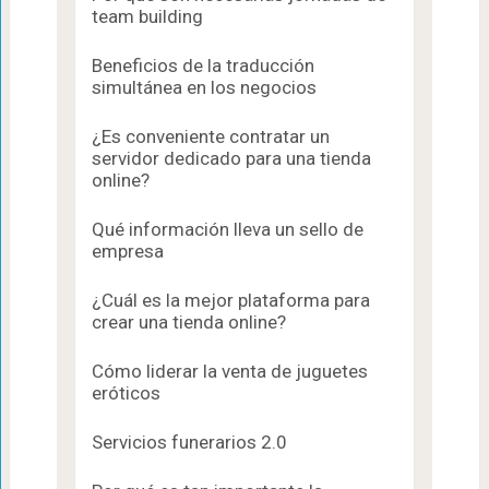
team building
Beneficios de la traducción
simultánea en los negocios
¿Es conveniente contratar un
servidor dedicado para una tienda
online?
Qué información lleva un sello de
empresa
¿Cuál es la mejor plataforma para
crear una tienda online?
Cómo liderar la venta de juguetes
eróticos
Servicios funerarios 2.0