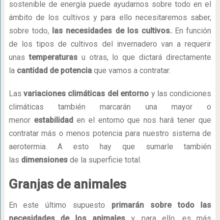
sostenible de energía puede ayudarnos sobre todo en el
ámbito de los cultivos y para ello necesitaremos saber,
sobre todo,
las necesidades de los cultivos.
En función
de los tipos de cultivos del invernadero van a requerir
unas
temperaturas
u otras, lo que dictará directamente
la
cantidad de potencia
que vamos a contratar.
Las
variaciones climáticas del entorno
y las condiciones
climáticas también marcarán una mayor o
menor
estabilidad
en el entorno que nos hará tener que
contratar más o menos potencia para nuestro sistema de
aerotermia. A esto hay que sumarle también
las
dimensiones
de la superficie total.
Granjas de animales
En este último supuesto
primarán sobre todo las
necesidades de los animales
y, para ello, es más