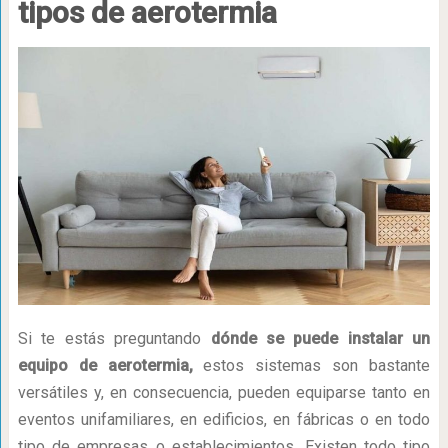
tipos de aerotermia
Si te estás preguntando
dónde se puede instalar un
equipo de aerotermia,
estos sistemas son bastante
versátiles y, en consecuencia, pueden equiparse tanto en
eventos unifamiliares, en edificios, en fábricas o en todo
tipo de empresas o establecimientos. Existen todo tipo