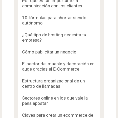
Por qué es tan importante la
comunicación con los clientes
10 fórmulas para ahorrar siendo
autónomo
¿Qué tipo de hosting necesita tu
empresa?
Cómo publicitar un negocio
El sector del mueble y decoración en
auge gracias al E-Commerce
Estructura organizacional de un
centro de llamadas
Sectores online en los que vale la
pena apostar
Claves para crear un ecommerce de