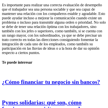
Es importante para realizar una correcta evaluación de desempeño
que el trabajador sea una persona sociable y que sea capaz de
mantener una relación con los compañeros estable y agradable. Esto
puede ayudar incluso a mejorar la comunicación cuando existe un
problema o incluso para transmitir alguna orden o prioridad. No solo
se debe de tener una relación óptima con los trabajadores, sino
también con los jefes o superiores, como también, si se cuenta con
un rango mayor, con los subordinados, ya que se debe precisar un
trato correcto en todas las direcciones consiguiendo fomentar la
integración de cada uno de los empleados, como también su
participación en las lluvias de ideas o a la hora de dar su opinión
respecto a ciertos puntos.
Te puede interesar
¿Cómo financiar tu negocio sin bancos?
Pymes solidarias: qué son, cómo