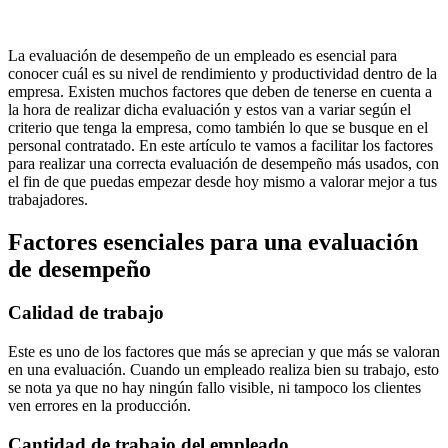
La evaluación de desempeño de un empleado es esencial para
conocer cuál es su nivel de rendimiento y productividad dentro de la
empresa. Existen muchos factores que deben de tenerse en cuenta a
la hora de realizar dicha evaluación y estos van a variar según el
criterio que tenga la empresa, como también lo que se busque en el
personal contratado. En este artículo te vamos a facilitar los factores
para realizar una correcta evaluación de desempeño más usados, con
el fin de que puedas empezar desde hoy mismo a valorar mejor a tus
trabajadores.
Factores esenciales para una evaluación
de desempeño
Calidad de trabajo
Este es uno de los factores que más se aprecian y que más se valoran
en una evaluación. Cuando un empleado realiza bien su trabajo, esto
se nota ya que no hay ningún fallo visible, ni tampoco los clientes
ven errores en la producción.
Cantidad de trabajo del empleado