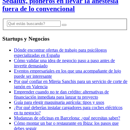
Sedalux, pioneros en llevar la anestesia
fuera de lo convencional
Startups y Negocios
Dónde encontrar ofertas de trabajo para psicólogos
especializadas en España
Cómo validar una idea de negocio paso a paso antes de
invertir demasiado
Eventos empresariales en los que una acompañante de lujo
puede ser interesante
Por qué confiar en Mireia Sanchis para un servicio de corte de
jamón en Valencia
Emprender cuando no te dan crédito: alternativas de
financiación inmediata para lanzar tu proyecto
Guía para elegir maquinaria agrícola: tipos y usos
¿Por qué deberías instalar cargadores para coches eléctricos
en tu negocio?
Mudanzas de oficinas en Barcelona: ¿qué necesitas saber?
Cómo montar un bar o restaurante en Ibiza: los pasos que
debes seguir