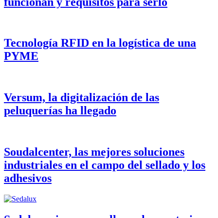
funcionan y requisitos para serlo
Tecnología RFID en la logística de una
PYME
Versum, la digitalización de las
peluquerías ha llegado
Soudalcenter, las mejores soluciones
industriales en el campo del sellado y los
adhesivos