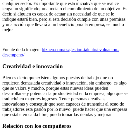
cualquier sector. Es importante que esta iniciativa que se realice
tenga un significado, una meta o el cumplimiento de un objetivo. Es
decir, si alguien es capaz de actuar sin necesidad de que se le
indique estará bien, pero si esta decisión cumple con unas premisas
y una acción que llevará a un beneficio para la empresa, es mucho
mejor.
Fuente de la imagen:
bizneo.com/es/gestion-talento/evaluacion-
desempeno/
Creatividad e innovación
Bien es cierto que existen algunos puestos de trabajo que no
requieren demasiada creatividad o innovación, sin embargo, es algo
que se valora y mucho, porque estas nuevas ideas pueden
desarrollarse y potenciar la productividad en la empresa, algo que se
traducirá en mayores ingresos. Tener personas creativas,
innovadoras y conseguir que sean capaces de transmitir al resto de
trabajadores esta pasión por lo nuevo, puede hacer que una empresa
que estaba en caída libre, pueda tomar las riendas y mejorar.
Relación con los compañeros