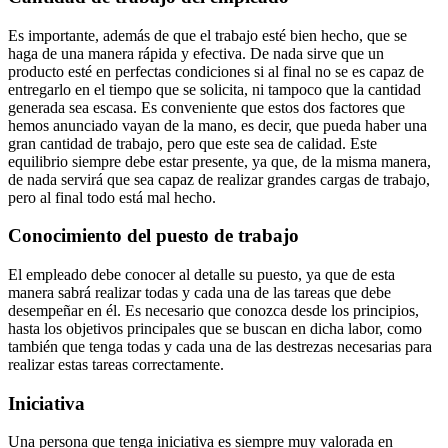
Es importante, además de que el trabajo esté bien hecho, que se
haga de una manera rápida y efectiva. De nada sirve que un
producto esté en perfectas condiciones si al final no se es capaz de
entregarlo en el tiempo que se solicita, ni tampoco que la cantidad
generada sea escasa. Es conveniente que estos dos factores que
hemos anunciado vayan de la mano, es decir, que pueda haber una
gran cantidad de trabajo, pero que este sea de calidad. Este
equilibrio siempre debe estar presente, ya que, de la misma manera,
de nada servirá que sea capaz de realizar grandes cargas de trabajo,
pero al final todo está mal hecho.
Conocimiento del puesto de trabajo
El empleado debe conocer al detalle su puesto, ya que de esta
manera sabrá realizar todas y cada una de las tareas que debe
desempeñar en él. Es necesario que conozca desde los principios,
hasta los objetivos principales que se buscan en dicha labor, como
también que tenga todas y cada una de las destrezas necesarias para
realizar estas tareas correctamente.
Iniciativa
Una persona que tenga iniciativa es siempre muy valorada en