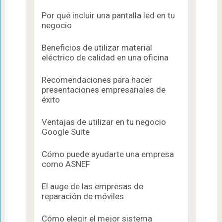
Por qué incluir una pantalla led en tu
negocio
Beneficios de utilizar material
eléctrico de calidad en una oficina
Recomendaciones para hacer
presentaciones empresariales de
éxito
Ventajas de utilizar en tu negocio
Google Suite
Cómo puede ayudarte una empresa
como ASNEF
El auge de las empresas de
reparación de móviles
Cómo elegir el mejor sistema