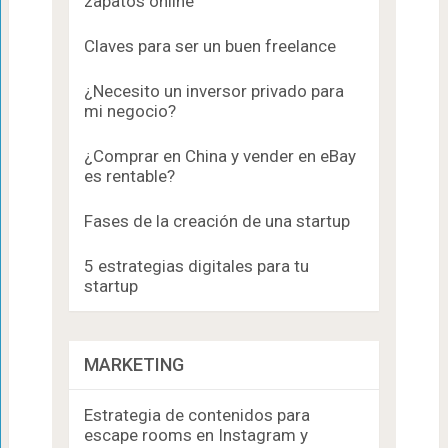
zapatos online
Claves para ser un buen freelance
¿Necesito un inversor privado para
mi negocio?
¿Comprar en China y vender en eBay
es rentable?
Fases de la creación de una startup
5 estrategias digitales para tu
startup
MARKETING
Estrategia de contenidos para
escape rooms en Instagram y