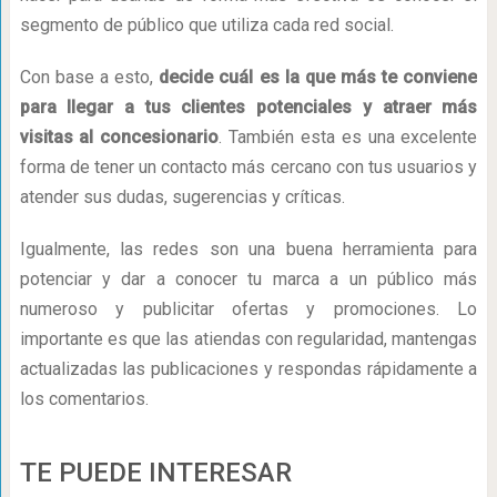
segmento de público que utiliza cada red social.
Con base a esto,
decide cuál es la que más te conviene
para llegar a tus clientes potenciales y atraer más
visitas al concesionario
. También esta es una excelente
forma de tener un contacto más cercano con tus usuarios y
atender sus dudas, sugerencias y críticas.
Igualmente, las redes son una buena herramienta para
potenciar y dar a conocer tu marca a un público más
numeroso y publicitar ofertas y promociones. Lo
importante es que las atiendas con regularidad, mantengas
actualizadas las publicaciones y respondas rápidamente a
los comentarios.
TE PUEDE INTERESAR