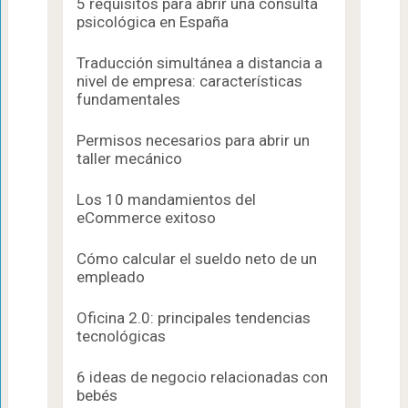
5 requisitos para abrir una consulta
psicológica en España
Traducción simultánea a distancia a
nivel de empresa: características
fundamentales
Permisos necesarios para abrir un
taller mecánico
Los 10 mandamientos del
eCommerce exitoso
Cómo calcular el sueldo neto de un
empleado
Oficina 2.0: principales tendencias
tecnológicas
6 ideas de negocio relacionadas con
bebés