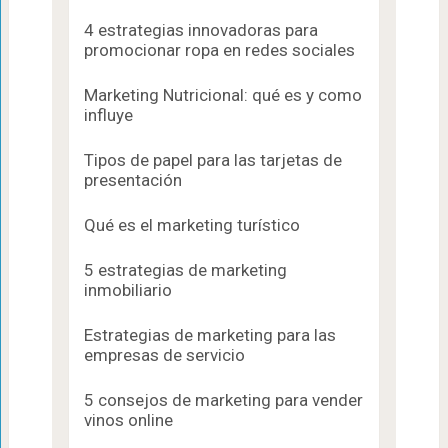
4 estrategias innovadoras para
promocionar ropa en redes sociales
Marketing Nutricional: qué es y como
influye
Tipos de papel para las tarjetas de
presentación
Qué es el marketing turístico
5 estrategias de marketing
inmobiliario
Estrategias de marketing para las
empresas de servicio
5 consejos de marketing para vender
vinos online