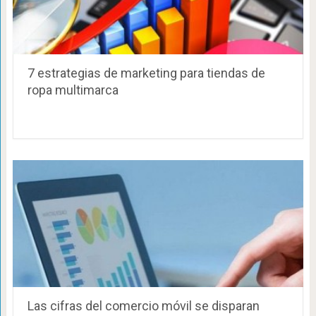
7 estrategias de marketing para tiendas de
ropa multimarca
Las cifras del comercio móvil se disparan