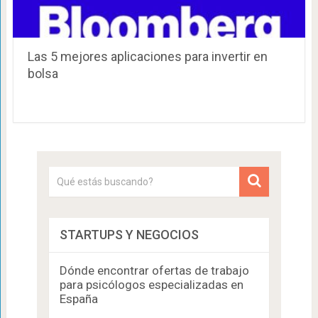
Las 5 mejores aplicaciones para invertir en
bolsa
STARTUPS Y NEGOCIOS
Dónde encontrar ofertas de trabajo
para psicólogos especializadas en
España