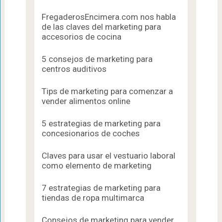
FregaderosEncimera.com nos habla
de las claves del marketing para
accesorios de cocina
5 consejos de marketing para
centros auditivos
Tips de marketing para comenzar a
vender alimentos online
5 estrategias de marketing para
concesionarios de coches
Claves para usar el vestuario laboral
como elemento de marketing
7 estrategias de marketing para
tiendas de ropa multimarca
Consejos de marketing para vender