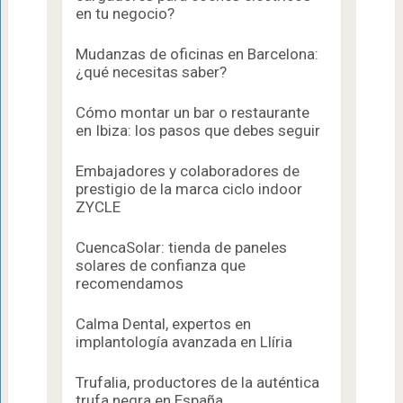
en tu negocio?
Mudanzas de oficinas en Barcelona:
¿qué necesitas saber?
Cómo montar un bar o restaurante
en Ibiza: los pasos que debes seguir
Embajadores y colaboradores de
prestigio de la marca ciclo indoor
ZYCLE
CuencaSolar: tienda de paneles
solares de confianza que
recomendamos
Calma Dental, expertos en
implantología avanzada en Llíria
Trufalia, productores de la auténtica
trufa negra en España