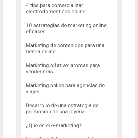
4 tips para comercializar
electrodomésticos online
10 estrategias de marketing online
eficaces
Marketing de contenidos para una
tienda online
Marketing olfativo: aromas para
vender más
Marketing online para agencias de
viajes
Desarrollo de una estrategia de
promoción de una joyería
¿Qué es el e-marketing?