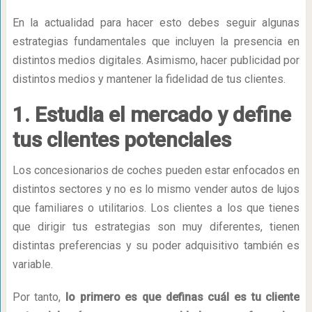
En la actualidad para hacer esto debes seguir algunas
estrategias fundamentales que incluyen la presencia en
distintos medios digitales. Asimismo, hacer publicidad por
distintos medios y mantener la fidelidad de tus clientes.
1. Estudia el mercado y define
tus clientes potenciales
Los concesionarios de coches pueden estar enfocados en
distintos sectores y no es lo mismo vender autos de lujos
que familiares o utilitarios. Los clientes a los que tienes
que dirigir tus estrategias son muy diferentes, tienen
distintas preferencias y su poder adquisitivo también es
variable.
Por tanto,
lo primero es que definas cuál es tu cliente