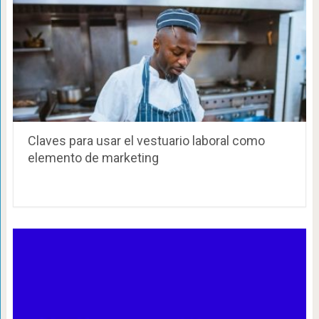
Claves para usar el vestuario laboral como
elemento de marketing