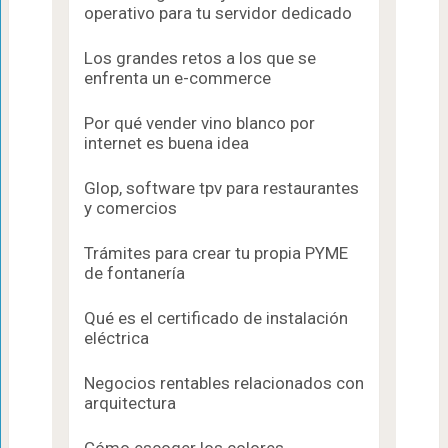
operativo para tu servidor dedicado
Los grandes retos a los que se
enfrenta un e-commerce
Por qué vender vino blanco por
internet es buena idea
Glop, software tpv para restaurantes
y comercios
Trámites para crear tu propia PYME
de fontanería
Qué es el certificado de instalación
eléctrica
Negocios rentables relacionados con
arquitectura