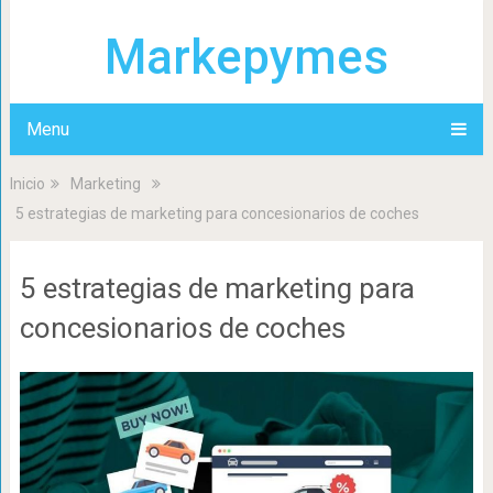
Markepymes
Menu
Inicio
Marketing
5 estrategias de marketing para concesionarios de coches
5 estrategias de marketing para
concesionarios de coches