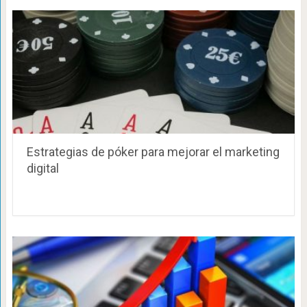
Estrategias de póker para mejorar el marketing
digital