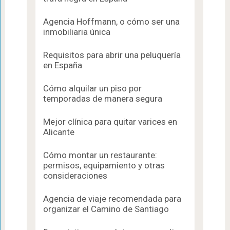
Agencia Hoffmann, o cómo ser una
inmobiliaria única
Requisitos para abrir una peluquería
en España
Cómo alquilar un piso por
temporadas de manera segura
Mejor clínica para quitar varices en
Alicante
Cómo montar un restaurante:
permisos, equipamiento y otras
consideraciones
Agencia de viaje recomendada para
organizar el Camino de Santiago