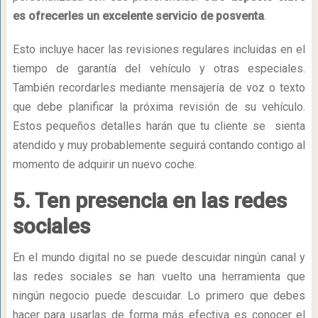
es ofrecerles un excelente servicio de posventa
.
Esto incluye hacer las revisiones regulares incluidas en el
tiempo de garantía del vehículo y otras especiales.
También recordarles mediante mensajería de voz o texto
que debe planificar la próxima revisión de su vehículo.
Estos pequeños detalles harán que tu cliente se sienta
atendido y muy probablemente seguirá contando contigo al
momento de adquirir un nuevo coche.
5. Ten presencia en las redes
sociales
En el mundo digital no se puede descuidar ningún canal y
las redes sociales se han vuelto una herramienta que
ningún negocio puede descuidar. Lo primero que debes
hacer para usarlas de forma más efectiva es conocer el