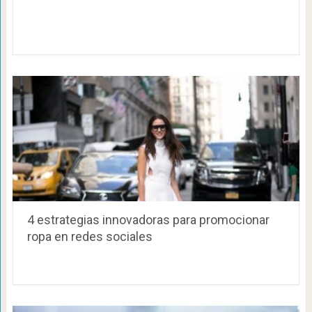
4 estrategias innovadoras para promocionar
ropa en redes sociales