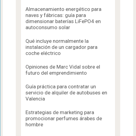
Almacenamiento energético para
naves y fábricas: guía para
dimensionar baterías LiFePO4 en
autoconsumo solar
Qué incluye normalmente la
instalación de un cargador para
coche eléctrico
Opiniones de Marc Vidal sobre el
futuro del emprendimiento
Guía práctica para contratar un
servicio de alquiler de autobuses en
Valencia
Estrategias de marketing para
promocionar perfumes árabes de
hombre