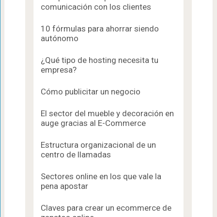
comunicación con los clientes
10 fórmulas para ahorrar siendo
autónomo
¿Qué tipo de hosting necesita tu
empresa?
Cómo publicitar un negocio
El sector del mueble y decoración en
auge gracias al E-Commerce
Estructura organizacional de un
centro de llamadas
Sectores online en los que vale la
pena apostar
Claves para crear un ecommerce de