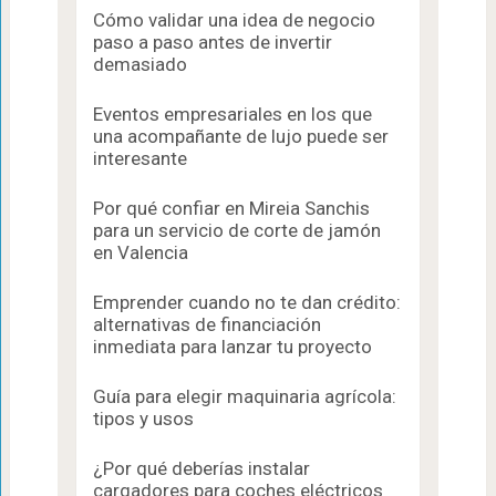
Cómo validar una idea de negocio
paso a paso antes de invertir
demasiado
Eventos empresariales en los que
una acompañante de lujo puede ser
interesante
Por qué confiar en Mireia Sanchis
para un servicio de corte de jamón
en Valencia
Emprender cuando no te dan crédito:
alternativas de financiación
inmediata para lanzar tu proyecto
Guía para elegir maquinaria agrícola:
tipos y usos
¿Por qué deberías instalar
cargadores para coches eléctricos