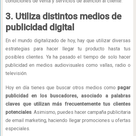
condiciones de venta y servicios de atención al cliente.
3. Utiliza distintos medios de
publicidad digital
En el mundo digitalizado de hoy, hay que utilizar diversas
estrategias para hacer llegar tu producto hasta tus
posibles clientes. Ya ha pasado el tiempo de solo hacer
publicidad en medios audiovisuales como vallas, radio o
televisión.
Hoy en día tienes que buscar otros medios como
pagar
publicidad en los buscadores, asociado a palabras
claves que utilizan más frecuentemente tus clientes
potenciales
. Asimismo, puedes hacer campaña publicitaria
de email marketing, haciendo llegar promociones u ofertas
especiales.