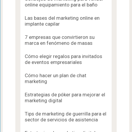
online equipamiento para el baño
Las bases del marketing online en
implante capilar
7 empresas que convirtieron su
marca en fenómeno de masas
Cómo elegir regalos para invitados
de eventos empresariales
Cómo hacer un plan de chat
marketing
Estrategias de póker para mejorar el
marketing digital
Tips de marketing de guerrilla para el
sector de servicios de asistencia