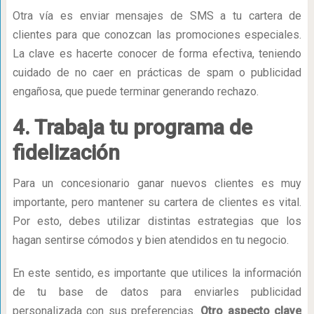
Otra vía es enviar mensajes de SMS a tu cartera de
clientes para que conozcan las promociones especiales.
La clave es hacerte conocer de forma efectiva, teniendo
cuidado de no caer en prácticas de spam o publicidad
engañosa, que puede terminar generando rechazo.
4. Trabaja tu programa de
fidelización
Para un concesionario ganar nuevos clientes es muy
importante, pero mantener su cartera de clientes es vital.
Por esto, debes utilizar distintas estrategias que los
hagan sentirse cómodos y bien atendidos en tu negocio.
En este sentido, es importante que utilices la información
de tu base de datos para enviarles publicidad
personalizada con sus preferencias.
Otro aspecto clave