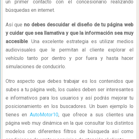
un primer contacto con el concesionario realizando
búsquedas en internet.
Así que
no debes descuidar el diseño de tu página web
y cuidar que sea llamativa y que la información sea muy
accesible
. Una excelente estrategia es utilizar medios
audiovisuales que le permitan al cliente explorar el
vehículo tanto por dentro y por fuera y hasta hacer
simulaciones de conducirlo.
Otro aspecto que debes trabajar es los contenidos que
subes a tu página web, los cuales deben ser interesantes
e informativos para los usuarios y así podrás mejorar tu
posicionamiento en los buscadores. Un buen ejemplo lo
tienes en
AutoMotor10
, que ofrece a sus clientes una
página web muy dinámica en la que consultar los distintos
modelos con diferentes filtros de búsqueda así como