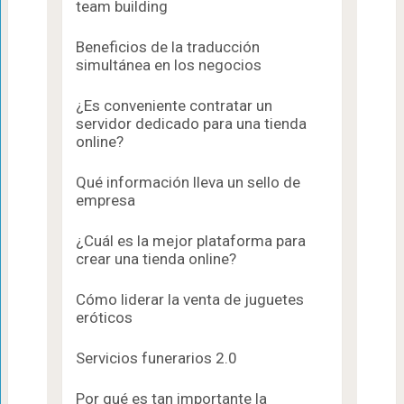
team building
Beneficios de la traducción
simultánea en los negocios
¿Es conveniente contratar un
servidor dedicado para una tienda
online?
Qué información lleva un sello de
empresa
¿Cuál es la mejor plataforma para
crear una tienda online?
Cómo liderar la venta de juguetes
eróticos
Servicios funerarios 2.0
Por qué es tan importante la