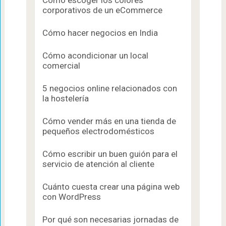
Cómo escoger los colores
corporativos de un eCommerce
Cómo hacer negocios en India
Cómo acondicionar un local
comercial
5 negocios online relacionados con
la hostelería
Cómo vender más en una tienda de
pequeños electrodomésticos
Cómo escribir un buen guión para el
servicio de atención al cliente
Cuánto cuesta crear una página web
con WordPress
Por qué son necesarias jornadas de