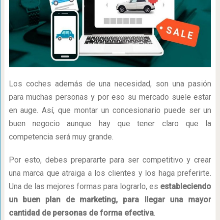
Los coches además de una necesidad, son una pasión
para muchas personas y por eso su mercado suele estar
en auge. Así, que montar un concesionario puede ser un
buen negocio aunque hay que tener claro que la
competencia será muy grande.
Por esto, debes prepararte para ser competitivo y crear
una marca que atraiga a los clientes y los haga preferirte.
Una de las mejores formas para lograrlo, es
estableciendo
un buen plan de marketing, para llegar una mayor
cantidad de personas de forma efectiva
.