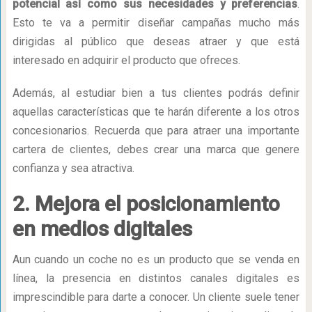
potencial así como sus necesidades y preferencias
.
Esto te va a permitir diseñar campañas mucho más
dirigidas al público que deseas atraer y que está
interesado en adquirir el producto que ofreces.
Además, al estudiar bien a tus clientes podrás definir
aquellas características que te harán diferente a los otros
concesionarios. Recuerda que para atraer una importante
cartera de clientes, debes crear una marca que genere
confianza y sea atractiva.
2. Mejora el posicionamiento
en medios digitales
Aun cuando un coche no es un producto que se venda en
línea, la presencia en distintos canales digitales es
imprescindible para darte a conocer. Un cliente suele tener