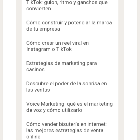
TikTok: guion, ritmo y ganchos que
convierten
Cómo construir y potenciar la marca
de tu empresa
Cómo crear un reel viral en
Instagram o TikTok
Estrategias de marketing para
casinos
Descubre el poder de la sonrisa en
las ventas
Voice Marketing: qué es el marketing
de voz y cómo utilizarlo
Cómo vender bisutería en internet:
las mejores estrategias de venta
online