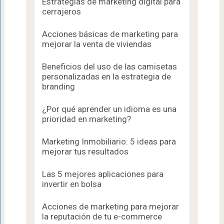
Estrategias de marketing digital para
cerrajeros
Acciones básicas de marketing para
mejorar la venta de viviendas
Beneficios del uso de las camisetas
personalizadas en la estrategia de
branding
¿Por qué aprender un idioma es una
prioridad en marketing?
Marketing Inmobiliario: 5 ideas para
mejorar tus resultados
Las 5 mejores aplicaciones para
invertir en bolsa
Acciones de marketing para mejorar
la reputación de tu e-commerce