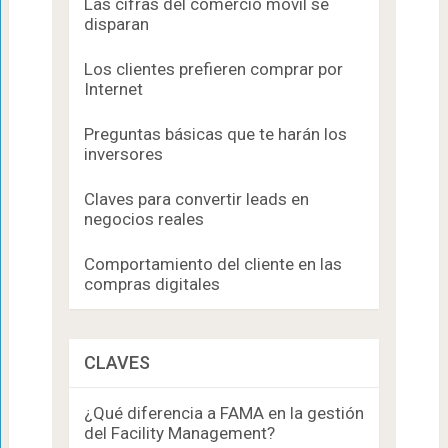
Las cifras del comercio móvil se
disparan
Los clientes prefieren comprar por
Internet
Preguntas básicas que te harán los
inversores
Claves para convertir leads en
negocios reales
Comportamiento del cliente en las
compras digitales
CLAVES
¿Qué diferencia a FAMA en la gestión
del Facility Management?