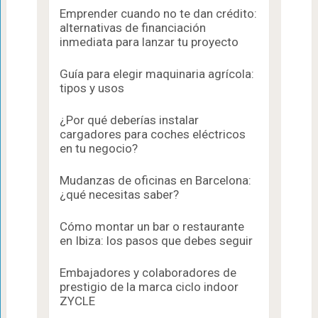
Emprender cuando no te dan crédito:
alternativas de financiación
inmediata para lanzar tu proyecto
Guía para elegir maquinaria agrícola:
tipos y usos
¿Por qué deberías instalar
cargadores para coches eléctricos
en tu negocio?
Mudanzas de oficinas en Barcelona:
¿qué necesitas saber?
Cómo montar un bar o restaurante
en Ibiza: los pasos que debes seguir
Embajadores y colaboradores de
prestigio de la marca ciclo indoor
ZYCLE