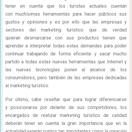
tener en cuenta que los turistas actuales cuentan
con muchísimas herramientas para hacer públicos sus
gustos y opiniones y es por ello que las empresas y
sectores del marketing turístico que de verdad
quieran desmarcarse con sus productos tienen que
aprender a interpretar todas estas demandas para poder
continuar trabajando de forma eficiente y sacar mucho
partido a todas estas nuevas herramientas que Internet y
las nuevas tecnologías ponen al alcance de los
consumidores, pero también de las empresas dedicadas
al marketing turístico.
Por último, cabe reseñar que para lograr diferenciarse
y posicionarse por delante de sus competidores, los
encargados de realizar marketing turístico de calidad
deberán tener en cuenta la gran importancia que en la
actualidad jugarán puntos tan importantes como la creación