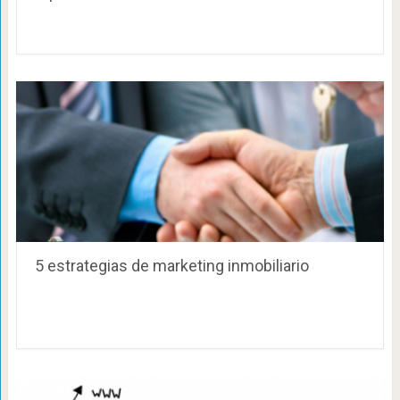
5 estrategias de marketing inmobiliario