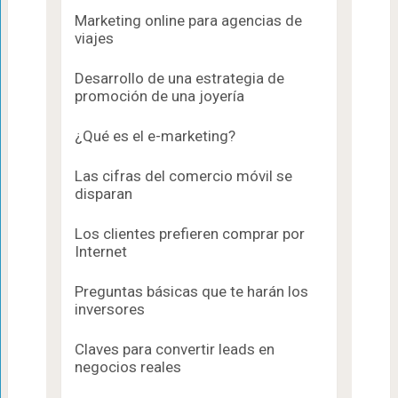
Marketing online para agencias de
viajes
Desarrollo de una estrategia de
promoción de una joyería
¿Qué es el e-marketing?
Las cifras del comercio móvil se
disparan
Los clientes prefieren comprar por
Internet
Preguntas básicas que te harán los
inversores
Claves para convertir leads en
negocios reales