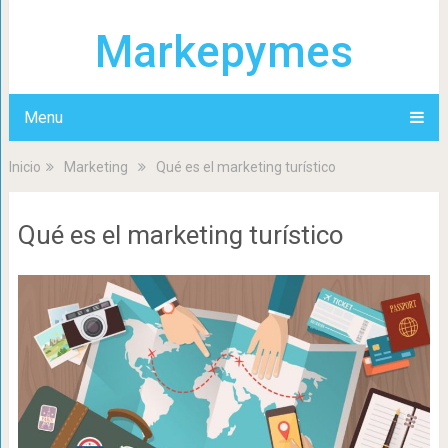
Markepymes
Menu
Inicio
Marketing
Qué es el marketing turístico
Qué es el marketing turístico