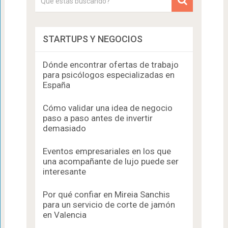
STARTUPS Y NEGOCIOS
Dónde encontrar ofertas de trabajo
para psicólogos especializadas en
España
Cómo validar una idea de negocio
paso a paso antes de invertir
demasiado
Eventos empresariales en los que
una acompañante de lujo puede ser
interesante
Por qué confiar en Mireia Sanchis
para un servicio de corte de jamón
en Valencia