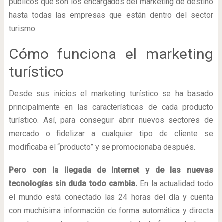
públicos que son los encargados del marketing de destino
hasta todas las empresas que están dentro del sector
turismo.
Cómo funciona el marketing
turístico
Desde sus inicios el marketing turístico se ha basado
principalmente en las características de cada producto
turístico. Así, para conseguir abrir nuevos sectores de
mercado o fidelizar a cualquier tipo de cliente se
modificaba el “producto” y se promocionaba después.
Pero con la llegada de Internet y de las nuevas
tecnologías sin duda todo cambia.
En la actualidad todo
el mundo está conectado las 24 horas del día y cuenta
con muchísima información de forma automática y directa