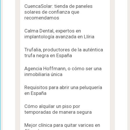
CuencaSolar: tienda de paneles
solares de confianza que
recomendamos
Calma Dental, expertos en
implantología avanzada en Llíria
Trufalia, productores de la auténtica
trufa negra en España
Agencia Hoffmann, o cómo ser una
inmobiliaria única
Requisitos para abrir una peluquería
en España
Cómo alquilar un piso por
temporadas de manera segura
Mejor clínica para quitar varices en