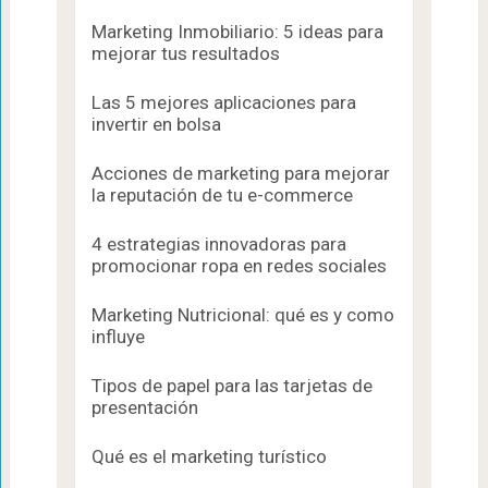
Marketing Inmobiliario: 5 ideas para
mejorar tus resultados
Las 5 mejores aplicaciones para
invertir en bolsa
Acciones de marketing para mejorar
la reputación de tu e-commerce
4 estrategias innovadoras para
promocionar ropa en redes sociales
Marketing Nutricional: qué es y como
influye
Tipos de papel para las tarjetas de
presentación
Qué es el marketing turístico