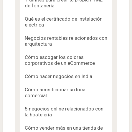
de fontanería
Qué es el certificado de instalación
eléctrica
Negocios rentables relacionados con
arquitectura
Cómo escoger los colores
corporativos de un eCommerce
Cómo hacer negocios en India
Cómo acondicionar un local
comercial
5 negocios online relacionados con
la hostelería
Cómo vender más en una tienda de