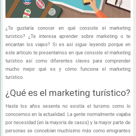
¿Te gustaría conocer en qué consiste el marketing
turístico? ¿Te interesa aprender sobre marketing o te
encantan los viajes? Si es así sigue leyendo porque en
este artículo te presentamos en que consiste el marketing
turístico así como diferentes claves para comprender
mucho mejor qué es y cómo funciona el marketing
turístico.
¿Qué es el marketing turístico?
Hasta los años sesenta no existía el turismo como lo
conocemos en la actualidad. La gente normalmente viajaba
por necesidad (en la mayoría de casos) y la mayor parte de
personas se concebían muchísimo más como emigrantes