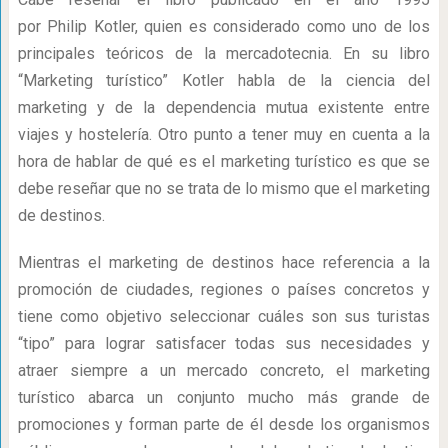
por Philip Kotler, quien es considerado como uno de los
principales teóricos de la mercadotecnia. En su libro
“Marketing turístico” Kotler habla de la ciencia del
marketing y de la dependencia mutua existente entre
viajes y hostelería. Otro punto a tener muy en cuenta a la
hora de hablar de qué es el marketing turístico es que se
debe reseñar que no se trata de lo mismo que el marketing
de destinos.
Mientras el marketing de destinos hace referencia a la
promoción de ciudades, regiones o países concretos y
tiene como objetivo seleccionar cuáles son sus turistas
“tipo” para lograr satisfacer todas sus necesidades y
atraer siempre a un mercado concreto, el marketing
turístico abarca un conjunto mucho más grande de
promociones y forman parte de él desde los organismos