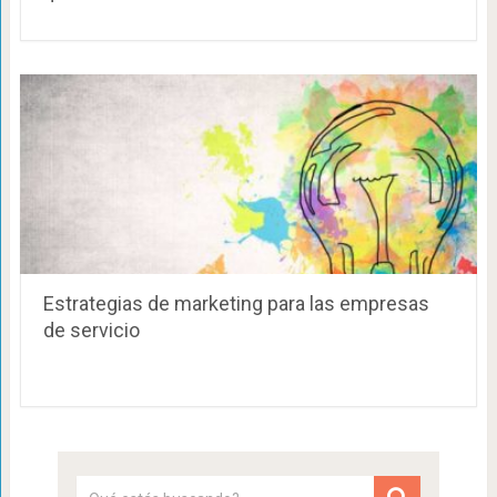
Estrategias de marketing para las empresas
de servicio