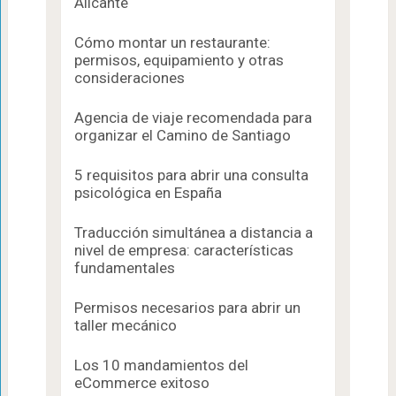
Alicante
Cómo montar un restaurante:
permisos, equipamiento y otras
consideraciones
Agencia de viaje recomendada para
organizar el Camino de Santiago
5 requisitos para abrir una consulta
psicológica en España
Traducción simultánea a distancia a
nivel de empresa: características
fundamentales
Permisos necesarios para abrir un
taller mecánico
Los 10 mandamientos del
eCommerce exitoso