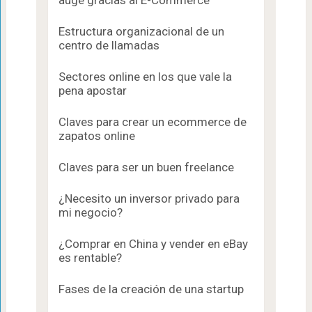
auge gracias al E-Commerce
Estructura organizacional de un
centro de llamadas
Sectores online en los que vale la
pena apostar
Claves para crear un ecommerce de
zapatos online
Claves para ser un buen freelance
¿Necesito un inversor privado para
mi negocio?
¿Comprar en China y vender en eBay
es rentable?
Fases de la creación de una startup