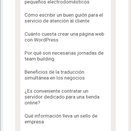
pequeños electrodomésticos
Cómo escribir un buen guión para el
servicio de atención al cliente
Cuánto cuesta crear una página web
con WordPress
Por qué son necesarias jornadas de
team building
Beneficios de la traducción
simultánea en los negocios
¿Es conveniente contratar un
servidor dedicado para una tienda
online?
Qué información lleva un sello de
empresa