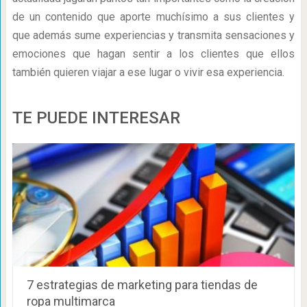
de un contenido que aporte muchísimo a sus clientes y
que además sume experiencias y transmita sensaciones y
emociones que hagan sentir a los clientes que ellos
también quieren viajar a ese lugar o vivir esa experiencia.
TE PUEDE INTERESAR
7 estrategias de marketing para tiendas de
ropa multimarca