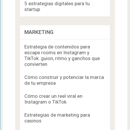
5 estrategias digitales para tu
startup
MARKETING
Estrategia de contenidos para
escape rooms en Instagram y
TikTok: guion, ritmo y ganchos que
convierten
Cómo construir y potenciar la marca
de tu empresa
Cómo crear un reel viral en
Instagram o TikTok
Estrategias de marketing para
casinos