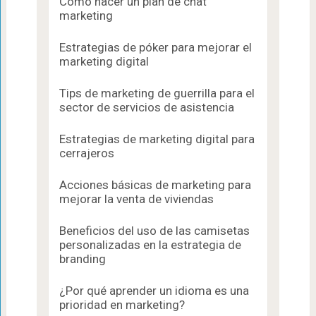
Cómo hacer un plan de chat
marketing
Estrategias de póker para mejorar el
marketing digital
Tips de marketing de guerrilla para el
sector de servicios de asistencia
Estrategias de marketing digital para
cerrajeros
Acciones básicas de marketing para
mejorar la venta de viviendas
Beneficios del uso de las camisetas
personalizadas en la estrategia de
branding
¿Por qué aprender un idioma es una
prioridad en marketing?