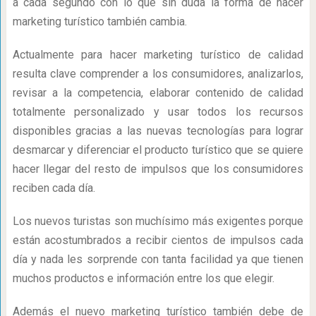
a cada segundo con lo que sin duda la forma de hacer
marketing turístico también cambia.
Actualmente para hacer marketing turístico de calidad
resulta clave comprender a los consumidores, analizarlos,
revisar a la competencia, elaborar contenido de calidad
totalmente personalizado y usar todos los recursos
disponibles gracias a las nuevas tecnologías para lograr
desmarcar y diferenciar el producto turístico que se quiere
hacer llegar del resto de impulsos que los consumidores
reciben cada día.
Los nuevos turistas son muchísimo más exigentes porque
están acostumbrados a recibir cientos de impulsos cada
día y nada les sorprende con tanta facilidad ya que tienen
muchos productos e información entre los que elegir.
Además el nuevo marketing turístico también debe de