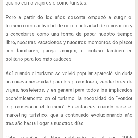
que no como viajeros o como turistas.
Pero a partir de los años sesenta empezó a surgir el
turismo como actividad de ocio o actividad de recreación y
a concebirse como una forma de pasar nuestro tiempo
libre, nuestras vacaciones y nuestros momentos de placer
con familiares, pareja, amigos, e incluso también en
solitario para los más audaces
Así, cuando el turismo se volvió popular apareció sin duda
una nueva necesidad para los promotores, vendedores de
viajes, hosteleros, y en general para todos los implicados
económicamente en el turismo: la necesidad de “vender
o promocionar el turismo”. Es entonces cuando nace el
marketing turístico, que a continuado evolucionando año
tras año hasta llegar a nuestros días.
Cabe reseñar el libro publicado en el año 1995