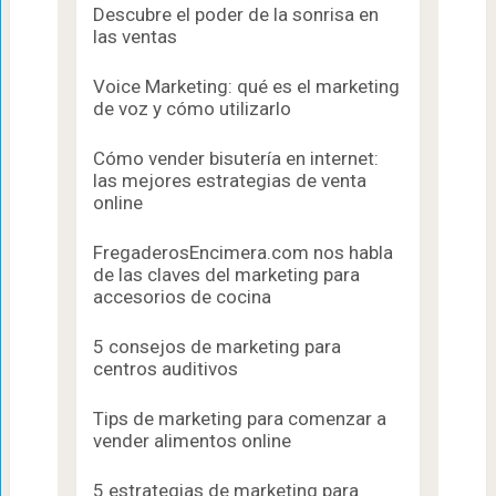
Descubre el poder de la sonrisa en
las ventas
Voice Marketing: qué es el marketing
de voz y cómo utilizarlo
Cómo vender bisutería en internet:
las mejores estrategias de venta
online
FregaderosEncimera.com nos habla
de las claves del marketing para
accesorios de cocina
5 consejos de marketing para
centros auditivos
Tips de marketing para comenzar a
vender alimentos online
5 estrategias de marketing para