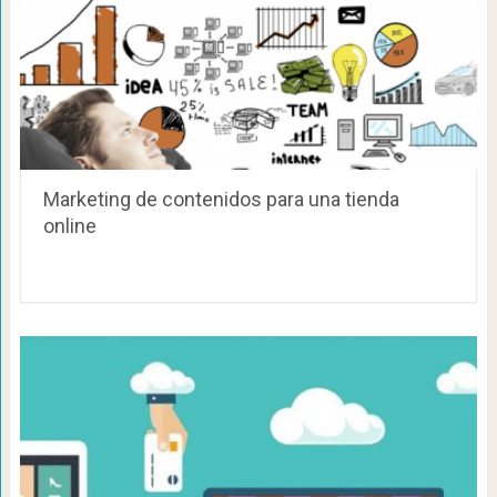
Marketing de contenidos para una tienda
online