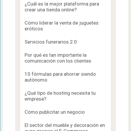
¿Cuál es la mejor plataforma para
crear una tienda online?
Cómo liderar la venta de juguetes
eróticos
Servicios funerarios 2.0
Por qué es tan importante la
comunicación con los clientes
10 fórmulas para ahorrar siendo
autónomo
¿Qué tipo de hosting necesita tu
empresa?
Cómo publicitar un negocio
El sector del mueble y decoración en