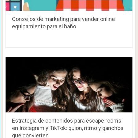
Consejos de marketing para vender online
equipamiento para el baño
Estrategia de contenidos para escape rooms
en Instagram y TikTok: guion, ritmo y ganchos
que convierten