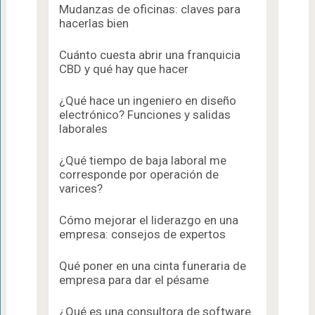
Mudanzas de oficinas: claves para
hacerlas bien
Cuánto cuesta abrir una franquicia
CBD y qué hay que hacer
¿Qué hace un ingeniero en diseño
electrónico? Funciones y salidas
laborales
¿Qué tiempo de baja laboral me
corresponde por operación de
varices?
Cómo mejorar el liderazgo en una
empresa: consejos de expertos
Qué poner en una cinta funeraria de
empresa para dar el pésame
¿Qué es una consultora de software