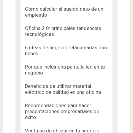
Cómo calcular el sueldo neto de un
empleado
Oficina 2.0: principales tendencias
tecnológicas
6 ideas de negocio relacionadas con
bebés
Por qué incluir una pantalla led en tu
negocio
Beneficios de utilizar material
eléctrico de calidad en una oficina
Recomendaciones para hacer
presentaciones empresariales de
éxito
Ventajas de utilizar en tu negocio