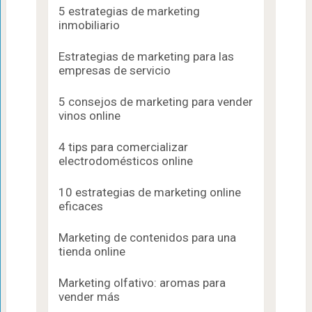
5 estrategias de marketing
inmobiliario
Estrategias de marketing para las
empresas de servicio
5 consejos de marketing para vender
vinos online
4 tips para comercializar
electrodomésticos online
10 estrategias de marketing online
eficaces
Marketing de contenidos para una
tienda online
Marketing olfativo: aromas para
vender más