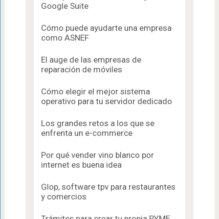
Google Suite
Cómo puede ayudarte una empresa
como ASNEF
El auge de las empresas de
reparación de móviles
Cómo elegir el mejor sistema
operativo para tu servidor dedicado
Los grandes retos a los que se
enfrenta un e-commerce
Por qué vender vino blanco por
internet es buena idea
Glop, software tpv para restaurantes
y comercios
Trámites para crear tu propia PYME