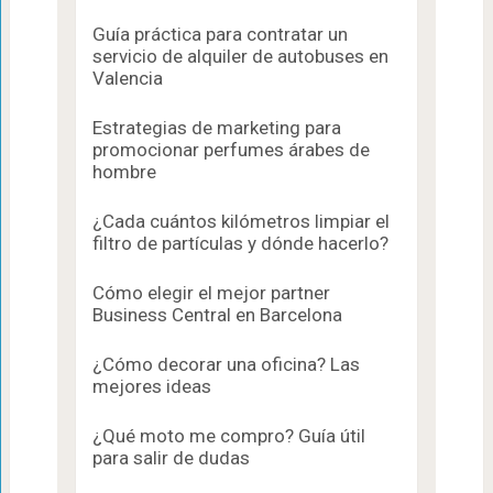
Guía práctica para contratar un
servicio de alquiler de autobuses en
Valencia
Estrategias de marketing para
promocionar perfumes árabes de
hombre
¿Cada cuántos kilómetros limpiar el
filtro de partículas y dónde hacerlo?
Cómo elegir el mejor partner
Business Central en Barcelona
¿Cómo decorar una oficina? Las
mejores ideas
¿Qué moto me compro? Guía útil
para salir de dudas