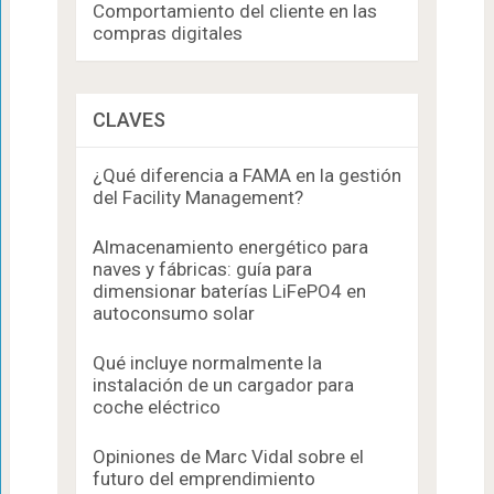
Comportamiento del cliente en las
compras digitales
CLAVES
¿Qué diferencia a FAMA en la gestión
del Facility Management?
Almacenamiento energético para
naves y fábricas: guía para
dimensionar baterías LiFePO4 en
autoconsumo solar
Qué incluye normalmente la
instalación de un cargador para
coche eléctrico
Opiniones de Marc Vidal sobre el
futuro del emprendimiento