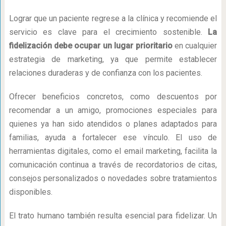
Lograr que un paciente regrese a la clínica y recomiende el
servicio es clave para el crecimiento sostenible.
La
fidelización debe ocupar un lugar prioritario
en cualquier
estrategia de marketing, ya que permite establecer
relaciones duraderas y de confianza con los pacientes.
Ofrecer beneficios concretos, como descuentos por
recomendar a un amigo, promociones especiales para
quienes ya han sido atendidos o planes adaptados para
familias, ayuda a fortalecer ese vínculo. El uso de
herramientas digitales, como el email marketing, facilita la
comunicación continua a través de recordatorios de citas,
consejos personalizados o novedades sobre tratamientos
disponibles.
El trato humano también resulta esencial para fidelizar. Un