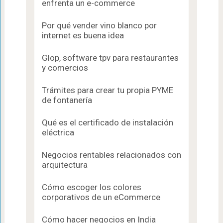
enfrenta un e-commerce
Por qué vender vino blanco por
internet es buena idea
Glop, software tpv para restaurantes
y comercios
Trámites para crear tu propia PYME
de fontanería
Qué es el certificado de instalación
eléctrica
Negocios rentables relacionados con
arquitectura
Cómo escoger los colores
corporativos de un eCommerce
Cómo hacer negocios en India