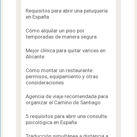
Requisitos para abrir una peluquería
en España
Cómo alquilar un piso por
temporadas de manera segura
Mejor clínica para quitar varices en
Alicante
Cómo montar un restaurante:
permisos, equipamiento y otras
consideraciones
Agencia de viaje recomendada para
organizar el Camino de Santiago
5 requisitos para abrir una consulta
psicológica en España
Traducción simultánea a distancia a