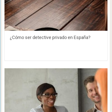
¿Cómo ser detective privado en España?