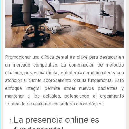
Promocionar una clínica dental es clave para destacar en
un mercado competitivo. La combinación de métodos
clásicos, presencia digital, estrategias emocionales y una
atención al cliente sobresaliente resulta fundamental. Este
enfoque integral permite atraer nuevos pacientes y
mantener a los actuales, potenciando el crecimiento
sostenido de cualquier consultorio odontológico.
La presencia online es