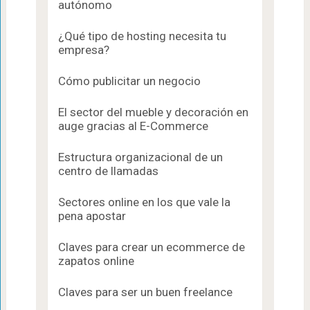
autónomo
¿Qué tipo de hosting necesita tu
empresa?
Cómo publicitar un negocio
El sector del mueble y decoración en
auge gracias al E-Commerce
Estructura organizacional de un
centro de llamadas
Sectores online en los que vale la
pena apostar
Claves para crear un ecommerce de
zapatos online
Claves para ser un buen freelance