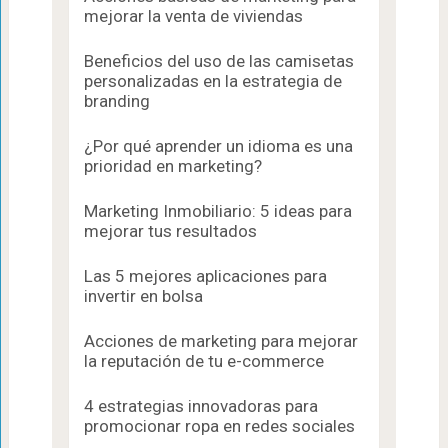
mejorar la venta de viviendas
Beneficios del uso de las camisetas
personalizadas en la estrategia de
branding
¿Por qué aprender un idioma es una
prioridad en marketing?
Marketing Inmobiliario: 5 ideas para
mejorar tus resultados
Las 5 mejores aplicaciones para
invertir en bolsa
Acciones de marketing para mejorar
la reputación de tu e-commerce
4 estrategias innovadoras para
promocionar ropa en redes sociales