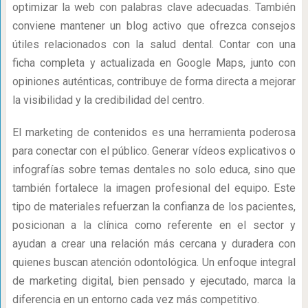
optimizar la web con palabras clave adecuadas. También
conviene mantener un blog activo que ofrezca consejos
útiles relacionados con la salud dental. Contar con una
ficha completa y actualizada en Google Maps, junto con
opiniones auténticas, contribuye de forma directa a mejorar
la visibilidad y la credibilidad del centro.
El marketing de contenidos es una herramienta poderosa
para conectar con el público. Generar vídeos explicativos o
infografías sobre temas dentales no solo educa, sino que
también fortalece la imagen profesional del equipo. Este
tipo de materiales refuerzan la confianza de los pacientes,
posicionan a la clínica como referente en el sector y
ayudan a crear una relación más cercana y duradera con
quienes buscan atención odontológica. Un enfoque integral
de marketing digital, bien pensado y ejecutado, marca la
diferencia en un entorno cada vez más competitivo.