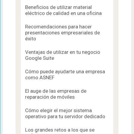
Beneficios de utilizar material
eléctrico de calidad en una oficina
Recomendaciones para hacer
presentaciones empresariales de
éxito
Ventajas de utilizar en tu negocio
Google Suite
Cómo puede ayudarte una empresa
como ASNEF
El auge de las empresas de
reparación de móviles
Cómo elegir el mejor sistema
operativo para tu servidor dedicado
Los grandes retos a los que se