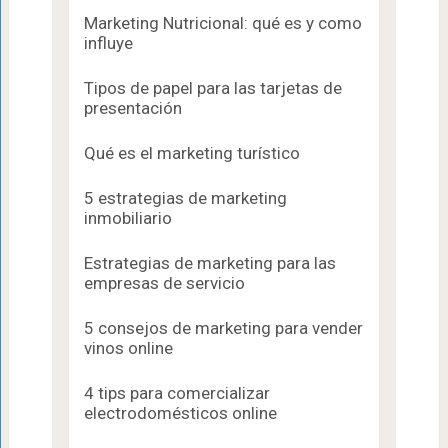
Marketing Nutricional: qué es y como
influye
Tipos de papel para las tarjetas de
presentación
Qué es el marketing turístico
5 estrategias de marketing
inmobiliario
Estrategias de marketing para las
empresas de servicio
5 consejos de marketing para vender
vinos online
4 tips para comercializar
electrodomésticos online