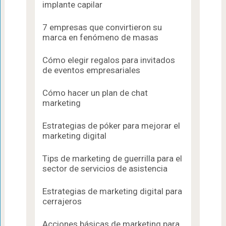
implante capilar
7 empresas que convirtieron su
marca en fenómeno de masas
Cómo elegir regalos para invitados
de eventos empresariales
Cómo hacer un plan de chat
marketing
Estrategias de póker para mejorar el
marketing digital
Tips de marketing de guerrilla para el
sector de servicios de asistencia
Estrategias de marketing digital para
cerrajeros
Acciones básicas de marketing para