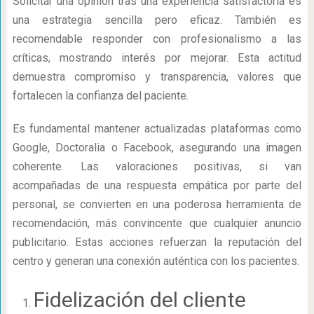
Solicitar una opinión tras una experiencia satisfactoria es
una estrategia sencilla pero eficaz. También es
recomendable responder con profesionalismo a las
críticas, mostrando interés por mejorar. Esta actitud
demuestra compromiso y transparencia, valores que
fortalecen la confianza del paciente.
Es fundamental mantener actualizadas plataformas como
Google, Doctoralia o Facebook, asegurando una imagen
coherente. Las valoraciones positivas, si van
acompañadas de una respuesta empática por parte del
personal, se convierten en una poderosa herramienta de
recomendación, más convincente que cualquier anuncio
publicitario. Estas acciones refuerzan la reputación del
centro y generan una conexión auténtica con los pacientes.
Fidelización del cliente