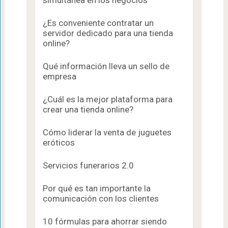
simultánea en los negocios
¿Es conveniente contratar un
servidor dedicado para una tienda
online?
Qué información lleva un sello de
empresa
¿Cuál es la mejor plataforma para
crear una tienda online?
Cómo liderar la venta de juguetes
eróticos
Servicios funerarios 2.0
Por qué es tan importante la
comunicación con los clientes
10 fórmulas para ahorrar siendo