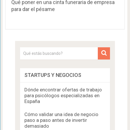
Qué poner en una cinta funeraria de empresa
para dar el pésame
STARTUPS Y NEGOCIOS
Dónde encontrar ofertas de trabajo
para psicólogos especializadas en
España
Cómo validar una idea de negocio
paso a paso antes de invertir
demasiado