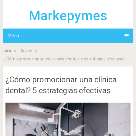
Markepymes
Menu
Inicio
Claves
¿Cómo promocionar una clínica dental? 5 estrategias efectivas
¿Cómo promocionar una clínica
dental? 5 estrategias efectivas