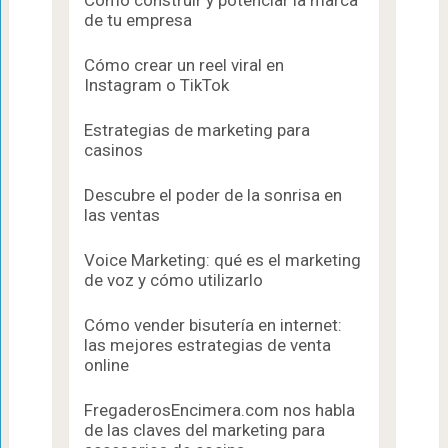
Cómo construir y potenciar la marca
de tu empresa
Cómo crear un reel viral en
Instagram o TikTok
Estrategias de marketing para
casinos
Descubre el poder de la sonrisa en
las ventas
Voice Marketing: qué es el marketing
de voz y cómo utilizarlo
Cómo vender bisutería en internet:
las mejores estrategias de venta
online
FregaderosEncimera.com nos habla
de las claves del marketing para