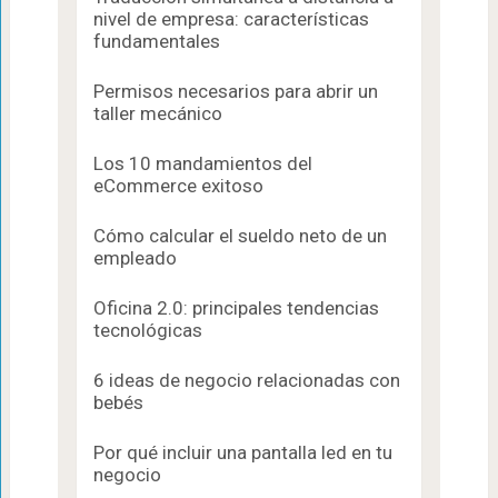
nivel de empresa: características
fundamentales
Permisos necesarios para abrir un
taller mecánico
Los 10 mandamientos del
eCommerce exitoso
Cómo calcular el sueldo neto de un
empleado
Oficina 2.0: principales tendencias
tecnológicas
6 ideas de negocio relacionadas con
bebés
Por qué incluir una pantalla led en tu
negocio