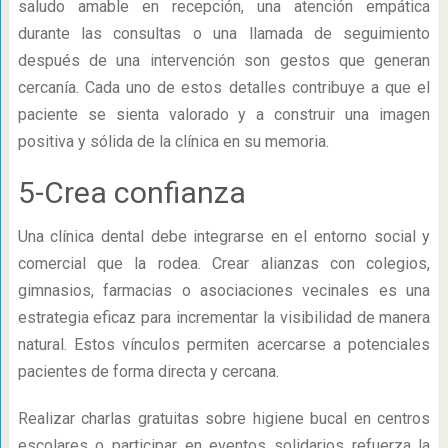
saludo amable en recepción, una atención empática
durante las consultas o una llamada de seguimiento
después de una intervención son gestos que generan
cercanía. Cada uno de estos detalles contribuye a que el
paciente se sienta valorado y a construir una imagen
positiva y sólida de la clínica en su memoria.
5-Crea confianza
Una clínica dental debe integrarse en el entorno social y
comercial que la rodea. Crear alianzas con colegios,
gimnasios, farmacias o asociaciones vecinales es una
estrategia eficaz para incrementar la visibilidad de manera
natural. Estos vínculos permiten acercarse a potenciales
pacientes de forma directa y cercana.
Realizar charlas gratuitas sobre higiene bucal en centros
escolares o participar en eventos solidarios refuerza la