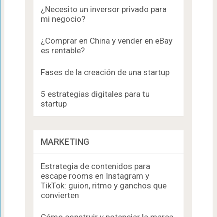
¿Necesito un inversor privado para
mi negocio?
¿Comprar en China y vender en eBay
es rentable?
Fases de la creación de una startup
5 estrategias digitales para tu
startup
MARKETING
Estrategia de contenidos para
escape rooms en Instagram y
TikTok: guion, ritmo y ganchos que
convierten