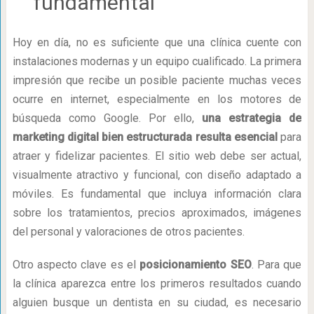
fundamental
Hoy en día, no es suficiente que una clínica cuente con
instalaciones modernas y un equipo cualificado. La primera
impresión que recibe un posible paciente muchas veces
ocurre en internet, especialmente en los motores de
búsqueda como Google. Por ello,
una estrategia de
marketing digital bien estructurada resulta esencial
para
atraer y fidelizar pacientes. El sitio web debe ser actual,
visualmente atractivo y funcional, con diseño adaptado a
móviles. Es fundamental que incluya información clara
sobre los tratamientos, precios aproximados, imágenes
del personal y valoraciones de otros pacientes.
Otro aspecto clave es el
posicionamiento SEO
. Para que
la clínica aparezca entre los primeros resultados cuando
alguien busque un dentista en su ciudad, es necesario