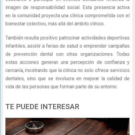
imagen de responsabilidad social. Esta presencia activa
en la comunidad proyecta una clínica comprometida con el
bienestar colectivo, más allá del ámbito clínico.
También resulta positivo patrocinar actividades deportivas
infantiles, asistir a ferias de salud o emprender campañas
de prevención dental con otras organizaciones. Todas
estas acciones generan una percepción de confianza y
cercanía, mostrando que la clínica no solo ofrece servicios
dentales, sino que se involucra en mejorar la calidad de
vida de las personas que forman parte de su entorno.
TE PUEDE INTERESAR