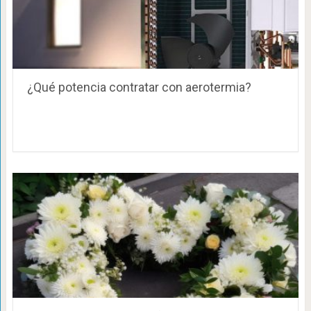
¿Qué potencia contratar con aerotermia?