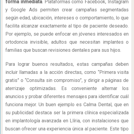
forma inmediata
. Plataformas como Facebook, Instagram
y Google Ads permiten crear campañas segmentadas
según edad, ubicación, intereses o comportamiento, lo que
facilita alcanzar exactamente al tipo de paciente deseado.
Por ejemplo, se puede enfocar en jóvenes interesados en
ortodoncia invisible, adultos que necesitan implantes o
familias que buscan revisiones dentales para sus hijos.
Para lograr buenos resultados, estas campañas deben
incluir llamadas a la acción directas, como “Primera visita
gratis” o “Consulta sin compromiso”, y dirigir a páginas de
aterrizaje optimizadas. Es conveniente alternar los
anuncios y probar diferentes mensajes para identificar cuál
funciona mejor. Un buen ejemplo es Calma Dental, que en
su publicidad destaca ser la primera clínica especializada
en implantología avanzada en Llíria, con instalaciones que
buscan ofrecer una experiencia única al paciente. Este tipo