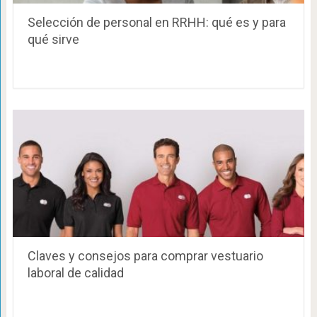
Selección de personal en RRHH: qué es y para
qué sirve
Claves y consejos para comprar vestuario
laboral de calidad