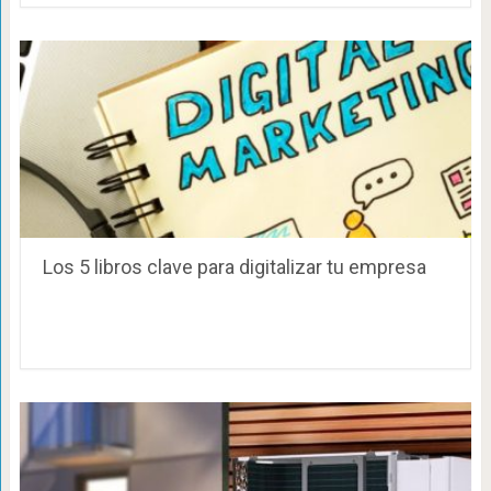
Los 5 libros clave para digitalizar tu empresa