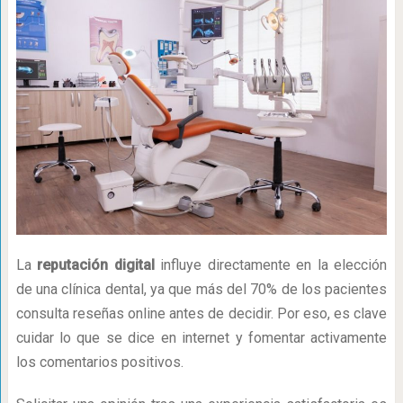
La
reputación digital
influye directamente en la elección
de una clínica dental, ya que más del 70% de los pacientes
consulta reseñas online antes de decidir. Por eso, es clave
cuidar lo que se dice en internet y fomentar activamente
los comentarios positivos.