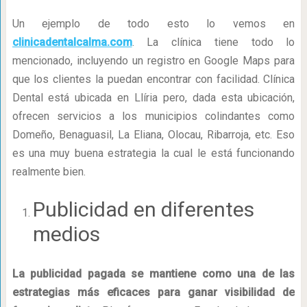
Un ejemplo de todo esto lo vemos en
clinicadentalcalma.com
. La clínica tiene todo lo
mencionado, incluyendo un registro en Google Maps para
que los clientes la puedan encontrar con facilidad. Clínica
Dental está ubicada en Llíria pero, dada esta ubicación,
ofrecen servicios a los municipios colindantes como
Domeño, Benaguasil, La Eliana, Olocau, Ribarroja, etc. Eso
es una muy buena estrategia la cual le está funcionando
realmente bien.
Publicidad en diferentes
medios
La publicidad pagada se mantiene como una de las
estrategias más eficaces para ganar visibilidad de