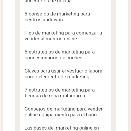
accesorios de cocina
5 consejos de marketing para
centros auditivos
Tips de marketing para comenzar a
vender alimentos online
5 estrategias de marketing para
concesionarios de coches
Claves para usar el vestuario laboral
como elemento de marketing
7 estrategias de marketing para
tiendas de ropa multimarca
Consejos de marketing para vender
online equipamiento para el baño
Las bases del marketing online en