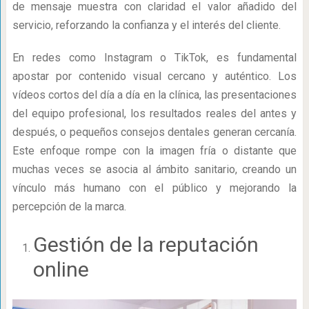
de mensaje muestra con claridad el valor añadido del
servicio, reforzando la confianza y el interés del cliente.
En redes como Instagram o TikTok, es fundamental
apostar por contenido visual cercano y auténtico. Los
vídeos cortos del día a día en la clínica, las presentaciones
del equipo profesional, los resultados reales del antes y
después, o pequeños consejos dentales generan cercanía.
Este enfoque rompe con la imagen fría o distante que
muchas veces se asocia al ámbito sanitario, creando un
vínculo más humano con el público y mejorando la
percepción de la marca.
Gestión de la reputación
online