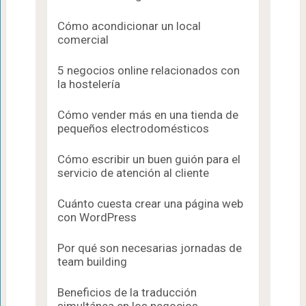
Cómo acondicionar un local
comercial
5 negocios online relacionados con
la hostelería
Cómo vender más en una tienda de
pequeños electrodomésticos
Cómo escribir un buen guión para el
servicio de atención al cliente
Cuánto cuesta crear una página web
con WordPress
Por qué son necesarias jornadas de
team building
Beneficios de la traducción