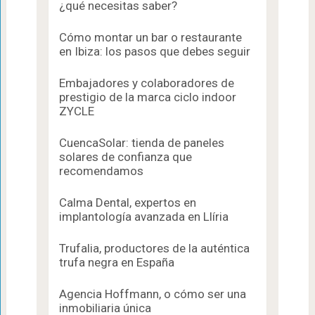
¿qué necesitas saber?
Cómo montar un bar o restaurante
en Ibiza: los pasos que debes seguir
Embajadores y colaboradores de
prestigio de la marca ciclo indoor
ZYCLE
CuencaSolar: tienda de paneles
solares de confianza que
recomendamos
Calma Dental, expertos en
implantología avanzada en Llíria
Trufalia, productores de la auténtica
trufa negra en España
Agencia Hoffmann, o cómo ser una
inmobiliaria única