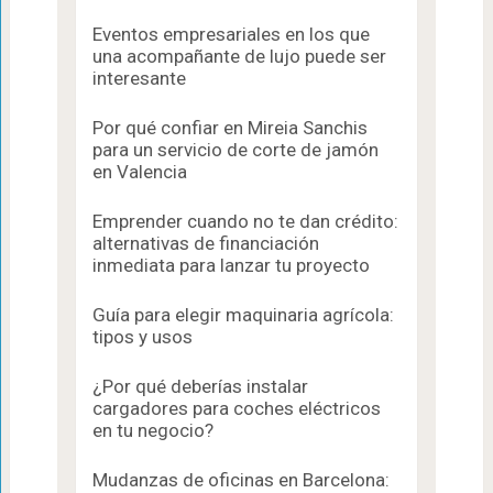
Eventos empresariales en los que
una acompañante de lujo puede ser
interesante
Por qué confiar en Mireia Sanchis
para un servicio de corte de jamón
en Valencia
Emprender cuando no te dan crédito:
alternativas de financiación
inmediata para lanzar tu proyecto
Guía para elegir maquinaria agrícola:
tipos y usos
¿Por qué deberías instalar
cargadores para coches eléctricos
en tu negocio?
Mudanzas de oficinas en Barcelona: