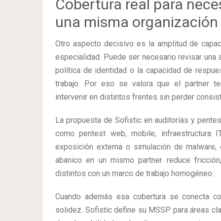
Cobertura real para nece
una misma organización
Otro aspecto decisivo es la amplitud de capa
especialidad. Puede ser necesario revisar una a
política de identidad o la capacidad de respue
trabajo. Por eso se valora que el partner te
intervenir en distintos frentes sin perder consis
La propuesta de Sofistic en auditorías y pentes
como pentest web, mobile, infraestructura IT,
exposición externa o simulación de malware, 
abanico en un mismo partner reduce fricción,
distintos con un marco de trabajo homogéneo.
Cuando además esa cobertura se conecta con
solidez. Sofistic define su MSSP para áreas cla