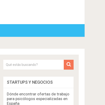
STARTUPS Y NEGOCIOS
Dónde encontrar ofertas de trabajo
para psicólogos especializadas en
España