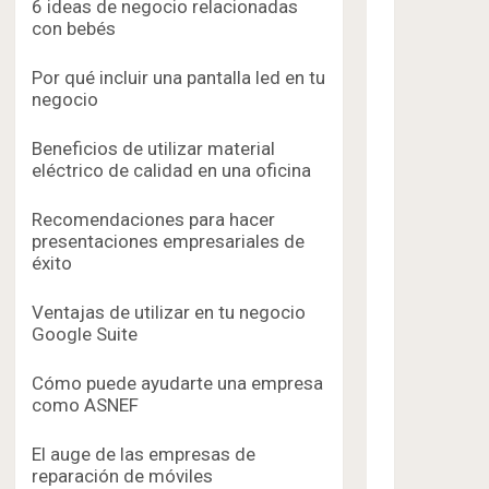
6 ideas de negocio relacionadas
con bebés
Por qué incluir una pantalla led en tu
negocio
Beneficios de utilizar material
eléctrico de calidad en una oficina
Recomendaciones para hacer
presentaciones empresariales de
éxito
Ventajas de utilizar en tu negocio
Google Suite
Cómo puede ayudarte una empresa
como ASNEF
El auge de las empresas de
reparación de móviles