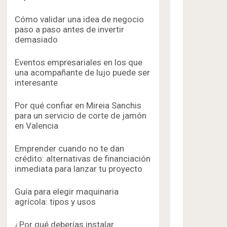
Cómo validar una idea de negocio
paso a paso antes de invertir
demasiado
Eventos empresariales en los que
una acompañante de lujo puede ser
interesante
Por qué confiar en Mireia Sanchis
para un servicio de corte de jamón
en Valencia
Emprender cuando no te dan
crédito: alternativas de financiación
inmediata para lanzar tu proyecto
Guía para elegir maquinaria
agrícola: tipos y usos
¿Por qué deberías instalar