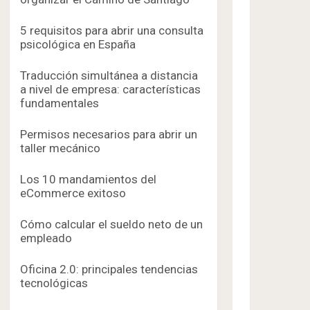
5 requisitos para abrir una consulta
psicológica en España
Traducción simultánea a distancia
a nivel de empresa: características
fundamentales
Permisos necesarios para abrir un
taller mecánico
Los 10 mandamientos del
eCommerce exitoso
Cómo calcular el sueldo neto de un
empleado
Oficina 2.0: principales tendencias
tecnológicas