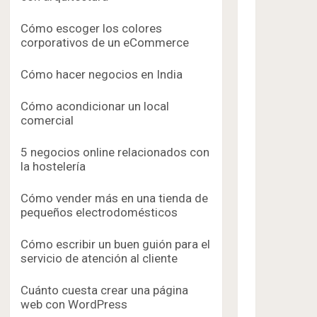
Cómo escoger los colores
corporativos de un eCommerce
Cómo hacer negocios en India
Cómo acondicionar un local
comercial
5 negocios online relacionados con
la hostelería
Cómo vender más en una tienda de
pequeños electrodomésticos
Cómo escribir un buen guión para el
servicio de atención al cliente
Cuánto cuesta crear una página
web con WordPress