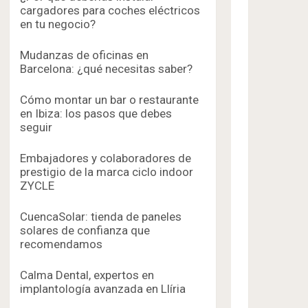
cargadores para coches eléctricos
en tu negocio?
Mudanzas de oficinas en
Barcelona: ¿qué necesitas saber?
Cómo montar un bar o restaurante
en Ibiza: los pasos que debes
seguir
Embajadores y colaboradores de
prestigio de la marca ciclo indoor
ZYCLE
CuencaSolar: tienda de paneles
solares de confianza que
recomendamos
Calma Dental, expertos en
implantología avanzada en Llíria