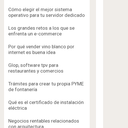
Cómo elegir el mejor sistema
operativo para tu servidor dedicado
Los grandes retos a los que se
enfrenta un e-commerce
Por qué vender vino blanco por
internet es buena idea
Glop, software tpv para
restaurantes y comercios
Trámites para crear tu propia PYME
de fontanería
Qué es el certificado de instalación
eléctrica
Negocios rentables relacionados
con arquitectura