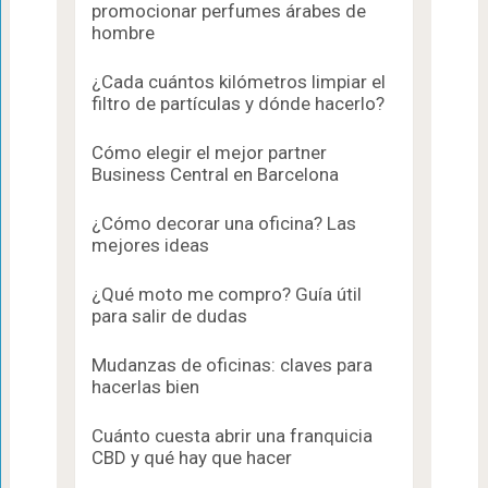
promocionar perfumes árabes de
hombre
¿Cada cuántos kilómetros limpiar el
filtro de partículas y dónde hacerlo?
Cómo elegir el mejor partner
Business Central en Barcelona
¿Cómo decorar una oficina? Las
mejores ideas
¿Qué moto me compro? Guía útil
para salir de dudas
Mudanzas de oficinas: claves para
hacerlas bien
Cuánto cuesta abrir una franquicia
CBD y qué hay que hacer