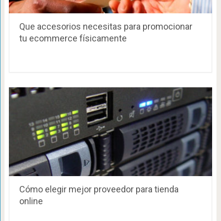
Que accesorios necesitas para promocionar
tu ecommerce físicamente
Cómo elegir mejor proveedor para tienda
online