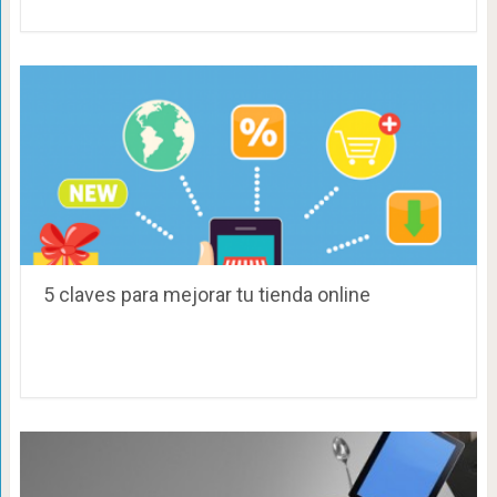
5 claves para mejorar tu tienda online