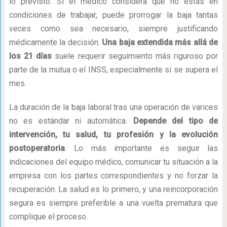
lo previsto. Si el médico considera que no estás en
condiciones de trabajar, puede prorrogar la baja tantas
veces como sea necesario, siempre justificando
médicamente la decisión.
Una baja extendida más allá de
los 21 días
suele requerir seguimiento más riguroso por
parte de la mutua o el INSS, especialmente si se supera el
mes.
La duración de la baja laboral tras una operación de varices
no es estándar ni automática.
Depende del tipo de
intervención, tu salud, tu profesión y la evolución
postoperatoria
. Lo más importante es seguir las
indicaciones del equipo médico, comunicar tu situación a la
empresa con los partes correspondientes y no forzar la
recuperación. La salud es lo primero, y una reincorporación
segura es siempre preferible a una vuelta prematura que
complique el proceso.