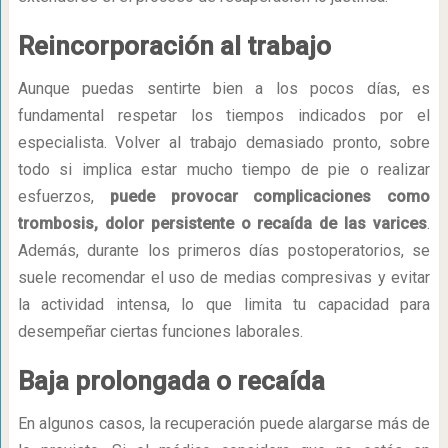
Reincorporación al trabajo
Aunque puedas sentirte bien a los pocos días, es
fundamental respetar los tiempos indicados por el
especialista. Volver al trabajo demasiado pronto, sobre
todo si implica estar mucho tiempo de pie o realizar
esfuerzos,
puede provocar complicaciones como
trombosis, dolor persistente o recaída de las varices
.
Además, durante los primeros días postoperatorios, se
suele recomendar el uso de medias compresivas y evitar
la actividad intensa, lo que limita tu capacidad para
desempeñar ciertas funciones laborales.
Baja prolongada o recaída
En algunos casos, la recuperación puede alargarse más de