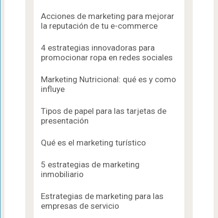
Acciones de marketing para mejorar
la reputación de tu e-commerce
4 estrategias innovadoras para
promocionar ropa en redes sociales
Marketing Nutricional: qué es y como
influye
Tipos de papel para las tarjetas de
presentación
Qué es el marketing turístico
5 estrategias de marketing
inmobiliario
Estrategias de marketing para las
empresas de servicio