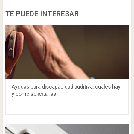
TE PUEDE INTERESAR
Ayudas para discapacidad auditiva: cuáles hay
y cómo solicitarlas