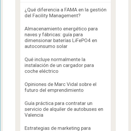
¿Qué diferencia a FAMA en la gestión
del Facility Management?
Almacenamiento energético para
naves y fábricas: guía para
dimensionar baterías LiFePO4 en
autoconsumo solar
Qué incluye normalmente la
instalación de un cargador para
coche eléctrico
Opiniones de Marc Vidal sobre el
futuro del emprendimiento
Guía práctica para contratar un
servicio de alquiler de autobuses en
Valencia
Estrategias de marketing para