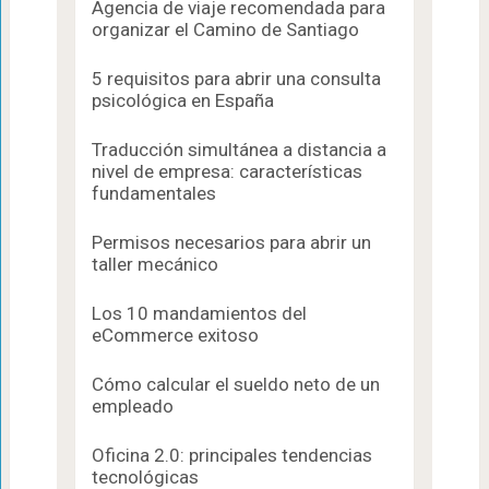
Agencia de viaje recomendada para
organizar el Camino de Santiago
5 requisitos para abrir una consulta
psicológica en España
Traducción simultánea a distancia a
nivel de empresa: características
fundamentales
Permisos necesarios para abrir un
taller mecánico
Los 10 mandamientos del
eCommerce exitoso
Cómo calcular el sueldo neto de un
empleado
Oficina 2.0: principales tendencias
tecnológicas