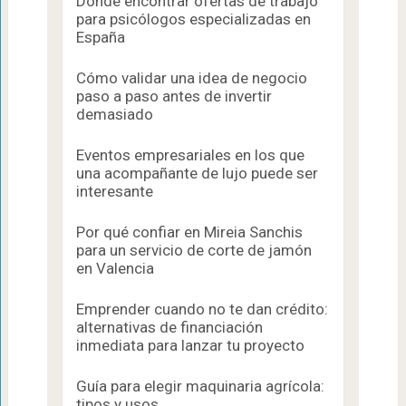
Dónde encontrar ofertas de trabajo
para psicólogos especializadas en
España
Cómo validar una idea de negocio
paso a paso antes de invertir
demasiado
Eventos empresariales en los que
una acompañante de lujo puede ser
interesante
Por qué confiar en Mireia Sanchis
para un servicio de corte de jamón
en Valencia
Emprender cuando no te dan crédito:
alternativas de financiación
inmediata para lanzar tu proyecto
Guía para elegir maquinaria agrícola:
tipos y usos