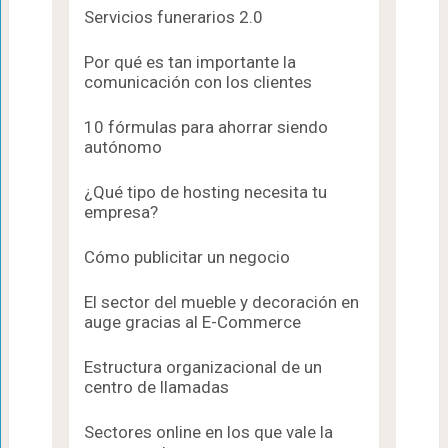
Servicios funerarios 2.0
Por qué es tan importante la
comunicación con los clientes
10 fórmulas para ahorrar siendo
autónomo
¿Qué tipo de hosting necesita tu
empresa?
Cómo publicitar un negocio
El sector del mueble y decoración en
auge gracias al E-Commerce
Estructura organizacional de un
centro de llamadas
Sectores online en los que vale la