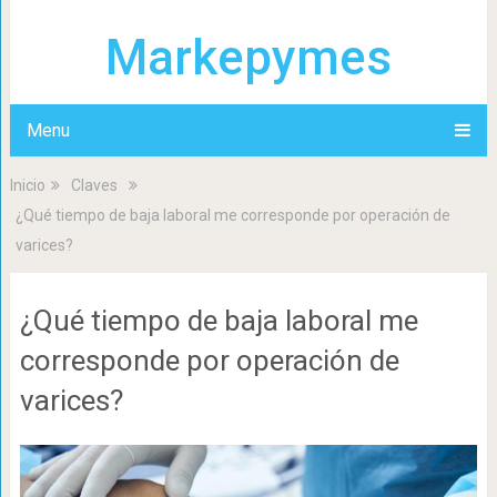
Markepymes
Menu
Inicio
Claves
¿Qué tiempo de baja laboral me corresponde por operación de
varices?
¿Qué tiempo de baja laboral me
corresponde por operación de
varices?