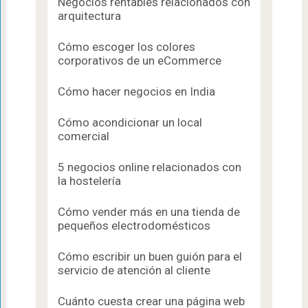
Negocios rentables relacionados con
arquitectura
Cómo escoger los colores
corporativos de un eCommerce
Cómo hacer negocios en India
Cómo acondicionar un local
comercial
5 negocios online relacionados con
la hostelería
Cómo vender más en una tienda de
pequeños electrodomésticos
Cómo escribir un buen guión para el
servicio de atención al cliente
Cuánto cuesta crear una página web