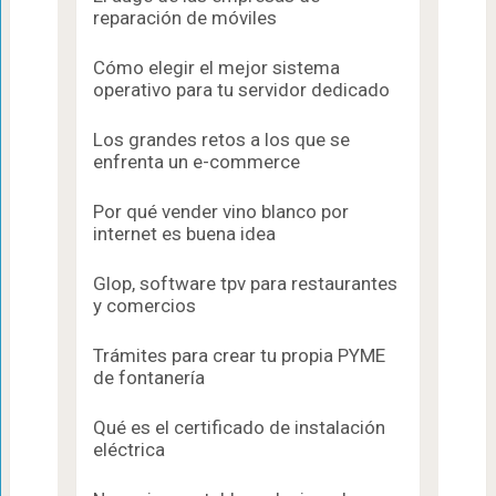
reparación de móviles
Cómo elegir el mejor sistema
operativo para tu servidor dedicado
Los grandes retos a los que se
enfrenta un e-commerce
Por qué vender vino blanco por
internet es buena idea
Glop, software tpv para restaurantes
y comercios
Trámites para crear tu propia PYME
de fontanería
Qué es el certificado de instalación
eléctrica