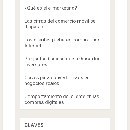
¿Qué es el e-marketing?
Las cifras del comercio móvil se
disparan
Los clientes prefieren comprar por
Internet
Preguntas básicas que te harán los
inversores
Claves para convertir leads en
negocios reales
Comportamiento del cliente en las
compras digitales
CLAVES