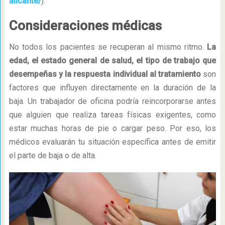
alicante/
).
Consideraciones médicas
No todos los pacientes se recuperan al mismo ritmo.
La
edad, el estado general de salud, el tipo de trabajo que
desempeñas y la respuesta individual al tratamiento
son
factores que influyen directamente en la duración de la
baja. Un trabajador de oficina podría reincorporarse antes
que alguien que realiza tareas físicas exigentes, como
estar muchas horas de pie o cargar peso. Por eso, los
médicos evaluarán tu situación específica antes de emitir
el parte de baja o de alta.