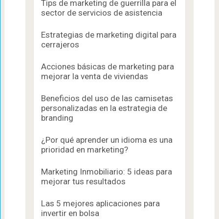
Tips de marketing de guerrilla para el
sector de servicios de asistencia
Estrategias de marketing digital para
cerrajeros
Acciones básicas de marketing para
mejorar la venta de viviendas
Beneficios del uso de las camisetas
personalizadas en la estrategia de
branding
¿Por qué aprender un idioma es una
prioridad en marketing?
Marketing Inmobiliario: 5 ideas para
mejorar tus resultados
Las 5 mejores aplicaciones para
invertir en bolsa