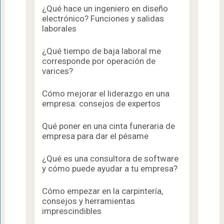
¿Qué hace un ingeniero en diseño
electrónico? Funciones y salidas
laborales
¿Qué tiempo de baja laboral me
corresponde por operación de
varices?
Cómo mejorar el liderazgo en una
empresa: consejos de expertos
Qué poner en una cinta funeraria de
empresa para dar el pésame
¿Qué es una consultora de software
y cómo puede ayudar a tu empresa?
Cómo empezar en la carpintería,
consejos y herramientas
imprescindibles