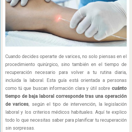
Cuando decides operarte de varices, no solo piensas en el
procedimiento quirúrgico, sino también en el tiempo de
recuperación necesario para volver a tu rutina diaria,
incluida la laboral. Esta guía está orientada a personas
como tú que buscan información clara y útil sobre
cuánto
tiempo de baja laboral corresponde tras una operación
de varices
, según el tipo de intervención, la legislación
laboral y los criterios médicos habituales. Aquí te explico
todo lo que necesitas saber para planificar tu recuperación
sin sorpresas.