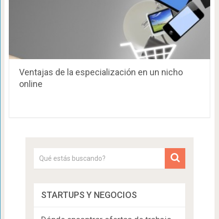
Ventajas de la especialización en un nicho
online
STARTUPS Y NEGOCIOS