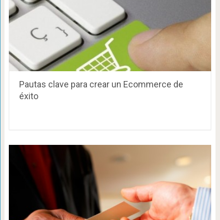
Pautas clave para crear un Ecommerce de
éxito