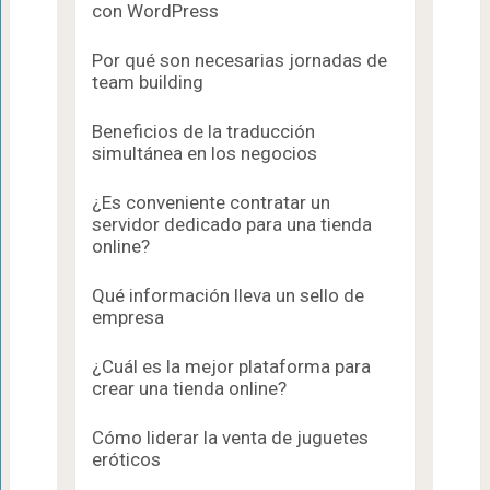
con WordPress
Por qué son necesarias jornadas de
team building
Beneficios de la traducción
simultánea en los negocios
¿Es conveniente contratar un
servidor dedicado para una tienda
online?
Qué información lleva un sello de
empresa
¿Cuál es la mejor plataforma para
crear una tienda online?
Cómo liderar la venta de juguetes
eróticos