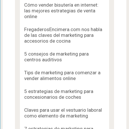
Cómo vender bisutería en internet:
las mejores estrategias de venta
online
FregaderosEncimera.com nos habla
de las claves del marketing para
accesorios de cocina
5 consejos de marketing para
centros auditivos
Tips de marketing para comenzar a
vender alimentos online
5 estrategias de marketing para
concesionarios de coches
Claves para usar el vestuario laboral
como elemento de marketing
7 estrategias de marketing para