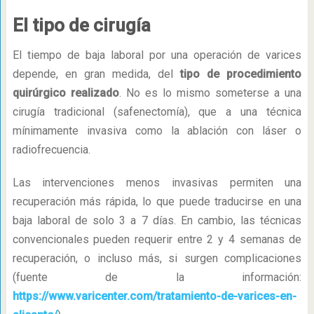
El tipo de cirugía
El tiempo de baja laboral por una operación de varices
depende, en gran medida, del
tipo de procedimiento
quirúrgico realizado
. No es lo mismo someterse a una
cirugía tradicional (safenectomía), que a una técnica
mínimamente invasiva como la ablación con láser o
radiofrecuencia.
Las intervenciones menos invasivas permiten una
recuperación más rápida, lo que puede traducirse en una
baja laboral de solo 3 a 7 días. En cambio, las técnicas
convencionales pueden requerir entre 2 y 4 semanas de
recuperación, o incluso más, si surgen complicaciones
(fuente de la información:
https://www.varicenter.com/tratamiento-de-varices-en-