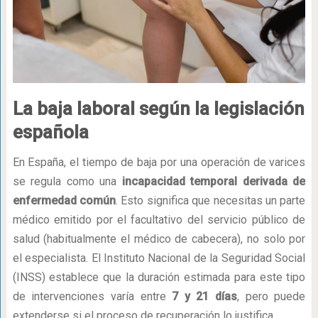
La baja laboral según la legislación
española
En España, el tiempo de baja por una operación de varices
se regula como una
incapacidad temporal derivada de
enfermedad común
. Esto significa que necesitas un parte
médico emitido por el facultativo del servicio público de
salud (habitualmente el médico de cabecera), no solo por
el especialista. El Instituto Nacional de la Seguridad Social
(INSS) establece que la duración estimada para este tipo
de intervenciones varía entre
7 y 21 días
, pero puede
extenderse si el proceso de recuperación lo justifica.