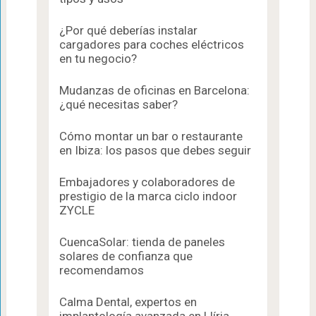
¿Por qué deberías instalar
cargadores para coches eléctricos
en tu negocio?
Mudanzas de oficinas en Barcelona:
¿qué necesitas saber?
Cómo montar un bar o restaurante
en Ibiza: los pasos que debes seguir
Embajadores y colaboradores de
prestigio de la marca ciclo indoor
ZYCLE
CuencaSolar: tienda de paneles
solares de confianza que
recomendamos
Calma Dental, expertos en