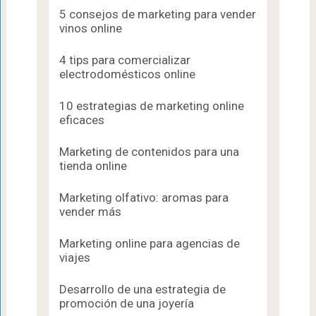
5 consejos de marketing para vender
vinos online
4 tips para comercializar
electrodomésticos online
10 estrategias de marketing online
eficaces
Marketing de contenidos para una
tienda online
Marketing olfativo: aromas para
vender más
Marketing online para agencias de
viajes
Desarrollo de una estrategia de
promoción de una joyería