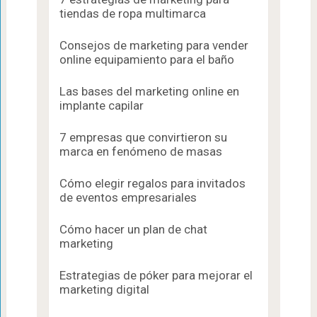
tiendas de ropa multimarca
Consejos de marketing para vender
online equipamiento para el baño
Las bases del marketing online en
implante capilar
7 empresas que convirtieron su
marca en fenómeno de masas
Cómo elegir regalos para invitados
de eventos empresariales
Cómo hacer un plan de chat
marketing
Estrategias de póker para mejorar el
marketing digital