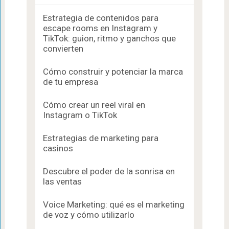
Estrategia de contenidos para
escape rooms en Instagram y
TikTok: guion, ritmo y ganchos que
convierten
Cómo construir y potenciar la marca
de tu empresa
Cómo crear un reel viral en
Instagram o TikTok
Estrategias de marketing para
casinos
Descubre el poder de la sonrisa en
las ventas
Voice Marketing: qué es el marketing
de voz y cómo utilizarlo