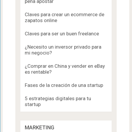
pena apostar
Claves para crear un ecommerce de
zapatos online
Claves para ser un buen freelance
¿Necesito un inversor privado para
mi negocio?
¿Comprar en China y vender en eBay
es rentable?
Fases de la creación de una startup
5 estrategias digitales para tu
startup
MARKETING