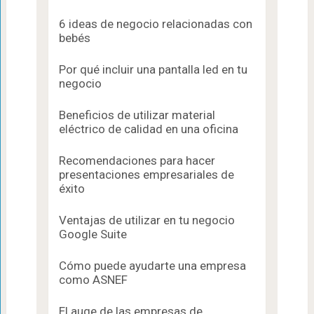
6 ideas de negocio relacionadas con
bebés
Por qué incluir una pantalla led en tu
negocio
Beneficios de utilizar material
eléctrico de calidad en una oficina
Recomendaciones para hacer
presentaciones empresariales de
éxito
Ventajas de utilizar en tu negocio
Google Suite
Cómo puede ayudarte una empresa
como ASNEF
El auge de las empresas de