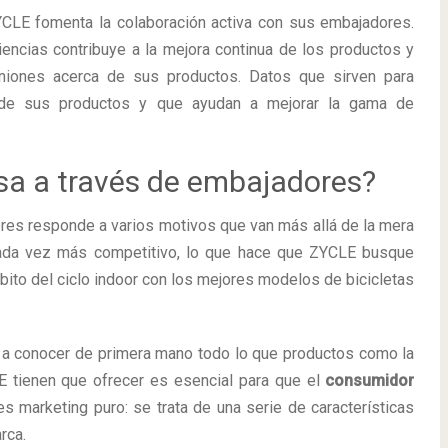
CLE fomenta la colaboración activa con sus embajadores.
encias contribuye a la mejora continua de los productos y
iones acerca de sus productos. Datos que sirven para
de sus productos y que ayudan a mejorar la gama de
sa a través de embajadores?
res responde a varios motivos que van más allá de la mera
da vez más competitivo, lo que hace que ZYCLE busque
ito del ciclo indoor con los mejores modelos de bicicletas
ar a conocer de primera mano todo lo que productos como la
 tienen que ofrecer es esencial para que el
consumidor
s marketing puro: se trata de una serie de características
rca.