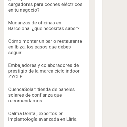
cargadores para coches eléctricos
en tu negocio?
Mudanzas de oficinas en
Barcelona: ¿qué necesitas saber?
Cómo montar un bar o restaurante
en Ibiza: los pasos que debes
seguir
Embajadores y colaboradores de
prestigio de la marca ciclo indoor
ZYCLE
CuencaSolar: tienda de paneles
solares de confianza que
recomendamos
Calma Dental, expertos en
implantología avanzada en Llíria