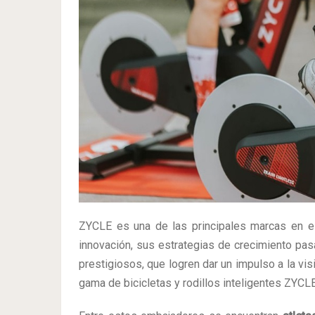
ZYCLE es una de las principales marcas en 
innovación, sus estrategias de crecimiento pas
prestigiosos, que logren dar un impulso a la vis
gama de bicicletas y rodillos inteligentes ZYCLE