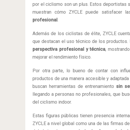
por el ciclismo son un plus. Estos deportistas 
muestran cómo ZYCLE puede satisfacer la
profesional
.
Además de los ciclistas de élite, ZYCLE cuent
que destacan el uso técnico de los productos.
perspectiva profesional y técnica
, mostrando
mejorar el rendimiento físico.
Por otra parte, lo bueno de contar con inf
productos de una manera accesible y adaptada 
buscan herramientas de entrenamiento
sin se
llegando a personas no profesionales, que busc
del ciclismo indoor.
Estas figuras públicas tienen presencia interna
ZYCLE a nivel global como una de las firmas de 