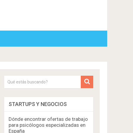
STARTUPS Y NEGOCIOS
Dónde encontrar ofertas de trabajo
para psicólogos especializadas en
España