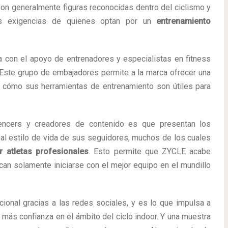
son generalmente figuras reconocidas dentro del ciclismo y
s exigencias de quienes optan por un
entrenamiento
a con el apoyo de entrenadores y especialistas en fitness
 Este grupo de embajadores permite a la marca ofrecer una
 cómo sus herramientas de entrenamiento son útiles para
luencers y creadores de contenido es que presentan los
al estilo de vida de sus seguidores, muchos de los cuales
r atletas profesionales
. Esto permite que ZYCLE acabe
an solamente iniciarse con el mejor equipo en el mundillo
cional gracias a las redes sociales, y es lo que impulsa a
más confianza en el ámbito del ciclo indoor. Y una muestra