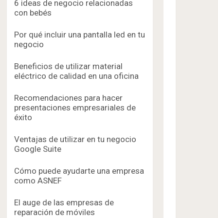
6 ideas de negocio relacionadas
con bebés
Por qué incluir una pantalla led en tu
negocio
Beneficios de utilizar material
eléctrico de calidad en una oficina
Recomendaciones para hacer
presentaciones empresariales de
éxito
Ventajas de utilizar en tu negocio
Google Suite
Cómo puede ayudarte una empresa
como ASNEF
El auge de las empresas de
reparación de móviles