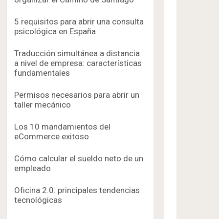
5 requisitos para abrir una consulta
psicológica en España
Traducción simultánea a distancia
a nivel de empresa: características
fundamentales
Permisos necesarios para abrir un
taller mecánico
Los 10 mandamientos del
eCommerce exitoso
Cómo calcular el sueldo neto de un
empleado
Oficina 2.0: principales tendencias
tecnológicas