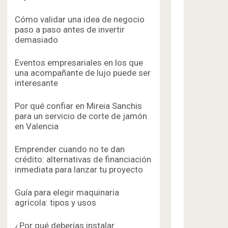
Cómo validar una idea de negocio
paso a paso antes de invertir
demasiado
Eventos empresariales en los que
una acompañante de lujo puede ser
interesante
Por qué confiar en Mireia Sanchis
para un servicio de corte de jamón
en Valencia
Emprender cuando no te dan
crédito: alternativas de financiación
inmediata para lanzar tu proyecto
Guía para elegir maquinaria
agrícola: tipos y usos
¿Por qué deberías instalar