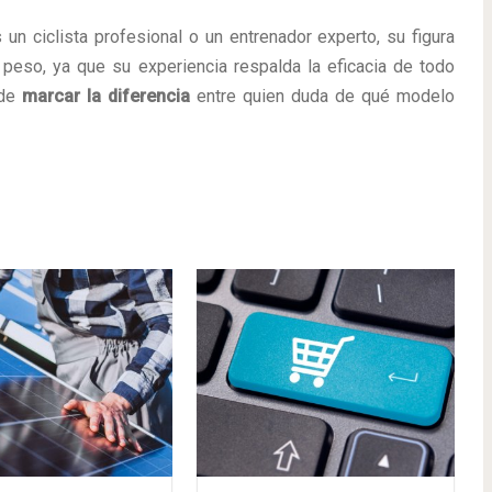
n ciclista profesional o un entrenador experto, su figura
peso, ya que su experiencia respalda la eficacia de todo
ede
marcar la diferencia
entre quien duda de qué modelo