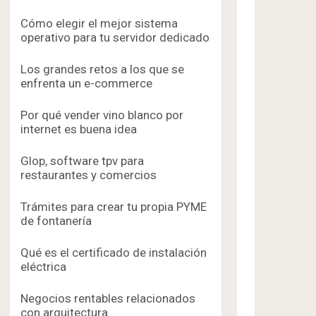
Cómo elegir el mejor sistema
operativo para tu servidor dedicado
Los grandes retos a los que se
enfrenta un e-commerce
Por qué vender vino blanco por
internet es buena idea
Glop, software tpv para
restaurantes y comercios
Trámites para crear tu propia PYME
de fontanería
Qué es el certificado de instalación
eléctrica
Negocios rentables relacionados
con arquitectura