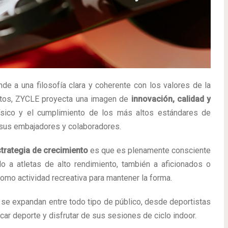
 a una filosofía clara y coherente con los valores de la
tos, ZYCLE proyecta una imagen de
innovación, calidad y
físico y el cumplimiento de los más altos estándares de
 sus embajadores y colaboradores.
trategia de crecimiento
es que es plenamente consciente
lo a atletas de alto rendimiento, también a aficionados o
como actividad recreativa para mantener la forma.
se expandan entre todo tipo de público, desde deportistas
ar deporte y disfrutar de sus sesiones de ciclo indoor.