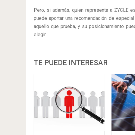
Pero, si además, quien representa a ZYCLE es u
puede aportar una recomendación de especial 
aquello que prueba, y su posicionamiento pu
elegir.
TE PUEDE INTERESAR