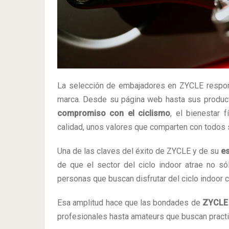
La selección de embajadores en ZYCLE responde
marca. Desde su página web hasta sus produc
compromiso con el ciclismo
, el bienestar 
calidad, unos valores que comparten con todos
Una de las claves del éxito de ZYCLE y de su
es
de que el sector del ciclo indoor atrae no só
personas que buscan disfrutar del ciclo indoor 
Esa amplitud hace que las bondades de
ZYCLE
profesionales hasta amateurs que buscan practic