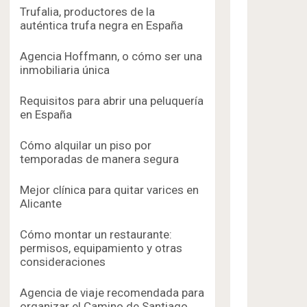
Trufalia, productores de la
auténtica trufa negra en España
Agencia Hoffmann, o cómo ser una
inmobiliaria única
Requisitos para abrir una peluquería
en España
Cómo alquilar un piso por
temporadas de manera segura
Mejor clínica para quitar varices en
Alicante
Cómo montar un restaurante:
permisos, equipamiento y otras
consideraciones
Agencia de viaje recomendada para
organizar el Camino de Santiago