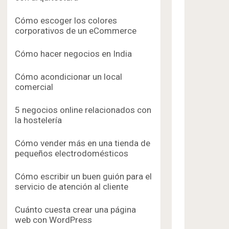
Cómo escoger los colores
corporativos de un eCommerce
Cómo hacer negocios en India
Cómo acondicionar un local
comercial
5 negocios online relacionados con
la hostelería
Cómo vender más en una tienda de
pequeños electrodomésticos
Cómo escribir un buen guión para el
servicio de atención al cliente
Cuánto cuesta crear una página
web con WordPress