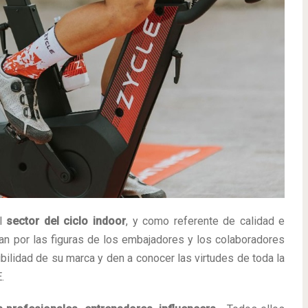
el
sector del ciclo indoor
, y como referente de calidad e
an por las figuras de los embajadores y los colaboradores
ibilidad de su marca y den a conocer las virtudes de toda la
.