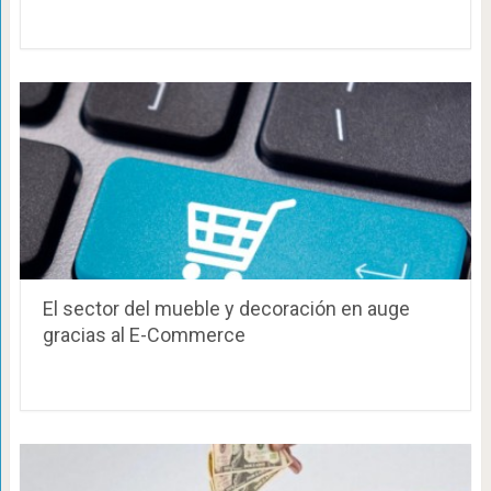
El sector del mueble y decoración en auge
gracias al E-Commerce