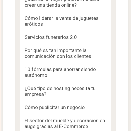
crear una tienda online?
Cómo liderar la venta de juguetes
eróticos
Servicios funerarios 2.0
Por qué es tan importante la
comunicación con los clientes
10 fórmulas para ahorrar siendo
autónomo
¿Qué tipo de hosting necesita tu
empresa?
Cómo publicitar un negocio
El sector del mueble y decoración en
auge gracias al E-Commerce