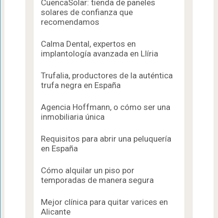
CuencaSolar: tienda de paneles
solares de confianza que
recomendamos
Calma Dental, expertos en
implantología avanzada en Llíria
Trufalia, productores de la auténtica
trufa negra en España
Agencia Hoffmann, o cómo ser una
inmobiliaria única
Requisitos para abrir una peluquería
en España
Cómo alquilar un piso por
temporadas de manera segura
Mejor clínica para quitar varices en
Alicante