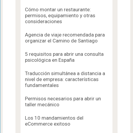
Cómo montar un restaurante:
permisos, equipamiento y otras
consideraciones
Agencia de viaje recomendada para
organizar el Camino de Santiago
5 requisitos para abrir una consulta
psicológica en España
Traducción simultánea a distancia a
nivel de empresa: características
fundamentales
Permisos necesarios para abrir un
taller mecánico
Los 10 mandamientos del
eCommerce exitoso