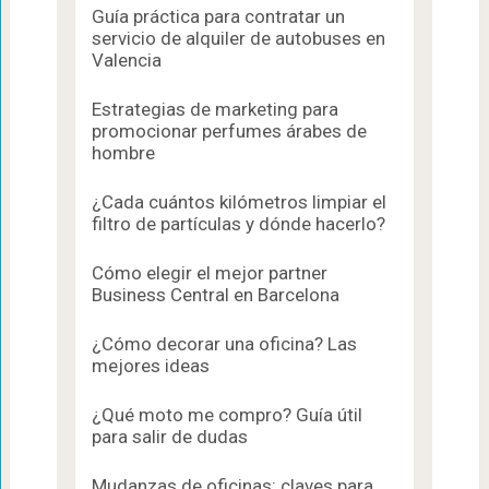
Guía práctica para contratar un
servicio de alquiler de autobuses en
Valencia
Estrategias de marketing para
promocionar perfumes árabes de
hombre
¿Cada cuántos kilómetros limpiar el
filtro de partículas y dónde hacerlo?
Cómo elegir el mejor partner
Business Central en Barcelona
¿Cómo decorar una oficina? Las
mejores ideas
¿Qué moto me compro? Guía útil
para salir de dudas
Mudanzas de oficinas: claves para