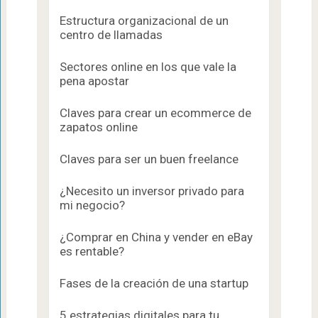
Estructura organizacional de un
centro de llamadas
Sectores online en los que vale la
pena apostar
Claves para crear un ecommerce de
zapatos online
Claves para ser un buen freelance
¿Necesito un inversor privado para
mi negocio?
¿Comprar en China y vender en eBay
es rentable?
Fases de la creación de una startup
5 estrategias digitales para tu