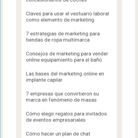
Claves para usar el vestuario laboral
como elemento de marketing
7 estrategias de marketing para
tiendas de ropa multimarca
Consejos de marketing para vender
online equipamiento para el baño
Las bases del marketing online en
implante capilar
7 empresas que convirtieron su
marca en fenómeno de masas
Cómo elegir regalos para invitados
de eventos empresariales
Cómo hacer un plan de chat