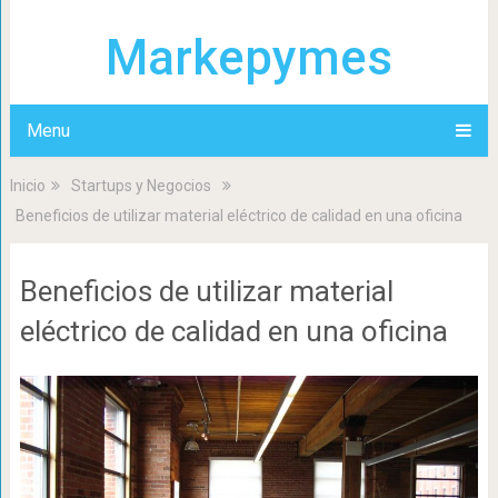
Markepymes
Menu
Inicio
Startups y Negocios
Beneficios de utilizar material eléctrico de calidad en una oficina
Beneficios de utilizar material
eléctrico de calidad en una oficina