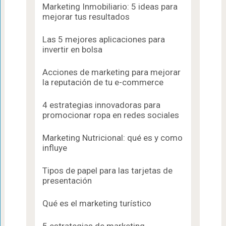
Marketing Inmobiliario: 5 ideas para
mejorar tus resultados
Las 5 mejores aplicaciones para
invertir en bolsa
Acciones de marketing para mejorar
la reputación de tu e-commerce
4 estrategias innovadoras para
promocionar ropa en redes sociales
Marketing Nutricional: qué es y como
influye
Tipos de papel para las tarjetas de
presentación
Qué es el marketing turístico
5 estrategias de marketing