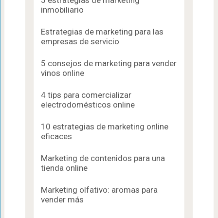
inmobiliario
Estrategias de marketing para las
empresas de servicio
5 consejos de marketing para vender
vinos online
4 tips para comercializar
electrodomésticos online
10 estrategias de marketing online
eficaces
Marketing de contenidos para una
tienda online
Marketing olfativo: aromas para
vender más