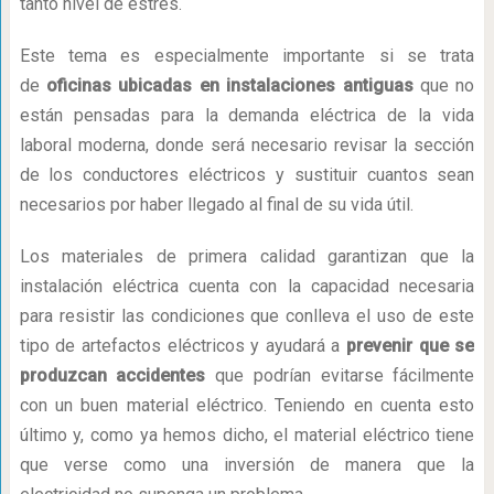
tanto nivel de estrés.
Este tema es especialmente importante si se trata
de
oficinas ubicadas en instalaciones antiguas
que no
están pensadas para la demanda eléctrica de la vida
laboral moderna, donde será necesario revisar la sección
de los conductores eléctricos y sustituir cuantos sean
necesarios por haber llegado al final de su vida útil.
Los materiales de primera calidad garantizan que la
instalación eléctrica cuenta con la capacidad necesaria
para resistir las condiciones que conlleva el uso de este
tipo de artefactos eléctricos y ayudará a
prevenir que se
produzcan accidentes
que podrían evitarse fácilmente
con un buen material eléctrico. Teniendo en cuenta esto
último y, como ya hemos dicho, el material eléctrico tiene
que verse como una inversión de manera que la