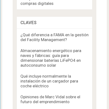
compras digitales
CLAVES
¿Qué diferencia a FAMA en la gestión
del Facility Management?
Almacenamiento energético para
naves y fábricas: guía para
dimensionar baterías LiFePO4 en
autoconsumo solar
Qué incluye normalmente la
instalación de un cargador para
coche eléctrico
Opiniones de Marc Vidal sobre el
futuro del emprendimiento