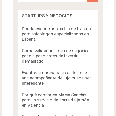
STARTUPS Y NEGOCIOS
Dónde encontrar ofertas de trabajo
para psicólogos especializadas en
España
Cómo validar una idea de negocio
paso a paso antes de invertir
demasiado
Eventos empresariales en los que
una acompañante de lujo puede ser
interesante
Por qué confiar en Mireia Sanchis
para un servicio de corte de jamón
en Valencia