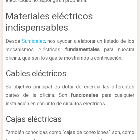
electricidad no suponga un problema.
Materiales eléctricos
indispensables
Desde
Sumidelec
, nos ayudan a elaborar un listado de los
mecanismos eléctricos
fundamentales
para nuestra
oficina, que son los que te mostramos a continuación.
Cables eléctricos
Su objetivo principal es dotar de energía las diferentes
partes de la oficina. Son
funcionales
para cualquier
instalación en conjunto de circuitos eléctricos.
Cajas eléctricas
También conocidas como “cajas de conexiones” son, como