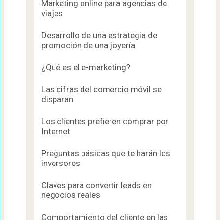
Marketing online para agencias de
viajes
Desarrollo de una estrategia de
promoción de una joyería
¿Qué es el e-marketing?
Las cifras del comercio móvil se
disparan
Los clientes prefieren comprar por
Internet
Preguntas básicas que te harán los
inversores
Claves para convertir leads en
negocios reales
Comportamiento del cliente en las