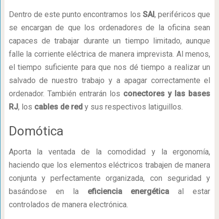
Dentro de este punto encontramos los
SAI
, periféricos que
se encargan de que los ordenadores de la oficina sean
capaces de trabajar durante un tiempo limitado, aunque
falle la corriente eléctrica de manera imprevista. Al menos,
el tiempo suficiente para que nos dé tiempo a realizar un
salvado de nuestro trabajo y a apagar correctamente el
ordenador. También entrarán los
conectores y las bases
RJ
, los
cables de red
y sus respectivos latiguillos.
Domótica
Aporta la ventada de la comodidad y la ergonomía,
haciendo que los elementos eléctricos trabajen de manera
conjunta y perfectamente organizada, con seguridad y
basándose en la
eficiencia energética
al estar
controlados de manera electrónica.