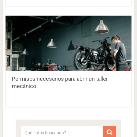
Permisos necesarios para abrir un taller
mecánico