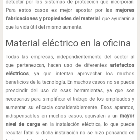
detectar por los sistemas de protección que incorporan.
Para estos casos es mejor apostar por las
mejores
fabricaciones y propiedades del material
, que ayudarán a
que la vida útil del mismo aumente.
Material eléctrico en la oficina
Todas las empresas, independientemente del sector al
que pertenezcan, hacen uso de diferentes
artefactos
eléctricos
, ya que intentan aprovechar los muchos
beneficios de la tecnología. En muchos casos no se puede
prescindir del uso de esas herramientas, ya que son
necesarias para simplificar el trabajo de los empleados y
aumentar su eficacia considerablemente. Esos aparatos,
indispensables en muchos casos, equivalen a un
mayor
nivel de carga
en la instalación eléctrica, lo que puede
resultar fatal si dicha instalación no se hizo pensando en