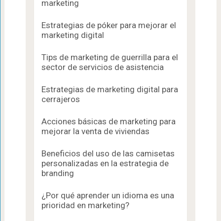
marketing
Estrategias de póker para mejorar el
marketing digital
Tips de marketing de guerrilla para el
sector de servicios de asistencia
Estrategias de marketing digital para
cerrajeros
Acciones básicas de marketing para
mejorar la venta de viviendas
Beneficios del uso de las camisetas
personalizadas en la estrategia de
branding
¿Por qué aprender un idioma es una
prioridad en marketing?