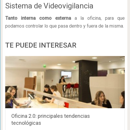
Sistema de Videovigilancia
Tanto interna como externa
a la oficina, para que
podamos controlar lo que pasa dentro y fuera de la misma.
TE PUEDE INTERESAR
Oficina 2.0: principales tendencias
tecnológicas