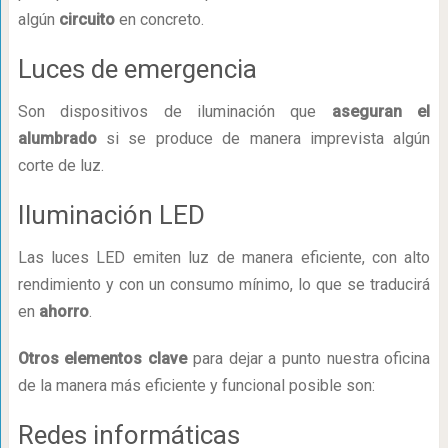
algún
circuito
en concreto.
Luces de emergencia
Son dispositivos de iluminación que
aseguran el
alumbrado
si se produce de manera imprevista algún
corte de luz.
Iluminación LED
Las luces LED emiten luz de manera eficiente, con alto
rendimiento y con un consumo mínimo, lo que se traducirá
en
ahorro
.
Otros elementos clave
para dejar a punto nuestra oficina
de la manera más eficiente y funcional posible son:
Redes informáticas