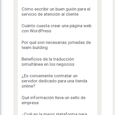
Cómo escribir un buen guión para el
servicio de atención al cliente
Cuánto cuesta crear una página web
con WordPress
Por qué son necesarias jornadas de
team building
Beneficios de la traducción
simultánea en los negocios
¿Es conveniente contratar un
servidor dedicado para una tienda
online?
Qué información lleva un sello de
empresa
¿Cuál es la mejor plataforma para