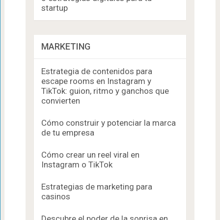
startup
MARKETING
Estrategia de contenidos para
escape rooms en Instagram y
TikTok: guion, ritmo y ganchos que
convierten
Cómo construir y potenciar la marca
de tu empresa
Cómo crear un reel viral en
Instagram o TikTok
Estrategias de marketing para
casinos
Descubre el poder de la sonrisa en