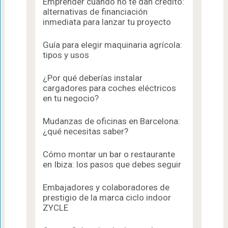
Emprender cuando no te dan crédito:
alternativas de financiación
inmediata para lanzar tu proyecto
Guía para elegir maquinaria agrícola:
tipos y usos
¿Por qué deberías instalar
cargadores para coches eléctricos
en tu negocio?
Mudanzas de oficinas en Barcelona:
¿qué necesitas saber?
Cómo montar un bar o restaurante
en Ibiza: los pasos que debes seguir
Embajadores y colaboradores de
prestigio de la marca ciclo indoor
ZYCLE