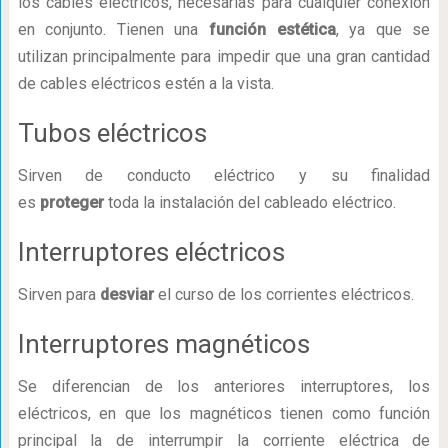
los cables eléctricos, necesarias para cualquier conexión
en conjunto. Tienen una
función estética
, ya que se
utilizan principalmente para impedir que una gran cantidad
de cables eléctricos estén a la vista.
Tubos eléctricos
Sirven de conducto eléctrico y su finalidad
es
proteger
toda la instalación del cableado eléctrico.
Interruptores eléctricos
Sirven para
desviar
el curso de los corrientes eléctricos.
Interruptores magnéticos
Se diferencian de los anteriores interruptores, los
eléctricos, en que los magnéticos tienen como función
principal la de interrumpir la corriente eléctrica de