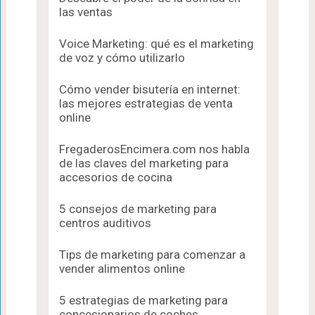
las ventas
Voice Marketing: qué es el marketing
de voz y cómo utilizarlo
Cómo vender bisutería en internet:
las mejores estrategias de venta
online
FregaderosEncimera.com nos habla
de las claves del marketing para
accesorios de cocina
5 consejos de marketing para
centros auditivos
Tips de marketing para comenzar a
vender alimentos online
5 estrategias de marketing para
concesionarios de coches