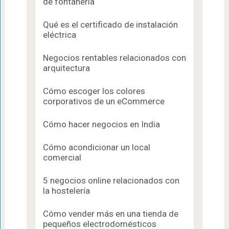
de fontanería
Qué es el certificado de instalación
eléctrica
Negocios rentables relacionados con
arquitectura
Cómo escoger los colores
corporativos de un eCommerce
Cómo hacer negocios en India
Cómo acondicionar un local
comercial
5 negocios online relacionados con
la hostelería
Cómo vender más en una tienda de
pequeños electrodomésticos