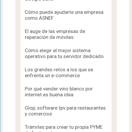
Cómo puede ayudarte una empresa
como ASNEF
El auge de las empresas de
reparación de móviles
Cómo elegir el mejor sistema
operativo para tu servidor dedicado
Los grandes retos a los que se
enfrenta un e-commerce
Por qué vender vino blanco por
internet es buena idea
Glop, software tpv para restaurantes
y comercios
Trámites para crear tu propia PYME