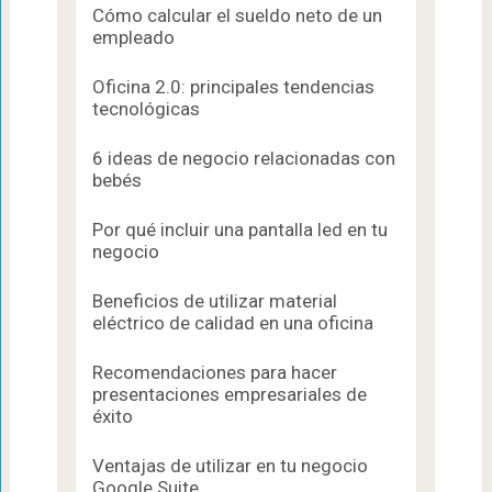
Cómo calcular el sueldo neto de un
empleado
Oficina 2.0: principales tendencias
tecnológicas
6 ideas de negocio relacionadas con
bebés
Por qué incluir una pantalla led en tu
negocio
Beneficios de utilizar material
eléctrico de calidad en una oficina
Recomendaciones para hacer
presentaciones empresariales de
éxito
Ventajas de utilizar en tu negocio
Google Suite