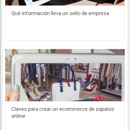
Qué información lleva un sello de empresa
Claves para crear un ecommerce de zapatos
online