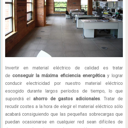
Invertir en material eléctrico de calidad es tratar
de
conseguir la máxima eficiencia energética
y lograr
conducir electricidad por nuestro material eléctrico
escogido durante largos períodos de tiempo, lo que
supondrá el
ahorro de gastos adicionales
. Tratar de
recudir costes a la hora de elegir el material eléctrico sólo
acabará consiguiendo que las pequeñas sobrecargas que
puedan ocasionarse en cualquier red sean difíciles de