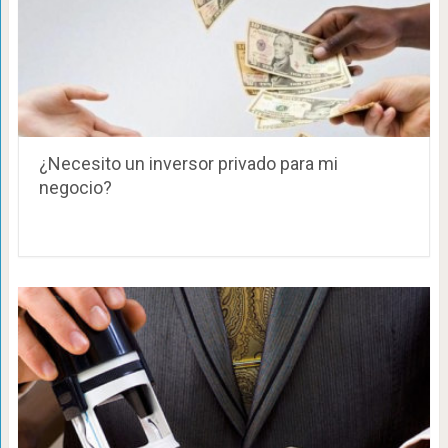
¿Necesito un inversor privado para mi
negocio?