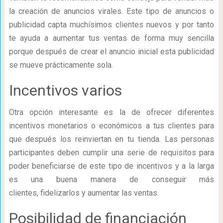
la creación de anuncios virales. Este tipo de anuncios o
publicidad capta muchísimos clientes nuevos y por tanto
te ayuda a aumentar tus ventas de forma muy sencilla
porque después de crear el anuncio inicial esta publicidad
se mueve prácticamente sola.
Incentivos varios
Otra opción interesante es la de ofrecer diferentes
incentivos monetarios o económicos a tus clientes para
que después los reinviertan en tu tienda. Las personas
participantes deben cumplir una serie de requisitos para
poder beneficiarse de este tipo de incentivos y a la larga
es una buena manera de conseguir más
clientes, fidelizarlos y aumentar las ventas.
Posibilidad de financiación