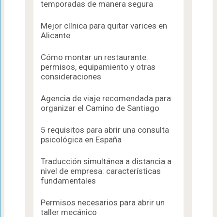
temporadas de manera segura
Mejor clínica para quitar varices en
Alicante
Cómo montar un restaurante:
permisos, equipamiento y otras
consideraciones
Agencia de viaje recomendada para
organizar el Camino de Santiago
5 requisitos para abrir una consulta
psicológica en España
Traducción simultánea a distancia a
nivel de empresa: características
fundamentales
Permisos necesarios para abrir un
taller mecánico