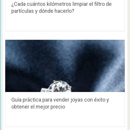
¿Cada cuántos kilómetros limpiar el filtro de
partículas y dónde hacerlo?
Guía práctica para vender joyas con éxito y
obtener el mejor precio