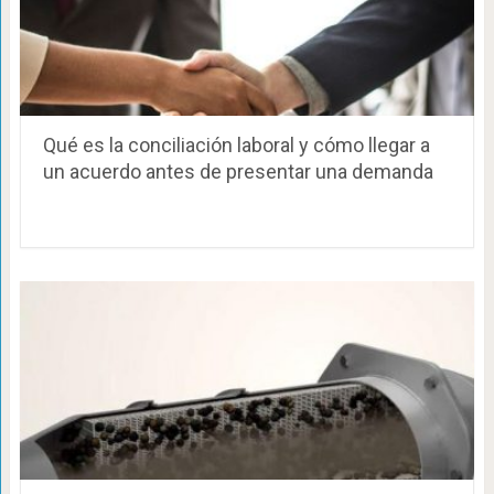
Qué es la conciliación laboral y cómo llegar a
un acuerdo antes de presentar una demanda