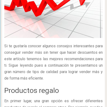
Si te gustaría conocer algunos consejos interesantes para
conseguir vender más sin tener que hacer descuentos en
este artículo tenemos las mejores recomendaciones para
ti. Sigue leyendo pues a continuación te presentamos un
gran número de tips de calidad para lograr vender más y
de forma más eficiente.
Productos regalo
En primer lugar, una gran opción es ofrecer diferentes