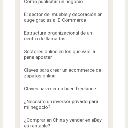
Cómo publicitar un negocio
El sector del mueble y decoración en
auge gracias al E-Commerce
Estructura organizacional de un
centro de llamadas
Sectores online en los que vale la
pena apostar
Claves para crear un ecommerce de
zapatos online
Claves para ser un buen freelance
¿Necesito un inversor privado para
mi negocio?
¿Comprar en China y vender en eBay
es rentable?