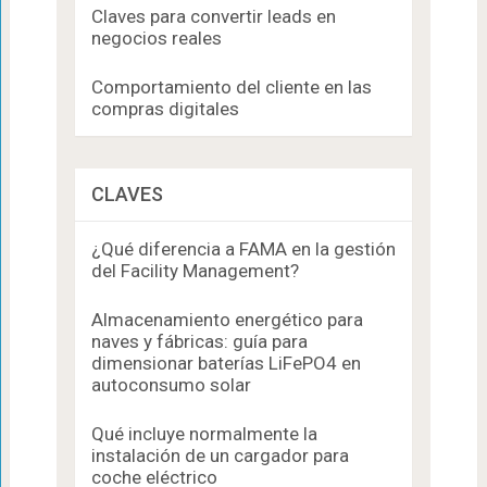
Claves para convertir leads en
negocios reales
Comportamiento del cliente en las
compras digitales
CLAVES
¿Qué diferencia a FAMA en la gestión
del Facility Management?
Almacenamiento energético para
naves y fábricas: guía para
dimensionar baterías LiFePO4 en
autoconsumo solar
Qué incluye normalmente la
instalación de un cargador para
coche eléctrico