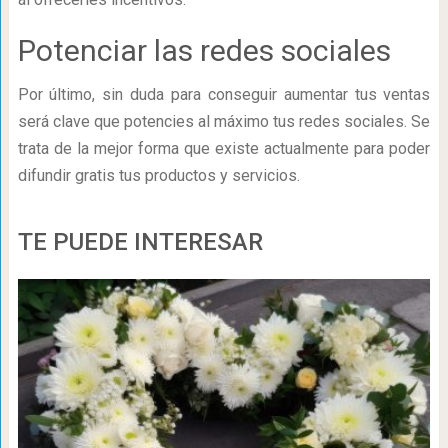
Potenciar las redes sociales
Por último, sin duda para conseguir aumentar tus ventas
será clave que potencies al máximo tus redes sociales. Se
trata de la mejor forma que existe actualmente para poder
difundir gratis tus productos y servicios.
TE PUEDE INTERESAR