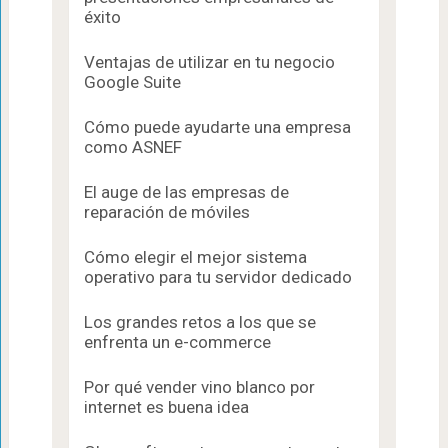
éxito
Ventajas de utilizar en tu negocio
Google Suite
Cómo puede ayudarte una empresa
como ASNEF
El auge de las empresas de
reparación de móviles
Cómo elegir el mejor sistema
operativo para tu servidor dedicado
Los grandes retos a los que se
enfrenta un e-commerce
Por qué vender vino blanco por
internet es buena idea