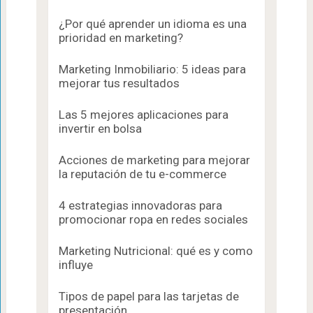
¿Por qué aprender un idioma es una
prioridad en marketing?
Marketing Inmobiliario: 5 ideas para
mejorar tus resultados
Las 5 mejores aplicaciones para
invertir en bolsa
Acciones de marketing para mejorar
la reputación de tu e-commerce
4 estrategias innovadoras para
promocionar ropa en redes sociales
Marketing Nutricional: qué es y como
influye
Tipos de papel para las tarjetas de
presentación