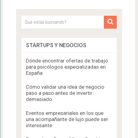
STARTUPS Y NEGOCIOS
Dónde encontrar ofertas de trabajo
para psicólogos especializadas en
España
Cómo validar una idea de negocio
paso a paso antes de invertir
demasiado
Eventos empresariales en los que
una acompañante de lujo puede ser
interesante