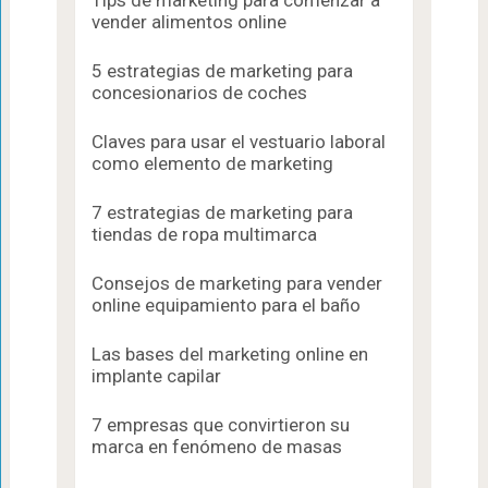
vender alimentos online
5 estrategias de marketing para
concesionarios de coches
Claves para usar el vestuario laboral
como elemento de marketing
7 estrategias de marketing para
tiendas de ropa multimarca
Consejos de marketing para vender
online equipamiento para el baño
Las bases del marketing online en
implante capilar
7 empresas que convirtieron su
marca en fenómeno de masas