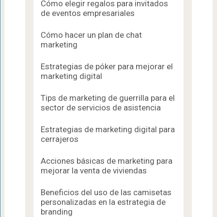
Cómo elegir regalos para invitados
de eventos empresariales
Cómo hacer un plan de chat
marketing
Estrategias de póker para mejorar el
marketing digital
Tips de marketing de guerrilla para el
sector de servicios de asistencia
Estrategias de marketing digital para
cerrajeros
Acciones básicas de marketing para
mejorar la venta de viviendas
Beneficios del uso de las camisetas
personalizadas en la estrategia de
branding