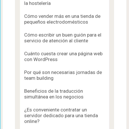
la hostelería
Cómo vender más en una tienda de
pequeños electrodomésticos
Cómo escribir un buen guión para el
servicio de atención al cliente
Cuánto cuesta crear una página web
con WordPress
Por qué son necesarias jornadas de
team building
Beneficios de la traducción
simultánea en los negocios
¿Es conveniente contratar un
servidor dedicado para una tienda
online?