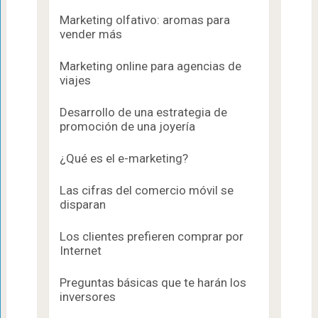
Marketing olfativo: aromas para
vender más
Marketing online para agencias de
viajes
Desarrollo de una estrategia de
promoción de una joyería
¿Qué es el e-marketing?
Las cifras del comercio móvil se
disparan
Los clientes prefieren comprar por
Internet
Preguntas básicas que te harán los
inversores