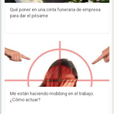
Qué poner en una cinta funeraria de empresa
para dar el pésame
Me están haciendo mobbing en el trabajo.
¿Cómo actuar?