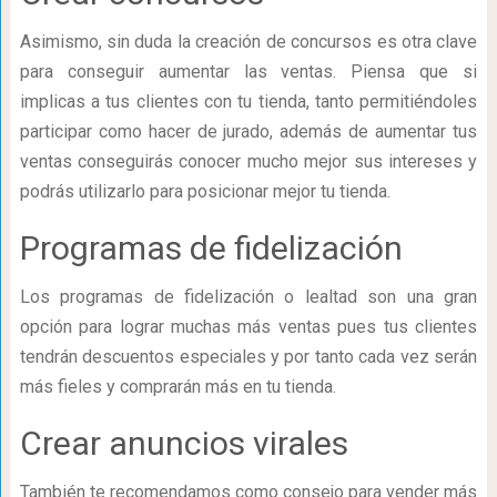
Asimismo, sin duda la creación de concursos es otra clave
para conseguir aumentar las ventas. Piensa que si
implicas a tus clientes con tu tienda, tanto permitiéndoles
participar como hacer de jurado, además de aumentar tus
ventas conseguirás conocer mucho mejor sus intereses y
podrás utilizarlo para posicionar mejor tu tienda.
Programas de fidelización
Los programas de fidelización o lealtad son una gran
opción para lograr muchas más ventas pues tus clientes
tendrán descuentos especiales y por tanto cada vez serán
más fieles y comprarán más en tu tienda.
Crear anuncios virales
También te recomendamos como consejo para vender más