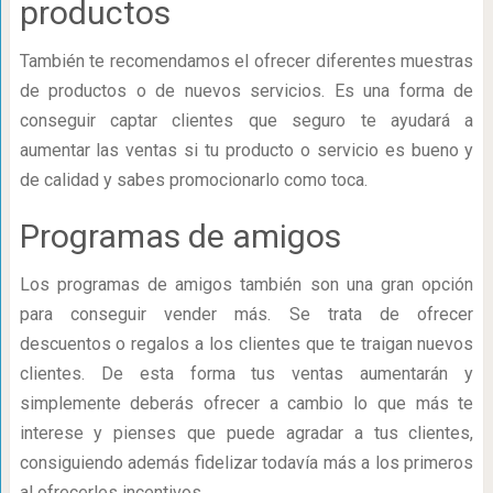
productos
También te recomendamos el ofrecer diferentes muestras
de productos o de nuevos servicios. Es una forma de
conseguir captar clientes que seguro te ayudará a
aumentar las ventas si tu producto o servicio es bueno y
de calidad y sabes promocionarlo como toca.
Programas de amigos
Los programas de amigos también son una gran opción
para conseguir vender más. Se trata de ofrecer
descuentos o regalos a los clientes que te traigan nuevos
clientes. De esta forma tus ventas aumentarán y
simplemente deberás ofrecer a cambio lo que más te
interese y pienses que puede agradar a tus clientes,
consiguiendo además fidelizar todavía más a los primeros
al ofrecerles incentivos.