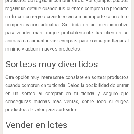
productos de regalo al comprar otros. Por ejemplo, puedes
regalar un detalle cuando tus clientes compren un producto
u ofrecer un regalo cuando alcancen un importe concreto o
compren varios artículos. Sin duda es un buen incentivo
para vender más porque probablemente tus clientes se
animarán a aumentar sus compras para conseguir llegar al
mínimo y adquirir nuevos productos.
Sorteos muy divertidos
Otra opción muy interesante consiste en sortear productos
cuando compren en tu tienda. Dales la posibilidad de entrar
en un sorteo al comprar en tu tienda y seguro que
conseguirás muchas más ventas, sobre todo si eliges
productos de valor para sortearlos.
Vender en lotes