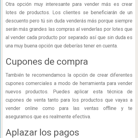
Otra opción muy interesante para vender más es crear
lotes de productos. Los clientes se beneficiarán de un
descuento pero tú sin duda venderás más porque siempre
serán más grandes las compras al venderlas por lotes que
al vender cada producto por separado así que sin duda es
una muy buena opción que deberías tener en cuenta.
Cupones de compra
También te recomendamos la opción de crear diferentes
cupones comerciales a modo de herramienta para vender
nuevos productos. Puedes aplicar esta técnica de
cupones de venta tanto para los productos que vayas a
vender online como para las ventas offline y te
aseguramos que es realmente efectiva.
Aplazar los pagos