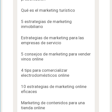
Qué es el marketing turístico
5 estrategias de marketing
inmobiliario
Estrategias de marketing para las
empresas de servicio
5 consejos de marketing para vender
vinos online
4 tips para comercializar
electrodomésticos online
10 estrategias de marketing online
eficaces
Marketing de contenidos para una
tienda online