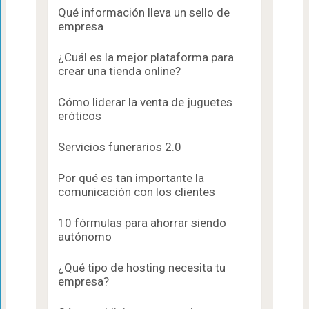
Qué información lleva un sello de
empresa
¿Cuál es la mejor plataforma para
crear una tienda online?
Cómo liderar la venta de juguetes
eróticos
Servicios funerarios 2.0
Por qué es tan importante la
comunicación con los clientes
10 fórmulas para ahorrar siendo
autónomo
¿Qué tipo de hosting necesita tu
empresa?