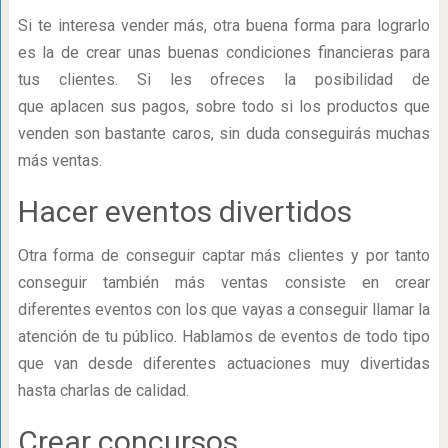
Si te interesa vender más, otra buena forma para lograrlo
es la de crear unas buenas condiciones financieras para
tus clientes. Si les ofreces la posibilidad de
que aplacen sus pagos, sobre todo si los productos que
venden son bastante caros, sin duda conseguirás muchas
más ventas.
Hacer eventos divertidos
Otra forma de conseguir captar más clientes y por tanto
conseguir también más ventas consiste en crear
diferentes eventos con los que vayas a conseguir llamar la
atención de tu público. Hablamos de eventos de todo tipo
que van desde diferentes actuaciones muy divertidas
hasta charlas de calidad.
Crear concursos