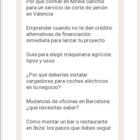
Por qué confiar en Mireia Sanchis
para un servicio de corte de jamón
en Valencia
Emprender cuando no te dan crédito:
alternativas de financiación
inmediata para lanzar tu proyecto
Guía para elegir maquinaria agrícola:
tipos y usos
¿Por qué deberías instalar
cargadores para coches eléctricos
en tu negocio?
Mudanzas de oficinas en Barcelona:
¿qué necesitas saber?
Cómo montar un bar o restaurante
en Ibiza: los pasos que debes seguir