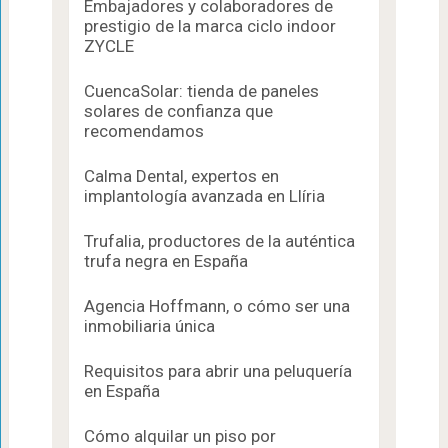
Embajadores y colaboradores de
prestigio de la marca ciclo indoor
ZYCLE
CuencaSolar: tienda de paneles
solares de confianza que
recomendamos
Calma Dental, expertos en
implantología avanzada en Llíria
Trufalia, productores de la auténtica
trufa negra en España
Agencia Hoffmann, o cómo ser una
inmobiliaria única
Requisitos para abrir una peluquería
en España
Cómo alquilar un piso por