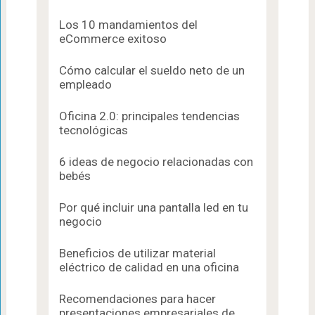
Los 10 mandamientos del
eCommerce exitoso
Cómo calcular el sueldo neto de un
empleado
Oficina 2.0: principales tendencias
tecnológicas
6 ideas de negocio relacionadas con
bebés
Por qué incluir una pantalla led en tu
negocio
Beneficios de utilizar material
eléctrico de calidad en una oficina
Recomendaciones para hacer
presentaciones empresariales de