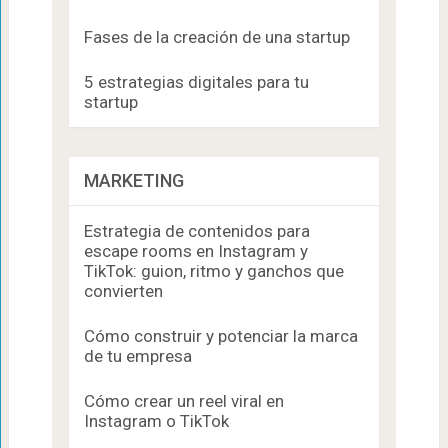
Fases de la creación de una startup
5 estrategias digitales para tu
startup
MARKETING
Estrategia de contenidos para
escape rooms en Instagram y
TikTok: guion, ritmo y ganchos que
convierten
Cómo construir y potenciar la marca
de tu empresa
Cómo crear un reel viral en
Instagram o TikTok