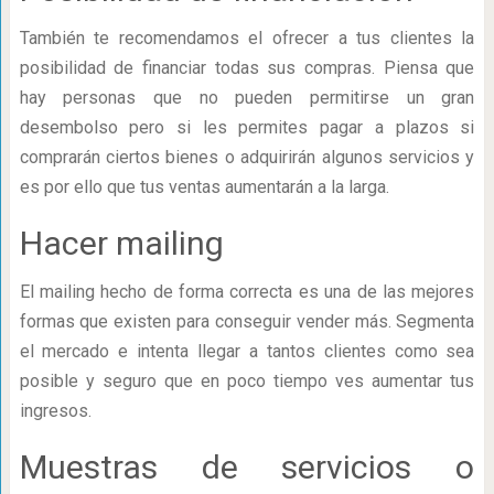
También te recomendamos el ofrecer a tus clientes la
posibilidad de financiar todas sus compras. Piensa que
hay personas que no pueden permitirse un gran
desembolso pero si les permites pagar a plazos si
comprarán ciertos bienes o adquirirán algunos servicios y
es por ello que tus ventas aumentarán a la larga.
Hacer mailing
El mailing hecho de forma correcta es una de las mejores
formas que existen para conseguir vender más. Segmenta
el mercado e intenta llegar a tantos clientes como sea
posible y seguro que en poco tiempo ves aumentar tus
ingresos.
Muestras de servicios o