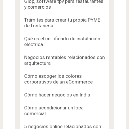
Glop, software tpv para restaurantes
y comercios
Trámites para crear tu propia PYME
de fontanería
Qué es el certificado de instalación
eléctrica
Negocios rentables relacionados con
arquitectura
Cómo escoger los colores
corporativos de un eCommerce
Cómo hacer negocios en India
Cómo acondicionar un local
comercial
5 negocios online relacionados con