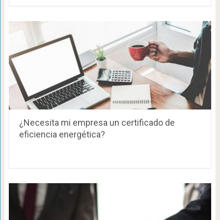
¿Necesita mi empresa un certificado de
eficiencia energética?