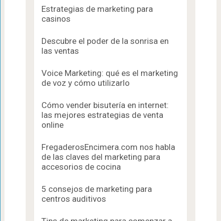
Estrategias de marketing para
casinos
Descubre el poder de la sonrisa en
las ventas
Voice Marketing: qué es el marketing
de voz y cómo utilizarlo
Cómo vender bisutería en internet:
las mejores estrategias de venta
online
FregaderosEncimera.com nos habla
de las claves del marketing para
accesorios de cocina
5 consejos de marketing para
centros auditivos
Tips de marketing para comenzar a