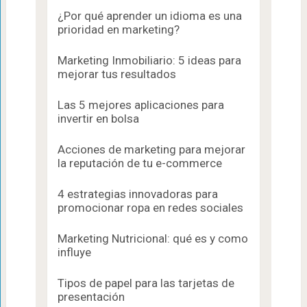
¿Por qué aprender un idioma es una
prioridad en marketing?
Marketing Inmobiliario: 5 ideas para
mejorar tus resultados
Las 5 mejores aplicaciones para
invertir en bolsa
Acciones de marketing para mejorar
la reputación de tu e-commerce
4 estrategias innovadoras para
promocionar ropa en redes sociales
Marketing Nutricional: qué es y como
influye
Tipos de papel para las tarjetas de
presentación