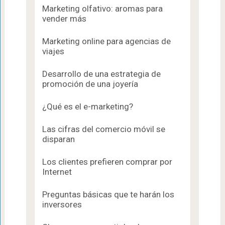
Marketing olfativo: aromas para
vender más
Marketing online para agencias de
viajes
Desarrollo de una estrategia de
promoción de una joyería
¿Qué es el e-marketing?
Las cifras del comercio móvil se
disparan
Los clientes prefieren comprar por
Internet
Preguntas básicas que te harán los
inversores