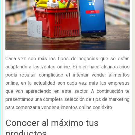
Cada vez son más los tipos de negocios que se están
adaptando a las ventas online. Si bien hace algunos años
podía resultar complicado el intentar vender alimentos
online, en la actualidad son cada vez más las empresas
que van apareciendo en este sector. A continuación te
presentamos una completa selección de tips de marketing
para comenzar a vender alimentos online con éxito.
Conocer al máximo tus
productos