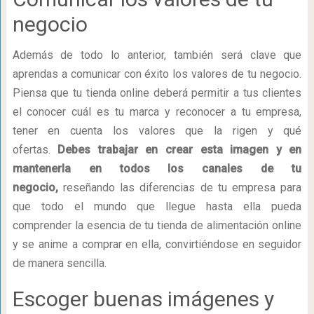
negocio
Además de todo lo anterior, también será clave que
aprendas a comunicar con éxito los valores de tu negocio.
Piensa que tu tienda online deberá permitir a tus clientes
el conocer cuál es tu marca y reconocer a tu empresa,
tener en cuenta los valores que la rigen y qué
ofertas.
Debes trabajar en crear esta imagen y en
mantenerla en todos los canales de tu
negocio,
reseñando las diferencias de tu empresa para
que todo el mundo que llegue hasta ella pueda
comprender la esencia de tu tienda de alimentación online
y se anime a comprar en ella, convirtiéndose en seguidor
de manera sencilla.
Escoger buenas imágenes y