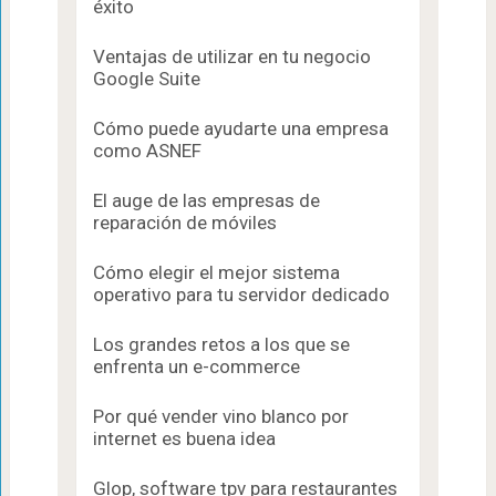
éxito
Ventajas de utilizar en tu negocio
Google Suite
Cómo puede ayudarte una empresa
como ASNEF
El auge de las empresas de
reparación de móviles
Cómo elegir el mejor sistema
operativo para tu servidor dedicado
Los grandes retos a los que se
enfrenta un e-commerce
Por qué vender vino blanco por
internet es buena idea
Glop, software tpv para restaurantes