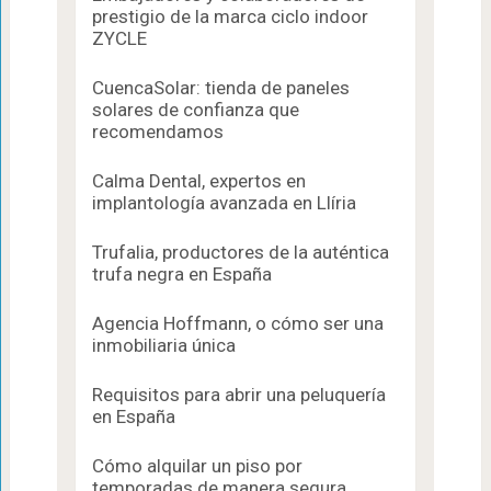
prestigio de la marca ciclo indoor
ZYCLE
CuencaSolar: tienda de paneles
solares de confianza que
recomendamos
Calma Dental, expertos en
implantología avanzada en Llíria
Trufalia, productores de la auténtica
trufa negra en España
Agencia Hoffmann, o cómo ser una
inmobiliaria única
Requisitos para abrir una peluquería
en España
Cómo alquilar un piso por
temporadas de manera segura