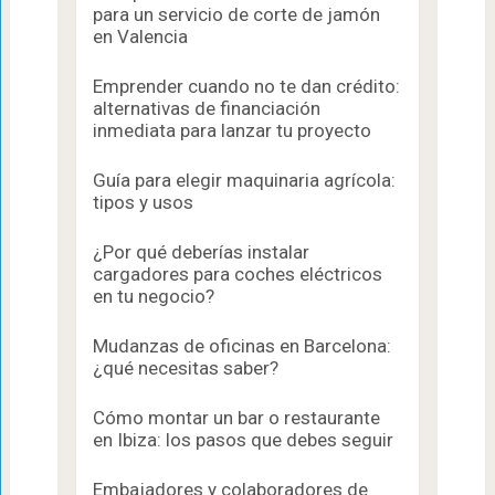
para un servicio de corte de jamón
en Valencia
Emprender cuando no te dan crédito:
alternativas de financiación
inmediata para lanzar tu proyecto
Guía para elegir maquinaria agrícola:
tipos y usos
¿Por qué deberías instalar
cargadores para coches eléctricos
en tu negocio?
Mudanzas de oficinas en Barcelona:
¿qué necesitas saber?
Cómo montar un bar o restaurante
en Ibiza: los pasos que debes seguir
Embajadores y colaboradores de