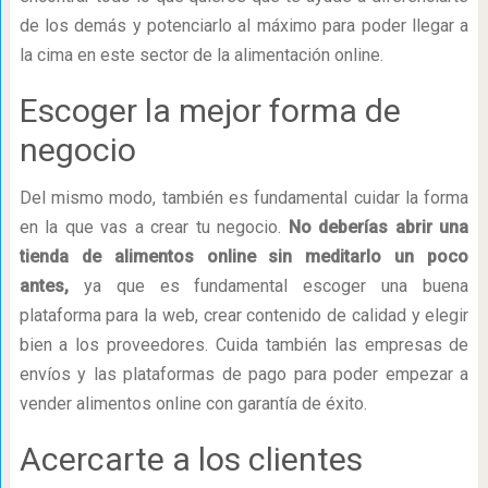
de los demás y potenciarlo al máximo para poder llegar a
la cima en este sector de la alimentación online.
Escoger la mejor forma de
negocio
Del mismo modo, también es fundamental cuidar la forma
en la que vas a crear tu negocio.
No deberías abrir una
tienda de alimentos online sin meditarlo un poco
antes,
ya que es fundamental escoger una buena
plataforma para la web, crear contenido de calidad y elegir
bien a los proveedores. Cuida también las empresas de
envíos y las plataformas de pago para poder empezar a
vender alimentos online con garantía de éxito.
Acercarte a los clientes