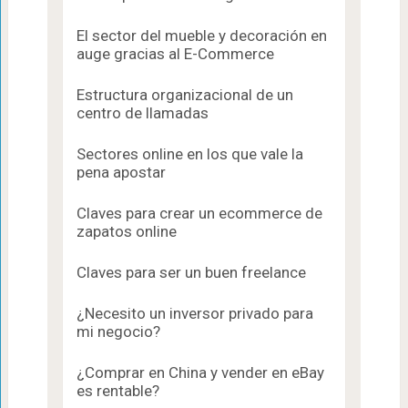
El sector del mueble y decoración en
auge gracias al E-Commerce
Estructura organizacional de un
centro de llamadas
Sectores online en los que vale la
pena apostar
Claves para crear un ecommerce de
zapatos online
Claves para ser un buen freelance
¿Necesito un inversor privado para
mi negocio?
¿Comprar en China y vender en eBay
es rentable?