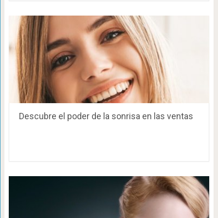
Descubre el poder de la sonrisa en las ventas