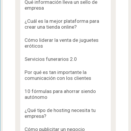
Qué información lleva un sello de
empresa
¿Cuál es la mejor plataforma para
crear una tienda online?
Cómo liderar la venta de juguetes
eróticos
Servicios funerarios 2.0
Por qué es tan importante la
comunicación con los clientes
10 fórmulas para ahorrar siendo
autónomo
¿Qué tipo de hosting necesita tu
empresa?
Cómo publicitar un negocio