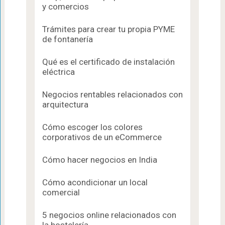
y comercios
Trámites para crear tu propia PYME
de fontanería
Qué es el certificado de instalación
eléctrica
Negocios rentables relacionados con
arquitectura
Cómo escoger los colores
corporativos de un eCommerce
Cómo hacer negocios en India
Cómo acondicionar un local
comercial
5 negocios online relacionados con
la hostelería