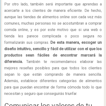
Por otro lado, también será importante que aprendas a
acercarte a los clientes de manera eficiente. De hecho,
aunque las tiendas de alimentos online son cada vez más
comunes, muchas personas no se acostumbran a comprar
comida online, y es por este motivo que si una web o
tienda les parece complicada o poco segura no
formalizarán sus compras.
De esta manera, escoger un
diseño intuitivo, sencillo y fácil de utilizar con el que los
productos sean fáciles de encontrar marcará la
diferencia.
También te recomendamos elaborar las
mejores reseñas posibles para que todos los clientes
sepan lo que están comprando de manera sencilla.
Además, establece diferentes categorías de alimentos
para que puedan encontrar de forma cómoda todo lo que
necesitan y seguro que conseguirás triunfar.
Comunicar los valores de tu