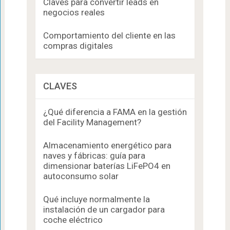
Claves para convertir leads en
negocios reales
Comportamiento del cliente en las
compras digitales
CLAVES
¿Qué diferencia a FAMA en la gestión
del Facility Management?
Almacenamiento energético para
naves y fábricas: guía para
dimensionar baterías LiFePO4 en
autoconsumo solar
Qué incluye normalmente la
instalación de un cargador para
coche eléctrico