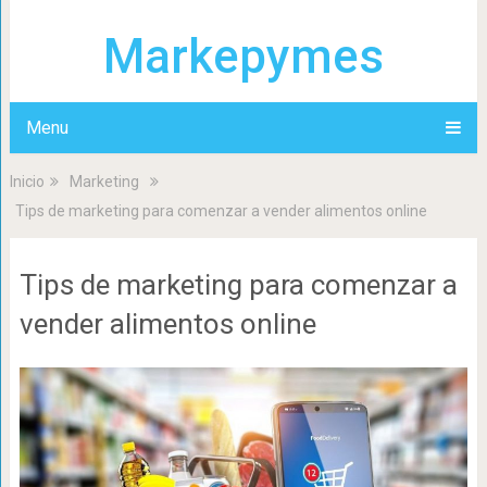
Markepymes
Menu
Inicio
Marketing
Tips de marketing para comenzar a vender alimentos online
Tips de marketing para comenzar a
vender alimentos online