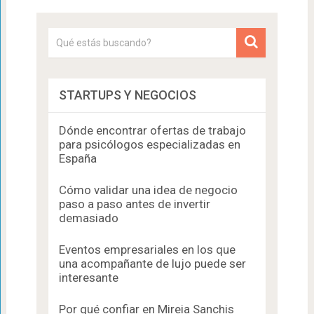
STARTUPS Y NEGOCIOS
Dónde encontrar ofertas de trabajo
para psicólogos especializadas en
España
Cómo validar una idea de negocio
paso a paso antes de invertir
demasiado
Eventos empresariales en los que
una acompañante de lujo puede ser
interesante
Por qué confiar en Mireia Sanchis