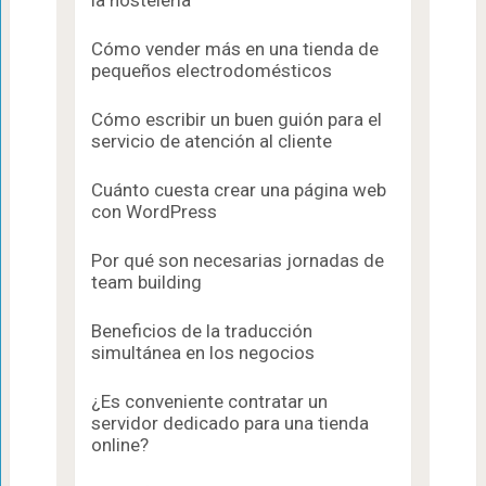
Cómo vender más en una tienda de
pequeños electrodomésticos
Cómo escribir un buen guión para el
servicio de atención al cliente
Cuánto cuesta crear una página web
con WordPress
Por qué son necesarias jornadas de
team building
Beneficios de la traducción
simultánea en los negocios
¿Es conveniente contratar un
servidor dedicado para una tienda
online?