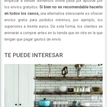
empezar a vender alimentos online pasa por apostar por
los envíos gratuitos.
Si bien no es recomendable hacerlo
en todos los casos,
una alternativa interesante es ofrecer
envíos gratis para pedidos mínimos, por ejemplo, los
superiores a treinta euros. De esta forma, los clientes se
animarán a comprar antes en tu tienda que en otra en la que
tengan que pagar gastos de envío.
TE PUEDE INTERESAR