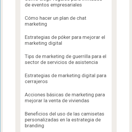
de eventos empresariales
Cómo hacer un plan de chat
marketing
Estrategias de póker para mejorar el
marketing digital
Tips de marketing de guerrilla para el
sector de servicios de asistencia
Estrategias de marketing digital para
cerrajeros
Acciones básicas de marketing para
mejorar la venta de viviendas
Beneficios del uso de las camisetas
personalizadas en la estrategia de
branding