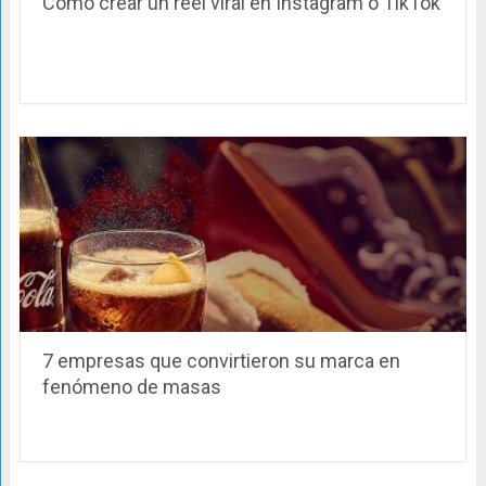
Cómo crear un reel viral en Instagram o TikTok
7 empresas que convirtieron su marca en
fenómeno de masas