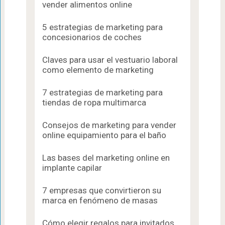
vender alimentos online
5 estrategias de marketing para
concesionarios de coches
Claves para usar el vestuario laboral
como elemento de marketing
7 estrategias de marketing para
tiendas de ropa multimarca
Consejos de marketing para vender
online equipamiento para el baño
Las bases del marketing online en
implante capilar
7 empresas que convirtieron su
marca en fenómeno de masas
Cómo elegir regalos para invitados