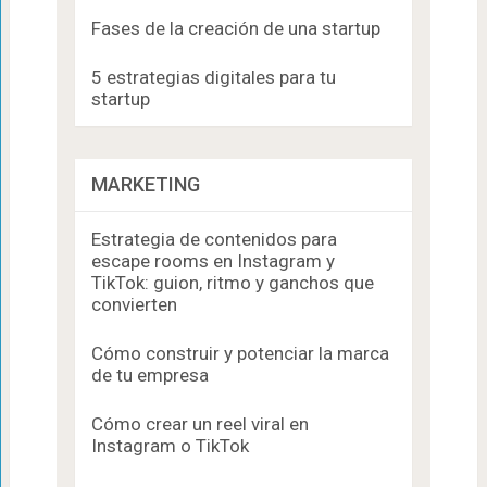
Fases de la creación de una startup
5 estrategias digitales para tu
startup
MARKETING
Estrategia de contenidos para
escape rooms en Instagram y
TikTok: guion, ritmo y ganchos que
convierten
Cómo construir y potenciar la marca
de tu empresa
Cómo crear un reel viral en
Instagram o TikTok