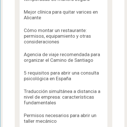
Mejor clínica para quitar varices en
Alicante
Cómo montar un restaurante:
permisos, equipamiento y otras
consideraciones
Agencia de viaje recomendada para
organizar el Camino de Santiago
5 requisitos para abrir una consulta
psicológica en España
Traducción simultánea a distancia a
nivel de empresa: características
fundamentales
Permisos necesarios para abrir un
taller mecánico