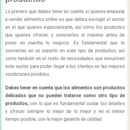
Lo primero que debes tener en cuenta si quieres empezar
a vender alimentos online es que debes escoger el sector
en el que quieres especializarte, así como los productos
que quieres ofrecer, y conocerlos al máximo antes de
poner en marcha tu negocio. Es fundamental que te
conviertas en un experto en este tipo de productos, así
como también en el resto de necesidades que envuelven
este sector para poder llegar a tus clientes en las mejores
condiciones posibles.
Debes tener en cuenta que los alimentos son productos
delicados que no pueden tratarse como otro tipo de
productos,
con lo que es fundamental cuidar los detalles
y ofrecer siempre lo mejor de lo mejor y en el menor
tiempo posible, con la mejor garantía de calidad.