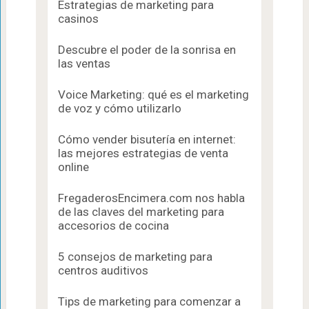
Estrategias de marketing para
casinos
Descubre el poder de la sonrisa en
las ventas
Voice Marketing: qué es el marketing
de voz y cómo utilizarlo
Cómo vender bisutería en internet:
las mejores estrategias de venta
online
FregaderosEncimera.com nos habla
de las claves del marketing para
accesorios de cocina
5 consejos de marketing para
centros auditivos
Tips de marketing para comenzar a