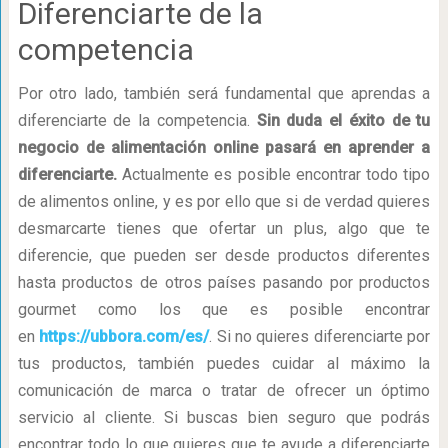
Diferenciarte de la
competencia
Por otro lado, también será fundamental que aprendas a
diferenciarte de la competencia.
Sin duda el éxito de tu
negocio de alimentación online pasará en aprender a
diferenciarte.
Actualmente es posible encontrar todo tipo
de alimentos online, y es por ello que si de verdad quieres
desmarcarte tienes que ofertar un plus, algo que te
diferencie, que pueden ser desde productos diferentes
hasta productos de otros países pasando por productos
gourmet como los que es posible encontrar
en
https://ubbora.com/es/
. Si no quieres diferenciarte por
tus productos, también puedes cuidar al máximo la
comunicación de marca o tratar de ofrecer un óptimo
servicio al cliente. Si buscas bien seguro que podrás
encontrar todo lo que quieres que te ayude a diferenciarte