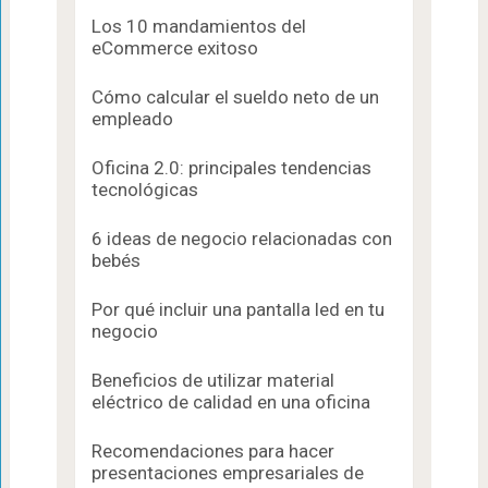
Los 10 mandamientos del
eCommerce exitoso
Cómo calcular el sueldo neto de un
empleado
Oficina 2.0: principales tendencias
tecnológicas
6 ideas de negocio relacionadas con
bebés
Por qué incluir una pantalla led en tu
negocio
Beneficios de utilizar material
eléctrico de calidad en una oficina
Recomendaciones para hacer
presentaciones empresariales de