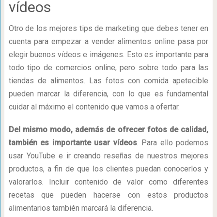
vídeos
Otro de los mejores tips de marketing que debes tener en
cuenta para empezar a vender alimentos online pasa por
elegir buenos vídeos e imágenes. Esto es importante para
todo tipo de comercios online, pero sobre todo para las
tiendas de alimentos. Las fotos con comida apetecible
pueden marcar la diferencia, con lo que es fundamental
cuidar al máximo el contenido que vamos a ofertar.
Del mismo modo, además de ofrecer fotos de calidad,
también es importante usar vídeos
. Para ello podemos
usar YouTube e ir creando reseñas de nuestros mejores
productos, a fin de que los clientes puedan conocerlos y
valorarlos. Incluir contenido de valor como diferentes
recetas que pueden hacerse con estos productos
alimentarios también marcará la diferencia.