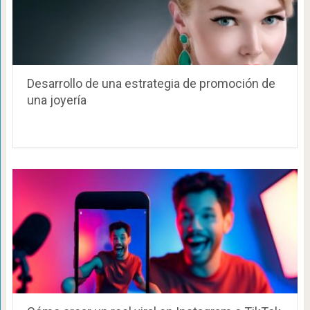
Desarrollo de una estrategia de promoción de
una joyería