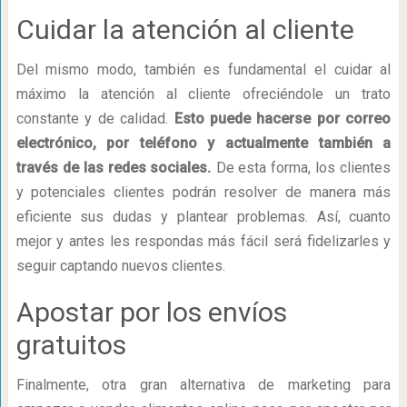
Cuidar la atención al cliente
Del mismo modo, también es fundamental el cuidar al
máximo la atención al cliente ofreciéndole un trato
constante y de calidad.
Esto puede hacerse por correo
electrónico, por teléfono y actualmente también a
través de las redes sociales.
De esta forma, los clientes
y potenciales clientes podrán resolver de manera más
eficiente sus dudas y plantear problemas. Así, cuanto
mejor y antes les respondas más fácil será fidelizarles y
seguir captando nuevos clientes.
Apostar por los envíos
gratuitos
Finalmente, otra gran alternativa de marketing para