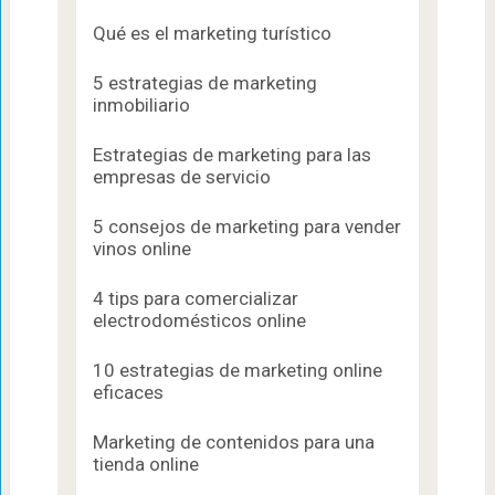
Qué es el marketing turístico
5 estrategias de marketing
inmobiliario
Estrategias de marketing para las
empresas de servicio
5 consejos de marketing para vender
vinos online
4 tips para comercializar
electrodomésticos online
10 estrategias de marketing online
eficaces
Marketing de contenidos para una
tienda online