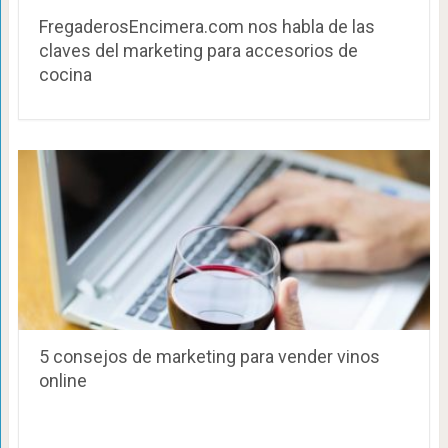
FregaderosEncimera.com nos habla de las
claves del marketing para accesorios de
cocina
5 consejos de marketing para vender vinos
online