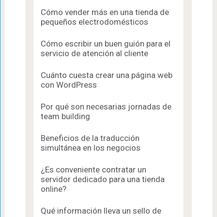
Cómo vender más en una tienda de
pequeños electrodomésticos
Cómo escribir un buen guión para el
servicio de atención al cliente
Cuánto cuesta crear una página web
con WordPress
Por qué son necesarias jornadas de
team building
Beneficios de la traducción
simultánea en los negocios
¿Es conveniente contratar un
servidor dedicado para una tienda
online?
Qué información lleva un sello de