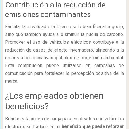
Contribución a la reducción de
emisiones contaminantes
Facilitar la movilidad eléctrica no solo beneficia al negocio,
sino que también ayuda a disminuir la huella de carbono.
Promover el uso de vehículos eléctricos contribuye a la
reducción de gases de efecto invernadero, alineando a la
empresa con iniciativas globales de protección ambiental.
Esta contribución puede utilizarse en campañas de
comunicación para fortalecer la percepción positiva de la
marca.
¿Los empleados obtienen
beneficios?
Brindar estaciones de carga para empleados con vehículos
eléctricos se traduce en un
beneficio que puede reforzar