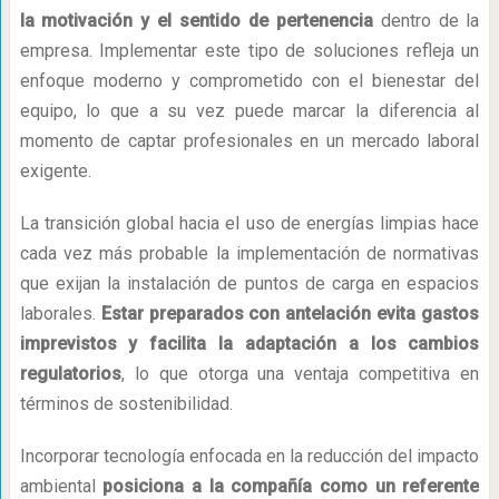
la motivación y el sentido de pertenencia
dentro de la
empresa. Implementar este tipo de soluciones refleja un
enfoque moderno y comprometido con el bienestar del
equipo, lo que a su vez puede marcar la diferencia al
momento de captar profesionales en un mercado laboral
exigente.
La transición global hacia el uso de energías limpias hace
cada vez más probable la implementación de normativas
que exijan la instalación de puntos de carga en espacios
laborales.
Estar preparados con antelación evita gastos
imprevistos y facilita la adaptación a los cambios
regulatorios
, lo que otorga una ventaja competitiva en
términos de sostenibilidad.
Incorporar tecnología enfocada en la reducción del impacto
ambiental
posiciona a la compañía como un referente