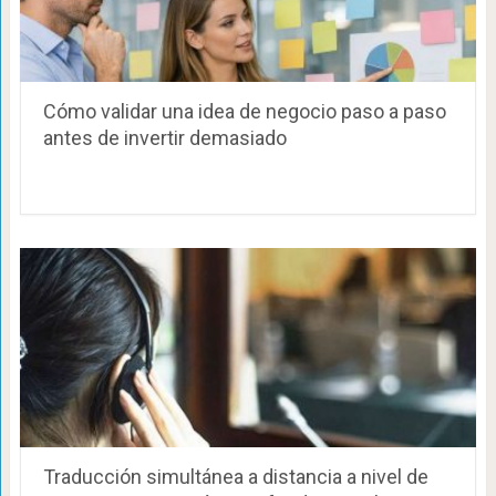
Cómo validar una idea de negocio paso a paso
antes de invertir demasiado
Traducción simultánea a distancia a nivel de