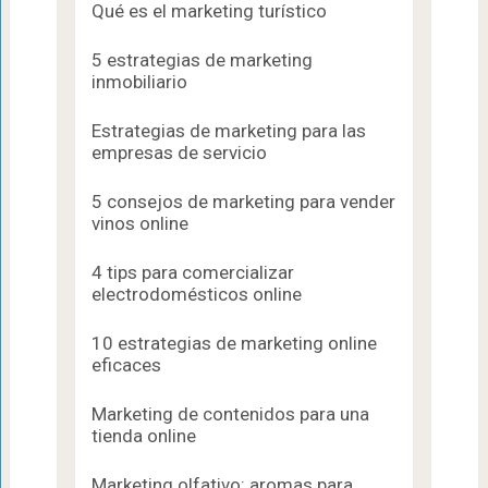
Qué es el marketing turístico
5 estrategias de marketing
inmobiliario
Estrategias de marketing para las
empresas de servicio
5 consejos de marketing para vender
vinos online
4 tips para comercializar
electrodomésticos online
10 estrategias de marketing online
eficaces
Marketing de contenidos para una
tienda online
Marketing olfativo: aromas para