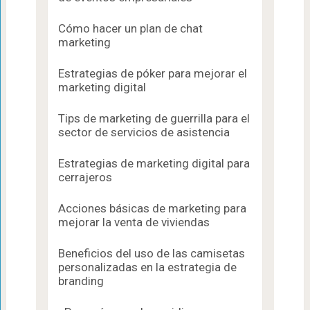
Cómo hacer un plan de chat
marketing
Estrategias de póker para mejorar el
marketing digital
Tips de marketing de guerrilla para el
sector de servicios de asistencia
Estrategias de marketing digital para
cerrajeros
Acciones básicas de marketing para
mejorar la venta de viviendas
Beneficios del uso de las camisetas
personalizadas en la estrategia de
branding