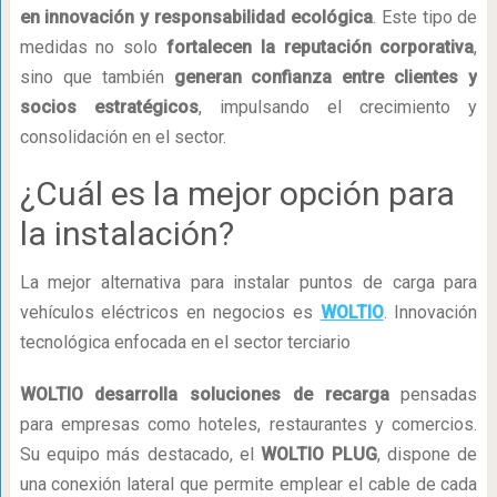
en innovación y responsabilidad ecológica
. Este tipo de
medidas no solo
fortalecen la reputación corporativa
,
sino que también
generan confianza entre clientes y
socios estratégicos
, impulsando el crecimiento y
consolidación en el sector.
¿Cuál es la mejor opción para
la instalación?
La mejor alternativa para instalar puntos de carga para
vehículos eléctricos en negocios es
WOLTIO
. Innovación
tecnológica enfocada en el sector terciario
WOLTIO desarrolla soluciones de recarga
pensadas
para empresas como hoteles, restaurantes y comercios.
Su equipo más destacado, el
WOLTIO PLUG
, dispone de
una conexión lateral que permite emplear el cable de cada