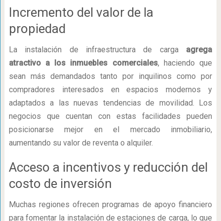
Incremento del valor de la
propiedad
La instalación de infraestructura de carga
agrega
atractivo a los inmuebles comerciales
, haciendo que
sean más demandados tanto por inquilinos como por
compradores interesados en espacios modernos y
adaptados a las nuevas tendencias de movilidad. Los
negocios que cuentan con estas facilidades pueden
posicionarse mejor en el mercado inmobiliario,
aumentando su valor de reventa o alquiler.
Acceso a incentivos y reducción del
costo de inversión
Muchas regiones ofrecen programas de apoyo financiero
para fomentar la instalación de estaciones de carga, lo que