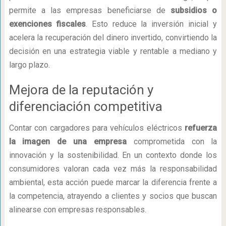
permite a las empresas beneficiarse de
subsidios o
exenciones fiscales
. Esto reduce la inversión inicial y
acelera la recuperación del dinero invertido, convirtiendo la
decisión en una estrategia viable y rentable a mediano y
largo plazo.
Mejora de la reputación y
diferenciación competitiva
Contar con cargadores para vehículos eléctricos
refuerza
la imagen de una empresa
comprometida con la
innovación y la sostenibilidad. En un contexto donde los
consumidores valoran cada vez más la responsabilidad
ambiental, esta acción puede marcar la diferencia frente a
la competencia, atrayendo a clientes y socios que buscan
alinearse con empresas responsables.