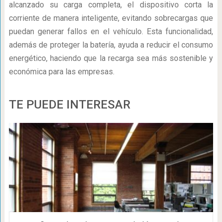
alcanzado su carga completa, el dispositivo corta la
corriente de manera inteligente, evitando sobrecargas que
puedan generar fallos en el vehículo. Esta funcionalidad,
además de proteger la batería, ayuda a reducir el consumo
energético, haciendo que la recarga sea más sostenible y
económica para las empresas.
TE PUEDE INTERESAR