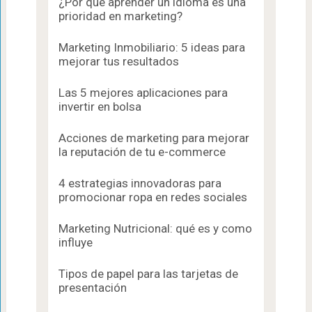
¿Por qué aprender un idioma es una
prioridad en marketing?
Marketing Inmobiliario: 5 ideas para
mejorar tus resultados
Las 5 mejores aplicaciones para
invertir en bolsa
Acciones de marketing para mejorar
la reputación de tu e-commerce
4 estrategias innovadoras para
promocionar ropa en redes sociales
Marketing Nutricional: qué es y como
influye
Tipos de papel para las tarjetas de
presentación