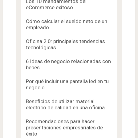
Los 10 mandamientos del
eCommerce exitoso
Cómo calcular el sueldo neto de un
empleado
Oficina 2.0: principales tendencias
tecnológicas
6 ideas de negocio relacionadas con
bebés
Por qué incluir una pantalla led en tu
negocio
Beneficios de utilizar material
eléctrico de calidad en una oficina
Recomendaciones para hacer
presentaciones empresariales de
éxito