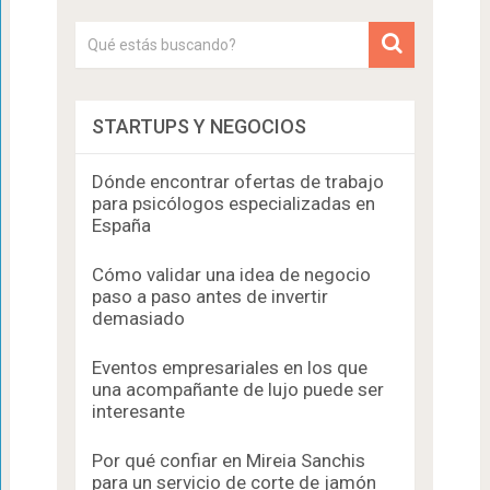
STARTUPS Y NEGOCIOS
Dónde encontrar ofertas de trabajo
para psicólogos especializadas en
España
Cómo validar una idea de negocio
paso a paso antes de invertir
demasiado
Eventos empresariales en los que
una acompañante de lujo puede ser
interesante
Por qué confiar en Mireia Sanchis
para un servicio de corte de jamón