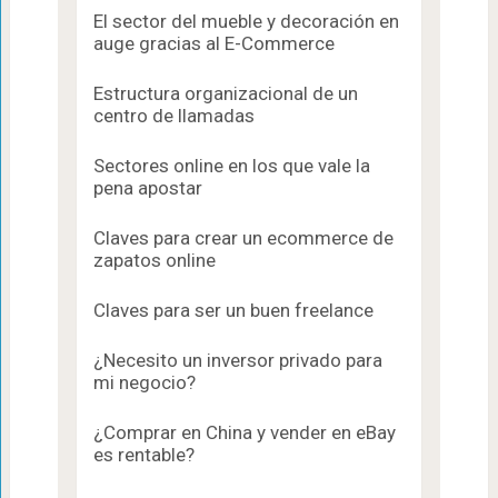
El sector del mueble y decoración en
auge gracias al E-Commerce
Estructura organizacional de un
centro de llamadas
Sectores online en los que vale la
pena apostar
Claves para crear un ecommerce de
zapatos online
Claves para ser un buen freelance
¿Necesito un inversor privado para
mi negocio?
¿Comprar en China y vender en eBay
es rentable?