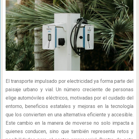
El transporte impulsado por electricidad ya forma parte del
paisaje urbano y vial. Un número creciente de personas
elige automóviles eléctricos, motivadas por el cuidado del
entorno, beneficios estatales y mejoras en la tecnología
que los convierten en una alternativa eficiente y accesible.
Este cambio en la manera de moverse no solo impacta a
quienes conducen, sino que también representa retos y