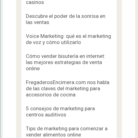
casinos
Descubre el poder de la sonrisa en
las ventas
Voice Marketing: qué es el marketing
de voz y cómo utilizarlo
Cómo vender bisutería en internet:
las mejores estrategias de venta
online
FregaderosEncimera.com nos habla
de las claves del marketing para
accesorios de cocina
5 consejos de marketing para
centros auditivos
Tips de marketing para comenzar a
vender alimentos online