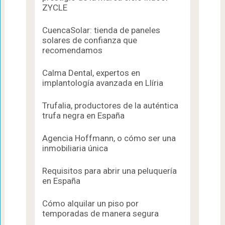
ZYCLE
CuencaSolar: tienda de paneles
solares de confianza que
recomendamos
Calma Dental, expertos en
implantología avanzada en Llíria
Trufalia, productores de la auténtica
trufa negra en España
Agencia Hoffmann, o cómo ser una
inmobiliaria única
Requisitos para abrir una peluquería
en España
Cómo alquilar un piso por
temporadas de manera segura