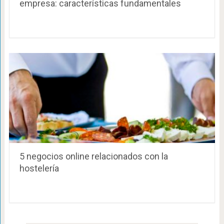
empresa: características fundamentales
5 negocios online relacionados con la
hostelería