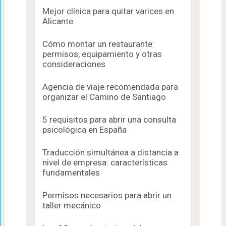
Mejor clínica para quitar varices en
Alicante
Cómo montar un restaurante:
permisos, equipamiento y otras
consideraciones
Agencia de viaje recomendada para
organizar el Camino de Santiago
5 requisitos para abrir una consulta
psicológica en España
Traducción simultánea a distancia a
nivel de empresa: características
fundamentales
Permisos necesarios para abrir un
taller mecánico