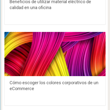
Beneficios de utilizar material eléctrico de
calidad en una oficina
Cómo escoger los colores corporativos de un
eCommerce