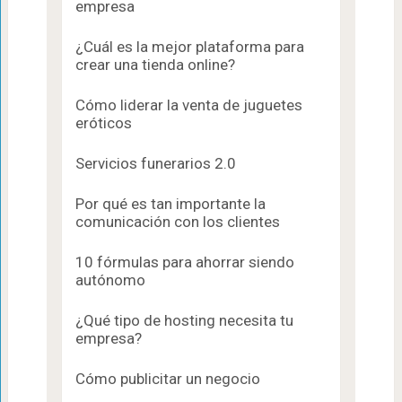
empresa
¿Cuál es la mejor plataforma para
crear una tienda online?
Cómo liderar la venta de juguetes
eróticos
Servicios funerarios 2.0
Por qué es tan importante la
comunicación con los clientes
10 fórmulas para ahorrar siendo
autónomo
¿Qué tipo de hosting necesita tu
empresa?
Cómo publicitar un negocio