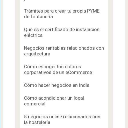
Trámites para crear tu propia PYME
de fontanería
Qué es el certificado de instalación
eléctrica
Negocios rentables relacionados con
arquitectura
Cómo escoger los colores
corporativos de un eCommerce
Cómo hacer negocios en India
Cómo acondicionar un local
comercial
5 negocios online relacionados con
la hostelería