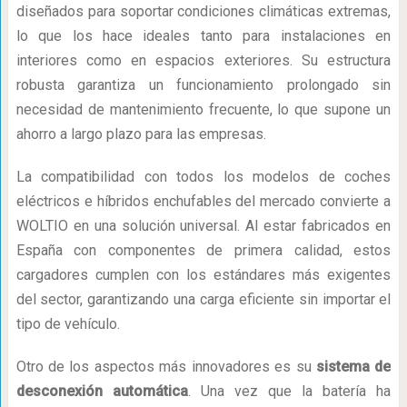
diseñados para soportar condiciones climáticas extremas,
lo que los hace ideales tanto para instalaciones en
interiores como en espacios exteriores. Su estructura
robusta garantiza un funcionamiento prolongado sin
necesidad de mantenimiento frecuente, lo que supone un
ahorro a largo plazo para las empresas.
La compatibilidad con todos los modelos de coches
eléctricos e híbridos enchufables del mercado convierte a
WOLTIO en una solución universal. Al estar fabricados en
España con componentes de primera calidad, estos
cargadores cumplen con los estándares más exigentes
del sector, garantizando una carga eficiente sin importar el
tipo de vehículo.
Otro de los aspectos más innovadores es su
sistema de
desconexión automática
. Una vez que la batería ha