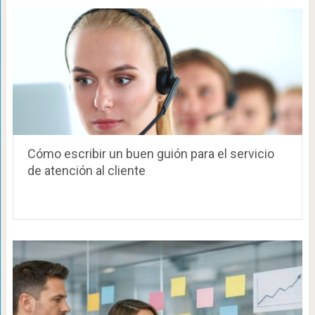
Cómo escribir un buen guión para el servicio
de atención al cliente