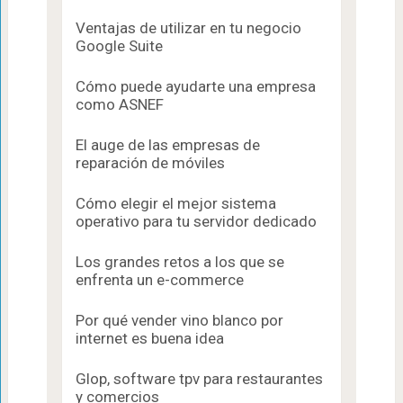
Ventajas de utilizar en tu negocio
Google Suite
Cómo puede ayudarte una empresa
como ASNEF
El auge de las empresas de
reparación de móviles
Cómo elegir el mejor sistema
operativo para tu servidor dedicado
Los grandes retos a los que se
enfrenta un e-commerce
Por qué vender vino blanco por
internet es buena idea
Glop, software tpv para restaurantes
y comercios