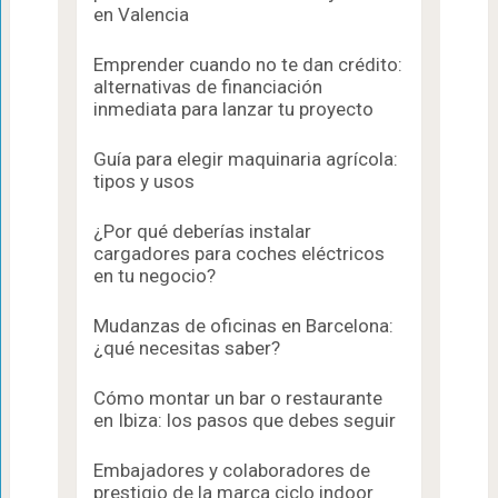
en Valencia
Emprender cuando no te dan crédito:
alternativas de financiación
inmediata para lanzar tu proyecto
Guía para elegir maquinaria agrícola:
tipos y usos
¿Por qué deberías instalar
cargadores para coches eléctricos
en tu negocio?
Mudanzas de oficinas en Barcelona:
¿qué necesitas saber?
Cómo montar un bar o restaurante
en Ibiza: los pasos que debes seguir
Embajadores y colaboradores de
prestigio de la marca ciclo indoor