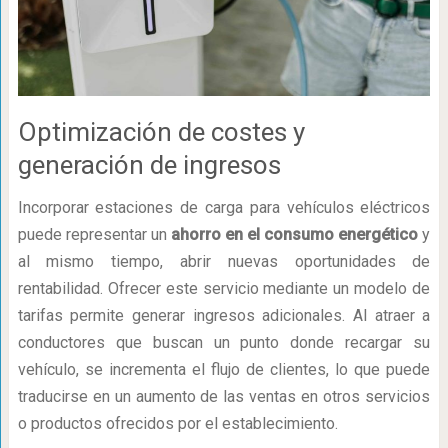
Optimización de costes y
generación de ingresos
Incorporar estaciones de carga para vehículos eléctricos
puede representar un
ahorro en el consumo energético
y
al mismo tiempo, abrir nuevas oportunidades de
rentabilidad. Ofrecer este servicio mediante un modelo de
tarifas permite generar ingresos adicionales. Al atraer a
conductores que buscan un punto donde recargar su
vehículo, se incrementa el flujo de clientes, lo que puede
traducirse en un aumento de las ventas en otros servicios
o productos ofrecidos por el establecimiento.