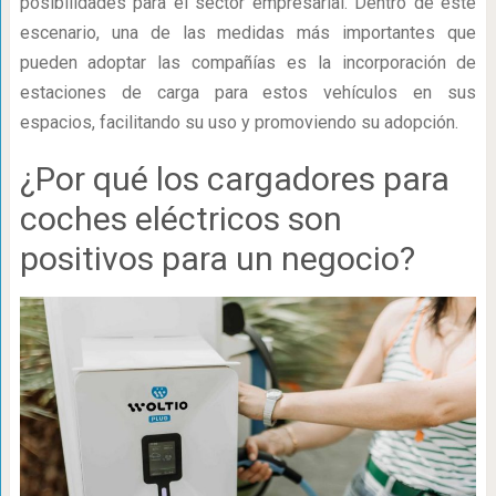
posibilidades para el sector empresarial. Dentro de este
escenario, una de las medidas más importantes que
pueden adoptar las compañías es la incorporación de
estaciones de carga para estos vehículos en sus
espacios, facilitando su uso y promoviendo su adopción.
¿Por qué los cargadores para
coches eléctricos son
positivos para un negocio?