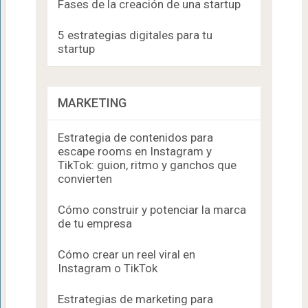
Fases de la creación de una startup
5 estrategias digitales para tu
startup
MARKETING
Estrategia de contenidos para
escape rooms en Instagram y
TikTok: guion, ritmo y ganchos que
convierten
Cómo construir y potenciar la marca
de tu empresa
Cómo crear un reel viral en
Instagram o TikTok
Estrategias de marketing para