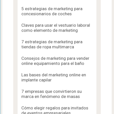
5 estrategias de marketing para
concesionarios de coches
Claves para usar el vestuario laboral
como elemento de marketing
7 estrategias de marketing para
tiendas de ropa multimarca
Consejos de marketing para vender
online equipamiento para el baño
Las bases del marketing online en
implante capilar
7 empresas que convirtieron su
marca en fenómeno de masas
Cómo elegir regalos para invitados
de eventos empresariales