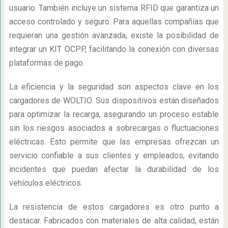
usuario. También incluye un sistema RFID que garantiza un
acceso controlado y seguro. Para aquellas compañías que
requieran una gestión avanzada, existe la posibilidad de
integrar un KIT OCPP, facilitando la conexión con diversas
plataformas de pago.
La eficiencia y la seguridad son aspectos clave en los
cargadores de WOLTIO. Sus dispositivos están diseñados
para optimizar la recarga, asegurando un proceso estable
sin los riesgos asociados a sobrecargas o fluctuaciones
eléctricas. Esto permite que las empresas ofrezcan un
servicio confiable a sus clientes y empleados, evitando
incidentes que puedan afectar la durabilidad de los
vehículos eléctricos.
La resistencia de estos cargadores es otro punto a
destacar. Fabricados con materiales de alta calidad, están