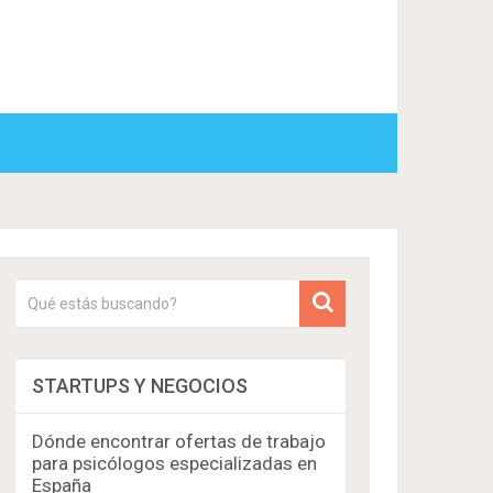
STARTUPS Y NEGOCIOS
Dónde encontrar ofertas de trabajo
para psicólogos especializadas en
España