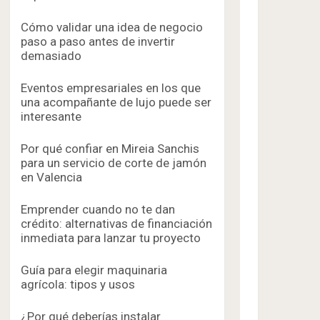
Cómo validar una idea de negocio
paso a paso antes de invertir
demasiado
Eventos empresariales en los que
una acompañante de lujo puede ser
interesante
Por qué confiar en Mireia Sanchis
para un servicio de corte de jamón
en Valencia
Emprender cuando no te dan
crédito: alternativas de financiación
inmediata para lanzar tu proyecto
Guía para elegir maquinaria
agrícola: tipos y usos
¿Por qué deberías instalar