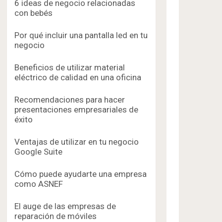
6 ideas de negocio relacionadas
con bebés
Por qué incluir una pantalla led en tu
negocio
Beneficios de utilizar material
eléctrico de calidad en una oficina
Recomendaciones para hacer
presentaciones empresariales de
éxito
Ventajas de utilizar en tu negocio
Google Suite
Cómo puede ayudarte una empresa
como ASNEF
El auge de las empresas de
reparación de móviles