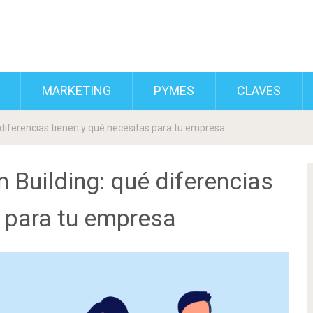
MARKETING
PYMES
CLAVES
diferencias tienen y qué necesitas para tu empresa
Building: qué diferencias
s para tu empresa