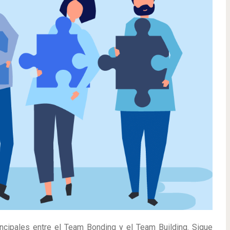
incipales entre el Team Bonding y el Team Building. Sigue