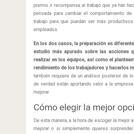
premio o recompensa al trabajo que ya han hec
pensada para cambiar el comportamiento de l
trabajo para que puedan ser más productivos
empleados.
En los dos casos, la preparación es diferente
estudio más apurado sobre las acciones 
realizar en los equipos, así como el plantea
rendimiento de los trabajadores y hacerlos 
también requiere de un análisis posterior de lo
de verdad están aportando valor a la empresa 
mejorar.
Cómo elegir la mejor opc
De esta manera, a la hora de escoger la mejor a
mejorar o si simplemente quieres sorprender 