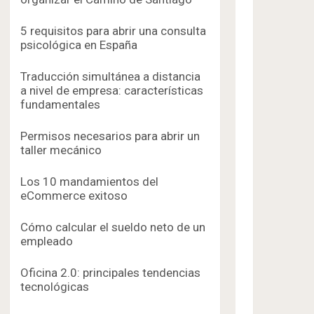
5 requisitos para abrir una consulta
psicológica en España
Traducción simultánea a distancia
a nivel de empresa: características
fundamentales
Permisos necesarios para abrir un
taller mecánico
Los 10 mandamientos del
eCommerce exitoso
Cómo calcular el sueldo neto de un
empleado
Oficina 2.0: principales tendencias
tecnológicas