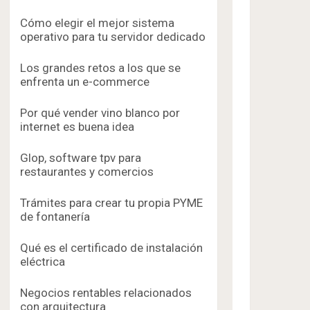
Cómo elegir el mejor sistema
operativo para tu servidor dedicado
Los grandes retos a los que se
enfrenta un e-commerce
Por qué vender vino blanco por
internet es buena idea
Glop, software tpv para
restaurantes y comercios
Trámites para crear tu propia PYME
de fontanería
Qué es el certificado de instalación
eléctrica
Negocios rentables relacionados
con arquitectura