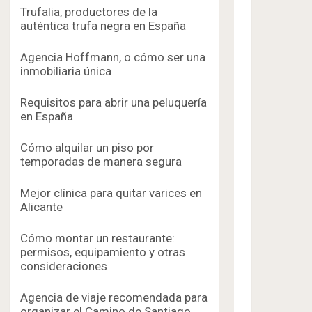
Trufalia, productores de la
auténtica trufa negra en España
Agencia Hoffmann, o cómo ser una
inmobiliaria única
Requisitos para abrir una peluquería
en España
Cómo alquilar un piso por
temporadas de manera segura
Mejor clínica para quitar varices en
Alicante
Cómo montar un restaurante:
permisos, equipamiento y otras
consideraciones
Agencia de viaje recomendada para
organizar el Camino de Santiago