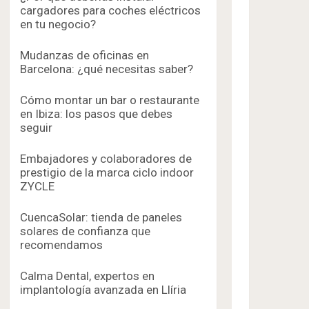
cargadores para coches eléctricos
en tu negocio?
Mudanzas de oficinas en
Barcelona: ¿qué necesitas saber?
Cómo montar un bar o restaurante
en Ibiza: los pasos que debes
seguir
Embajadores y colaboradores de
prestigio de la marca ciclo indoor
ZYCLE
CuencaSolar: tienda de paneles
solares de confianza que
recomendamos
Calma Dental, expertos en
implantología avanzada en Llíria