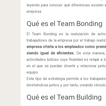
leyendo para conocer qué diferencias existen e
empresa.
Qué es el Team Bonding
El Team Bonding es la realización de activ
trabajadores de la empresa por el trabajo reali
empresa oferta a los empleados como premio,
siendo igual de eficientes.
De esta manera, 
actividades lúdicas cuya finalidad es relajar a l
en el que se puedan divertir y relacionar junt
equipo.
Este tipo de estrategia permite a los trabajado
divirtiéndose juntos y, por tanto, creando vínculo
Qué es el Team Building