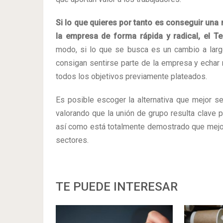
Si lo que quieres por tanto es conseguir una
la empresa de forma rápida y radical, el T
modo, si lo que se busca es un cambio a lar
consigan sentirse parte de la empresa y echar r
todos los objetivos previamente plateados.
Es posible escoger la alternativa que mejor s
valorando que la unión de grupo resulta clave p
así como está totalmente demostrado que mejor
sectores.
TE PUEDE INTERESAR