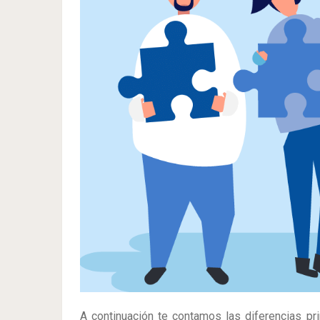
A continuación te contamos las diferencias pr