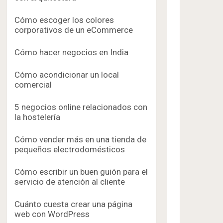
Cómo escoger los colores
corporativos de un eCommerce
Cómo hacer negocios en India
Cómo acondicionar un local
comercial
5 negocios online relacionados con
la hostelería
Cómo vender más en una tienda de
pequeños electrodomésticos
Cómo escribir un buen guión para el
servicio de atención al cliente
Cuánto cuesta crear una página
web con WordPress