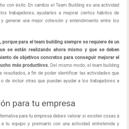
ho con éxito. En cambio el Team Building es una actividad
os trabajadores, ayudarles a mejorar ciertos hábitos de
 y generar una mejor cohesión y entendimiento entre los
, porque para el team building siempre se requiere de un
que se están realizando ahora mismo y que se deben
miento de objetivos concretos para conseguir mejorar el
mucho más productivos.
Del mismo modo, el team building
s resultados, a fin de poder identificar las actividades que
o de incluir otras que puedan ayudar a los trabajadores a
ión para tu empresa
lternativa para tu empresa debes valorar si existen cosas a
a tu equipo y premiarlo con una actividad entretenida y