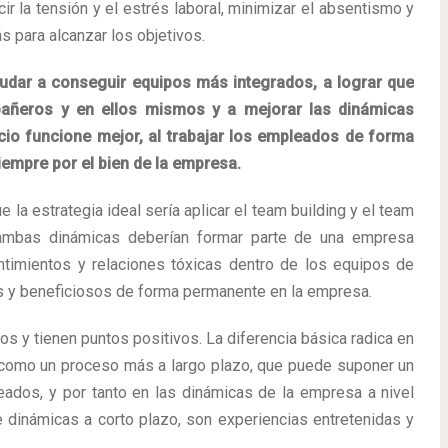
ir la tensión y el estrés laboral, minimizar el absentismo y
 para alcanzar los objetivos.
dar a conseguir equipos más integrados, a lograr que
añeros y en ellos mismos y a mejorar las dinámicas
cio funcione mejor, al trabajar los empleados de forma
empre por el bien de la empresa.
 la estrategia ideal sería aplicar el team building y el team
ambas dinámicas deberían formar parte de una empresa
ntimientos y relaciones tóxicas dentro de los equipos de
os y beneficiosos de forma permanente en la empresa.
s y tienen puntos positivos. La diferencia básica radica en
como un proceso más a largo plazo, que puede suponer un
dos, y por tanto en las dinámicas de la empresa a nivel
 dinámicas a corto plazo, son experiencias entretenidas y