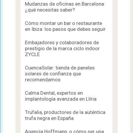
Mudanzas de oficinas en Barcelona:
¿qué necesitas saber?
Cómo montar un bar o restaurante
en Ibiza: los pasos que debes seguir
Embajadores y colaboradores de
prestigio de la marca ciclo indoor
ZYCLE
CuencaSolar: tienda de paneles
solares de confianza que
recomendamos
Calma Dental, expertos en
implantología avanzada en Llíria
Trufalia, productores de la auténtica
trufa negra en España
Agencia Hoffmann, o cómo ser una