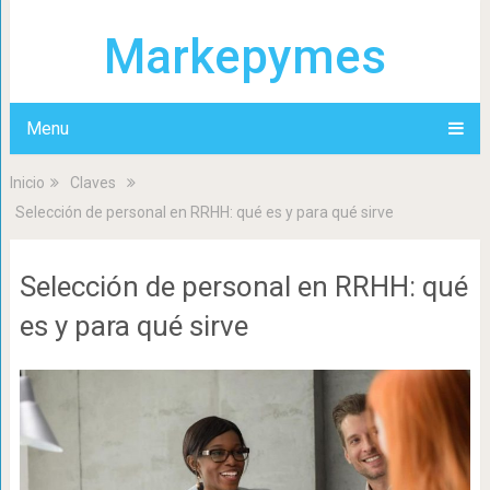
Markepymes
Menu
Inicio
Claves
Selección de personal en RRHH: qué es y para qué sirve
Selección de personal en RRHH: qué
es y para qué sirve