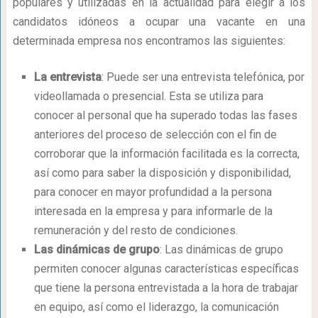
populares y utilizadas en la actualidad para elegir a los
candidatos idóneos a ocupar una vacante en una
determinada empresa nos encontramos las siguientes:
La entrevista
: Puede ser una entrevista telefónica, por
videollamada o presencial. Esta se utiliza para
conocer al personal que ha superado todas las fases
anteriores del proceso de selección con el fin de
corroborar que la información facilitada es la correcta,
así como para saber la disposición y disponibilidad,
para conocer en mayor profundidad a la persona
interesada en la empresa y para informarle de la
remuneración y del resto de condiciones.
Las dinámicas de grupo
: Las dinámicas de grupo
permiten conocer algunas características específicas
que tiene la persona entrevistada a la hora de trabajar
en equipo, así como el liderazgo, la comunicación