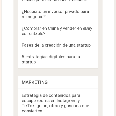
¿Necesito un inversor privado para
mi negocio?
¿Comprar en China y vender en eBay
es rentable?
Fases de la creación de una startup
5 estrategias digitales para tu
startup
MARKETING
Estrategia de contenidos para
escape rooms en Instagram y
TikTok: guion, ritmo y ganchos que
convierten