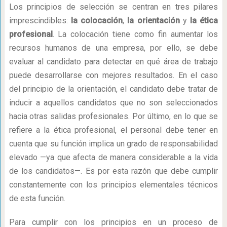
Los principios de selección se centran en tres pilares
imprescindibles:
la colocación
,
la orientación
y
la ética
profesional
. La colocación tiene como fin aumentar los
recursos humanos de una empresa, por ello, se debe
evaluar al candidato para detectar en qué área de trabajo
puede desarrollarse con mejores resultados. En el caso
del principio de la orientación, el candidato debe tratar de
inducir a aquellos candidatos que no son seleccionados
hacia otras salidas profesionales. Por último, en lo que se
refiere a la ética profesional, el personal debe tener en
cuenta que su función implica un grado de responsabilidad
elevado —ya que afecta de manera considerable a la vida
de los candidatos—. Es por esta razón que debe cumplir
constantemente con los principios elementales técnicos
de esta función.
Para cumplir con los principios en un proceso de