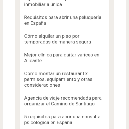
inmobiliaria única
Requisitos para abrir una peluquería
en España
Cómo alquilar un piso por
temporadas de manera segura
Mejor clínica para quitar varices en
Alicante
Cómo montar un restaurante:
permisos, equipamiento y otras
consideraciones
Agencia de viaje recomendada para
organizar el Camino de Santiago
5 requisitos para abrir una consulta
psicológica en España