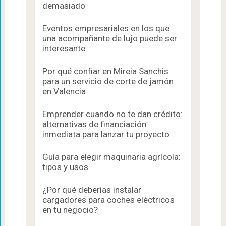
demasiado
Eventos empresariales en los que
una acompañante de lujo puede ser
interesante
Por qué confiar en Mireia Sanchis
para un servicio de corte de jamón
en Valencia
Emprender cuando no te dan crédito:
alternativas de financiación
inmediata para lanzar tu proyecto
Guía para elegir maquinaria agrícola:
tipos y usos
¿Por qué deberías instalar
cargadores para coches eléctricos
en tu negocio?