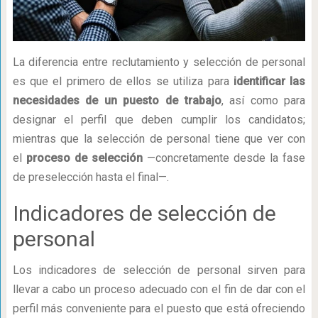
La diferencia entre reclutamiento y selección de personal
es que el primero de ellos se utiliza para
identificar las
necesidades de un puesto de trabajo
, así como para
designar el perfil que deben cumplir los candidatos;
mientras que la selección de personal tiene que ver con
el
proceso de selección
—concretamente desde la fase
de preselección hasta el final—.
Indicadores de selección de
personal
Los indicadores de selección de personal sirven para
llevar a cabo un proceso adecuado con el fin de dar con el
perfil más conveniente para el puesto que está ofreciendo