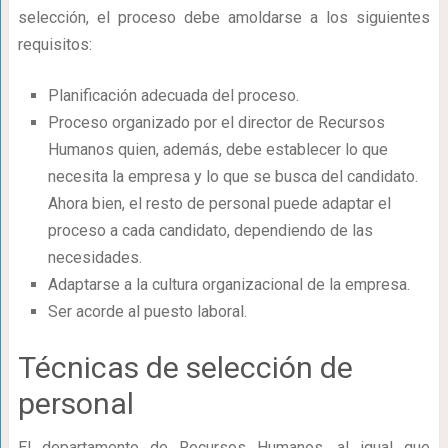
selección, el proceso debe amoldarse a los siguientes
requisitos:
Planificación adecuada del proceso.
Proceso organizado por el director de Recursos
Humanos quien, además, debe establecer lo que
necesita la empresa y lo que se busca del candidato.
Ahora bien, el resto de personal puede adaptar el
proceso a cada candidato, dependiendo de las
necesidades.
Adaptarse a la cultura organizacional de la empresa.
Ser acorde al puesto laboral.
Técnicas de selección de
personal
El departamento de Recursos Humanos, al igual que