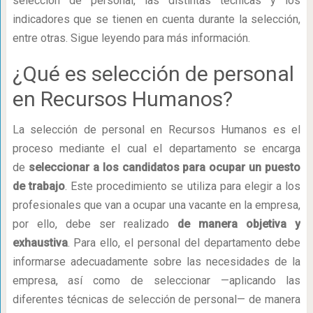
selección de personal, las distintas técnicas y los
indicadores que se tienen en cuenta durante la selección,
entre otras. Sigue leyendo para más información.
¿Qué es selección de personal
en Recursos Humanos?
La selección de personal en Recursos Humanos es el
proceso mediante el cual el departamento se encarga
de
seleccionar a los candidatos para ocupar un puesto
de trabajo
. Este procedimiento se utiliza para elegir a los
profesionales que van a ocupar una vacante en la empresa,
por ello, debe ser realizado
de manera objetiva y
exhaustiva
. Para ello, el personal del departamento debe
informarse adecuadamente sobre las necesidades de la
empresa, así como de seleccionar —aplicando las
diferentes técnicas de selección de personal— de manera