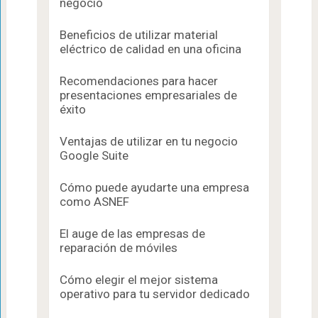
negocio
Beneficios de utilizar material
eléctrico de calidad en una oficina
Recomendaciones para hacer
presentaciones empresariales de
éxito
Ventajas de utilizar en tu negocio
Google Suite
Cómo puede ayudarte una empresa
como ASNEF
El auge de las empresas de
reparación de móviles
Cómo elegir el mejor sistema
operativo para tu servidor dedicado