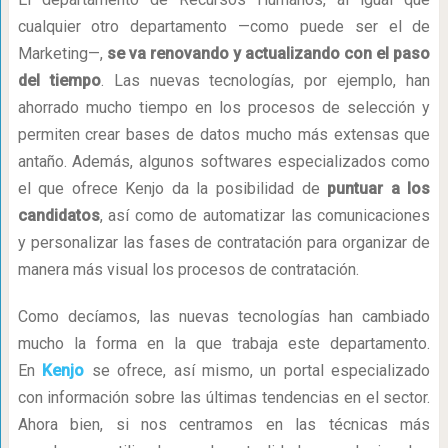
cualquier otro departamento —como puede ser el de
Marketing—,
se va renovando y actualizando con el paso
del tiempo
. Las nuevas tecnologías, por ejemplo, han
ahorrado mucho tiempo en los procesos de selección y
permiten crear bases de datos mucho más extensas que
antaño. Además, algunos softwares especializados como
el que ofrece Kenjo da la posibilidad de
puntuar a los
candidatos
, así como de automatizar las comunicaciones
y personalizar las fases de contratación para organizar de
manera más visual los procesos de contratación.
Como decíamos, las nuevas tecnologías han cambiado
mucho la forma en la que trabaja este departamento.
En
Kenjo
se ofrece, así mismo, un portal especializado
con información sobre las últimas tendencias en el sector.
Ahora bien, si nos centramos en las técnicas más