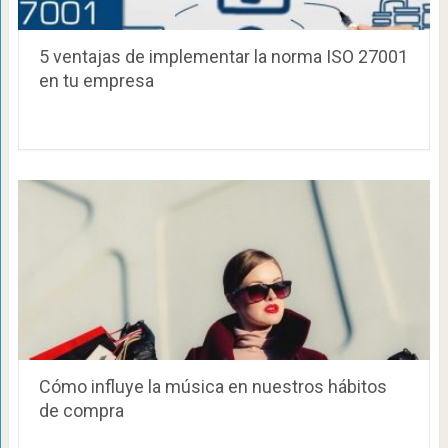
5 ventajas de implementar la norma ISO 27001
en tu empresa
Cómo influye la música en nuestros hábitos
de compra