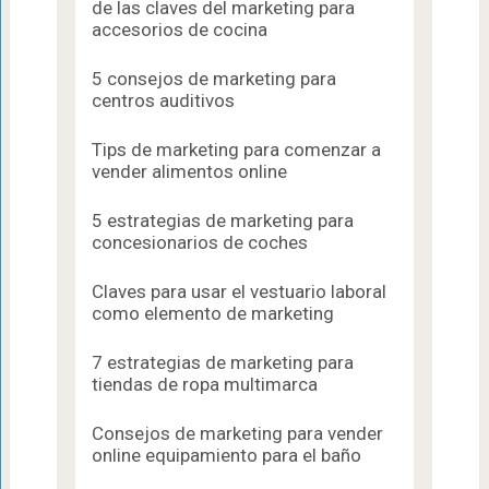
de las claves del marketing para
accesorios de cocina
5 consejos de marketing para
centros auditivos
Tips de marketing para comenzar a
vender alimentos online
5 estrategias de marketing para
concesionarios de coches
Claves para usar el vestuario laboral
como elemento de marketing
7 estrategias de marketing para
tiendas de ropa multimarca
Consejos de marketing para vender
online equipamiento para el baño