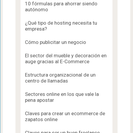
10 fórmulas para ahorrar siendo
autónomo
¿Qué tipo de hosting necesita tu
empresa?
Cómo publicitar un negocio
El sector del mueble y decoración en
auge gracias al E-Commerce
Estructura organizacional de un
centro de llamadas
Sectores online en los que vale la
pena apostar
Claves para crear un ecommerce de
zapatos online
Claves para ser un buen freelance