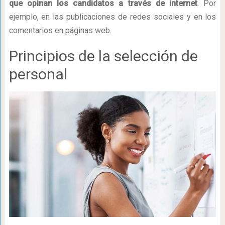
que opinan los candidatos a través de internet
. Por
ejemplo, en las publicaciones de redes sociales y en los
comentarios en páginas web.
Principios de la selección de
personal