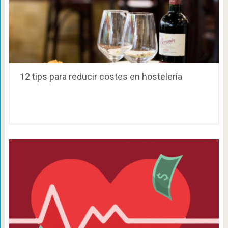
12 tips para reducir costes en hostelería