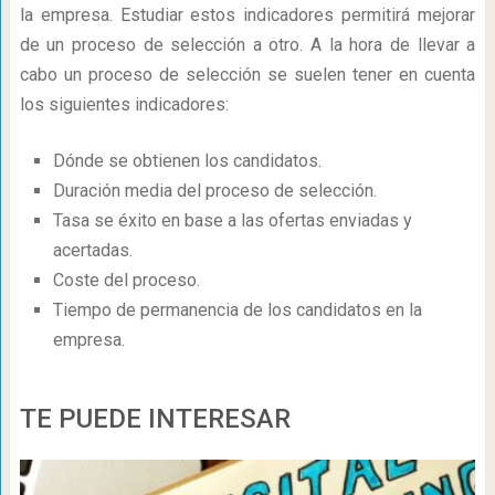
la empresa. Estudiar estos indicadores permitirá mejorar
de un proceso de selección a otro. A la hora de llevar a
cabo un proceso de selección se suelen tener en cuenta
los siguientes indicadores:
Dónde se obtienen los candidatos.
Duración media del proceso de selección.
Tasa se éxito en base a las ofertas enviadas y
acertadas.
Coste del proceso.
Tiempo de permanencia de los candidatos en la
empresa.
TE PUEDE INTERESAR