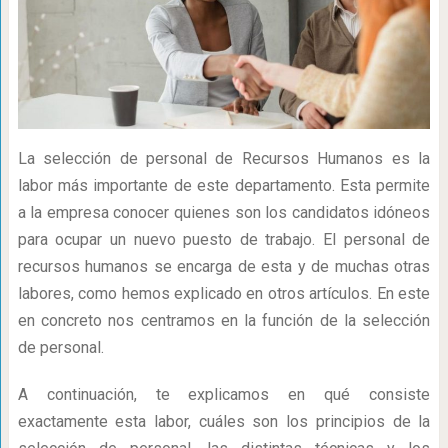
La selección de personal de Recursos Humanos es la
labor más importante de este departamento. Esta permite
a la empresa conocer quienes son los candidatos idóneos
para ocupar un nuevo puesto de trabajo. El personal de
recursos humanos se encarga de esta y de muchas otras
labores, como hemos explicado en otros artículos. En este
en concreto nos centramos en la función de la selección
de personal.
A continuación, te explicamos en qué consiste
exactamente esta labor, cuáles son los principios de la