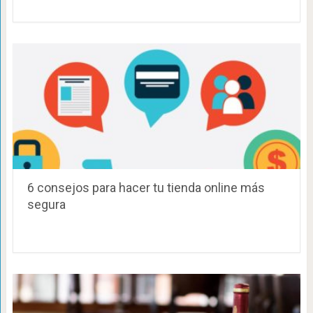
6 consejos para hacer tu tienda online más
segura