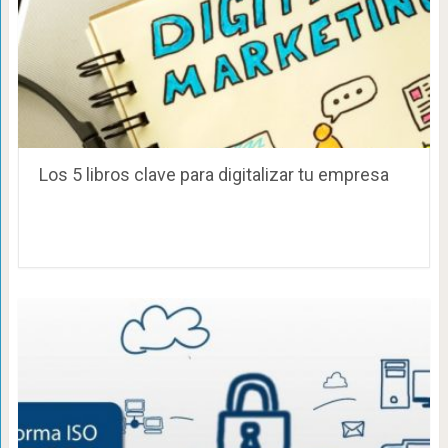
Los 5 libros clave para digitalizar tu empresa