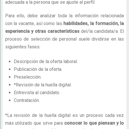
adecuada a la persona que se ajuste al perfil.
Para ello, debe analizar toda la información relacionada
con la vacante, así como las
habilidades, la formación, la
experiencia y otras características
del/la candidata/a. El
proceso de selección de personal suele dividirse en las
siguientes fases:
Descripción de la oferta laboral.
Publicación de la oferta.
Preselección.
*Revisión de la huella digital.
Entrevista al candidato.
Contratación.
*La revisión de la huella digital es un proceso cada vez
más utilizado que sirve para
conocer lo que piensan y lo