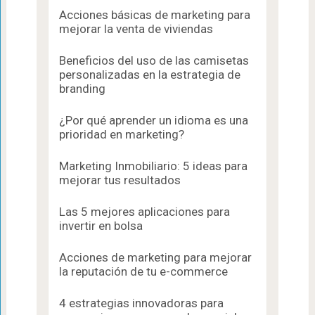
Acciones básicas de marketing para
mejorar la venta de viviendas
Beneficios del uso de las camisetas
personalizadas en la estrategia de
branding
¿Por qué aprender un idioma es una
prioridad en marketing?
Marketing Inmobiliario: 5 ideas para
mejorar tus resultados
Las 5 mejores aplicaciones para
invertir en bolsa
Acciones de marketing para mejorar
la reputación de tu e-commerce
4 estrategias innovadoras para