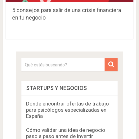
5 consejos para salir de una crisis financiera
en tu negocio
STARTUPS Y NEGOCIOS
Dónde encontrar ofertas de trabajo
para psicólogos especializadas en
España
Cómo validar una idea de negocio
paso a paso antes de invertir