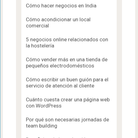
Cómo hacer negocios en India
Cómo acondicionar un local
comercial
5 negocios online relacionados con
la hostelería
Cómo vender más en una tienda de
pequeños electrodomésticos
Cómo escribir un buen guión para el
servicio de atención al cliente
Cuánto cuesta crear una página web
con WordPress
Por qué son necesarias jornadas de
team building