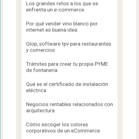
Los grandes retos a los que se
enfrenta un e-commerce
Por qué vender vino blanco por
internet es buena idea
Glop, software tpv para restaurantes
y comercios
Trámites para crear tu propia PYME
de fontanería
Qué es el certificado de instalación
eléctrica
Negocios rentables relacionados con
arquitectura
Cómo escoger los colores
corporativos de un eCommerce