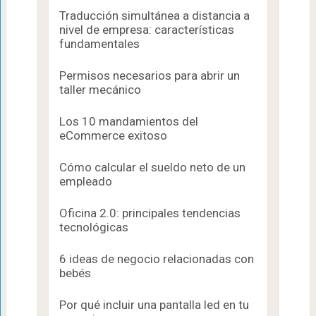
Traducción simultánea a distancia a
nivel de empresa: características
fundamentales
Permisos necesarios para abrir un
taller mecánico
Los 10 mandamientos del
eCommerce exitoso
Cómo calcular el sueldo neto de un
empleado
Oficina 2.0: principales tendencias
tecnológicas
6 ideas de negocio relacionadas con
bebés
Por qué incluir una pantalla led en tu