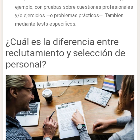
ejemplo, con pruebas sobre cuestiones profesionales
y/o ejercicios —o problemas prácticos—. También
mediante tests específicos.
¿Cuál es la diferencia entre
reclutamiento y selección de
personal?