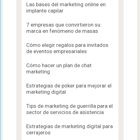
Las bases del marketing online en
implante capilar
7 empresas que convirtieron su
marca en fenómeno de masas
Cómo elegir regalos para invitados
de eventos empresariales
Cómo hacer un plan de chat
marketing
Estrategias de póker para mejorar el
marketing digital
Tips de marketing de guerrilla para el
sector de servicios de asistencia
Estrategias de marketing digital para
cerrajeros