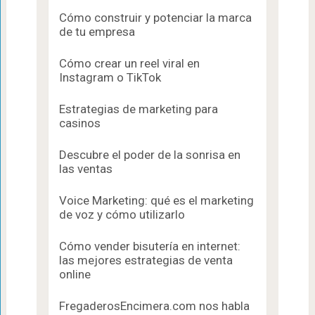
Cómo construir y potenciar la marca
de tu empresa
Cómo crear un reel viral en
Instagram o TikTok
Estrategias de marketing para
casinos
Descubre el poder de la sonrisa en
las ventas
Voice Marketing: qué es el marketing
de voz y cómo utilizarlo
Cómo vender bisutería en internet:
las mejores estrategias de venta
online
FregaderosEncimera.com nos habla