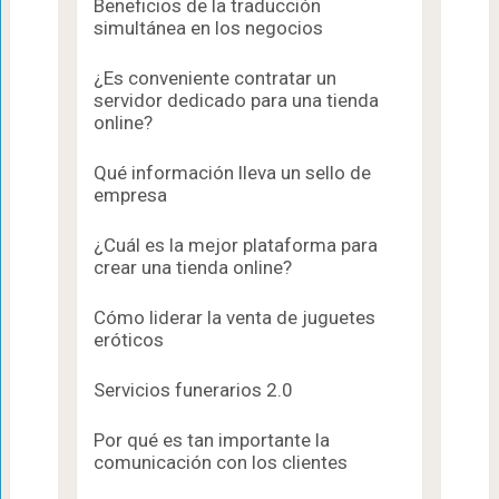
Beneficios de la traducción
simultánea en los negocios
¿Es conveniente contratar un
servidor dedicado para una tienda
online?
Qué información lleva un sello de
empresa
¿Cuál es la mejor plataforma para
crear una tienda online?
Cómo liderar la venta de juguetes
eróticos
Servicios funerarios 2.0
Por qué es tan importante la
comunicación con los clientes