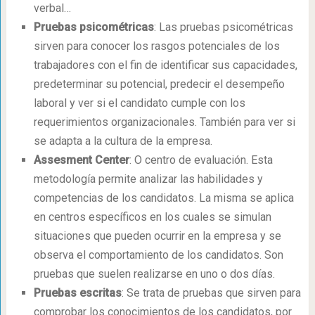
verbal…
Pruebas psicométricas
: Las pruebas psicométricas
sirven para conocer los rasgos potenciales de los
trabajadores con el fin de identificar sus capacidades,
predeterminar su potencial, predecir el desempeño
laboral y ver si el candidato cumple con los
requerimientos organizacionales. También para ver si
se adapta a la cultura de la empresa.
Assesment Center
: O centro de evaluación. Esta
metodología permite analizar las habilidades y
competencias de los candidatos. La misma se aplica
en centros específicos en los cuales se simulan
situaciones que pueden ocurrir en la empresa y se
observa el comportamiento de los candidatos. Son
pruebas que suelen realizarse en uno o dos días.
Pruebas escritas
: Se trata de pruebas que sirven para
comprobar los conocimientos de los candidatos, por