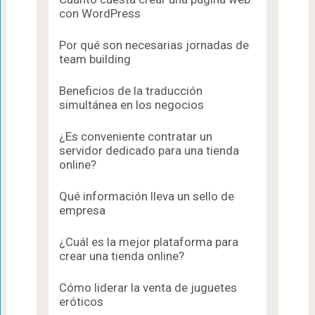
con WordPress
Por qué son necesarias jornadas de
team building
Beneficios de la traducción
simultánea en los negocios
¿Es conveniente contratar un
servidor dedicado para una tienda
online?
Qué información lleva un sello de
empresa
¿Cuál es la mejor plataforma para
crear una tienda online?
Cómo liderar la venta de juguetes
eróticos