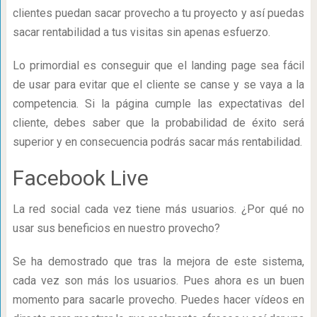
clientes puedan sacar provecho a tu proyecto y así puedas
sacar rentabilidad a tus visitas sin apenas esfuerzo.
Lo primordial es conseguir que el landing page sea fácil
de usar para evitar que el cliente se canse y se vaya a la
competencia. Si la página cumple las expectativas del
cliente, debes saber que la probabilidad de éxito será
superior y en consecuencia podrás sacar más rentabilidad.
Facebook Live
La red social cada vez tiene más usuarios. ¿Por qué no
usar sus beneficios en nuestro provecho?
Se ha demostrado que tras la mejora de este sistema,
cada vez son más los usuarios. Pues ahora es un buen
momento para sacarle provecho. Puedes hacer vídeos en