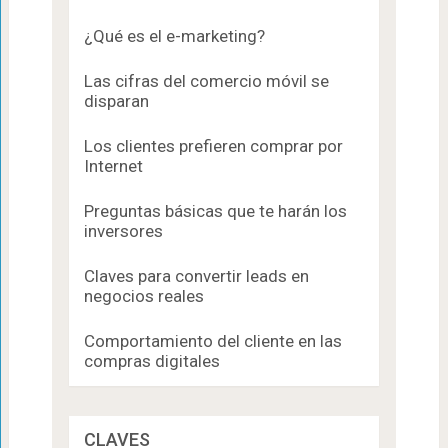
¿Qué es el e-marketing?
Las cifras del comercio móvil se
disparan
Los clientes prefieren comprar por
Internet
Preguntas básicas que te harán los
inversores
Claves para convertir leads en
negocios reales
Comportamiento del cliente en las
compras digitales
CLAVES