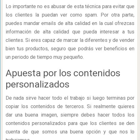
Lo importante no es abusar de esta técnica para evitar que
los clientes la puedan ver como spam. Por otra parte,
puedes mandar emails de alta calidad en la cual ofrezcas
información de alta calidad que pueda interesar a tus
clientes. Si eres capaz de marcar la diferentes y de vender
bien tus productos, seguro que podrás ver beneficios en
un periodo de tiempo muy pequeño.
Apuesta por los contenidos
personalizados
De nada sirve hacer todo el trabajo si luego terminas por
copiar los contenidos de terceros. Si realmente quieres
dar una buena imagen, siempre debes hacer todos los
contenidos personalizados para que los clientes se den
cuenta de que somos una buena opción y que nos lo