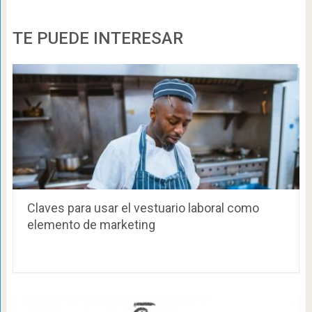
TE PUEDE INTERESAR
Claves para usar el vestuario laboral como
elemento de marketing