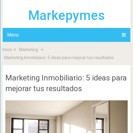
Markepymes
Menu
Inicio
Marketing
Marketing Inmobiliario: 5 ideas para mejorar tus resultados
Marketing Inmobiliario: 5 ideas para
mejorar tus resultados