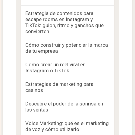
Estrategia de contenidos para
escape rooms en Instagram y
TikTok: guion, ritmo y ganchos que
convierten
Cómo construir y potenciar la marca
de tu empresa
Cómo crear un reel viral en
Instagram o TikTok
Estrategias de marketing para
casinos
Descubre el poder de la sonrisa en
las ventas
Voice Marketing: qué es el marketing
de voz y cómo utilizarlo