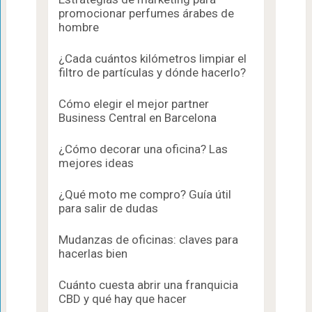
promocionar perfumes árabes de
hombre
¿Cada cuántos kilómetros limpiar el
filtro de partículas y dónde hacerlo?
Cómo elegir el mejor partner
Business Central en Barcelona
¿Cómo decorar una oficina? Las
mejores ideas
¿Qué moto me compro? Guía útil
para salir de dudas
Mudanzas de oficinas: claves para
hacerlas bien
Cuánto cuesta abrir una franquicia
CBD y qué hay que hacer