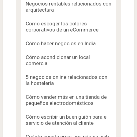
Negocios rentables relacionados con
arquitectura
Cómo escoger los colores
corporativos de un eCommerce
Cómo hacer negocios en India
Cómo acondicionar un local
comercial
5 negocios online relacionados con
la hostelería
Cómo vender más en una tienda de
pequeños electrodomésticos
Cómo escribir un buen guión para el
servicio de atención al cliente
Cuánto cuesta crear una página web