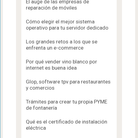
El auge de las empresas de
reparación de móviles
Cómo elegir el mejor sistema
operativo para tu servidor dedicado
Los grandes retos a los que se
enfrenta un e-commerce
Por qué vender vino blanco por
internet es buena idea
Glop, software tpv para restaurantes
y comercios
Trámites para crear tu propia PYME
de fontanería
Qué es el certificado de instalación
eléctrica