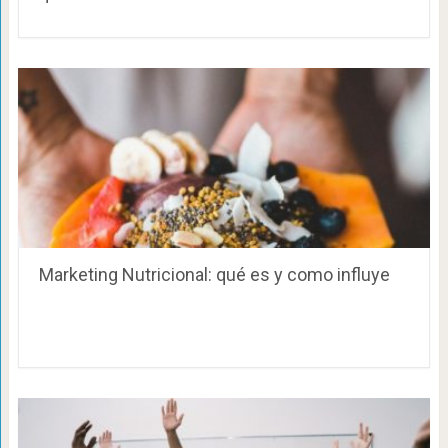
Marketing Nutricional: qué es y como influye