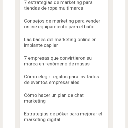
7 estrategias de marketing para
tiendas de ropa multimarca
Consejos de marketing para vender
online equipamiento para el baño
Las bases del marketing online en
implante capilar
7 empresas que convirtieron su
marca en fenómeno de masas
Cómo elegir regalos para invitados
de eventos empresariales
Cómo hacer un plan de chat
marketing
Estrategias de póker para mejorar el
marketing digital