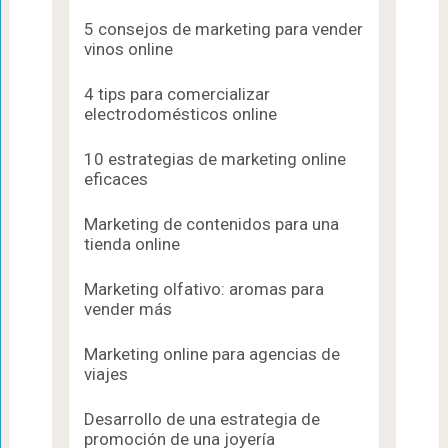
5 consejos de marketing para vender
vinos online
4 tips para comercializar
electrodomésticos online
10 estrategias de marketing online
eficaces
Marketing de contenidos para una
tienda online
Marketing olfativo: aromas para
vender más
Marketing online para agencias de
viajes
Desarrollo de una estrategia de
promoción de una joyería