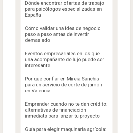
Dónde encontrar ofertas de trabajo
para psicólogos especializadas en
España
Cómo validar una idea de negocio
paso a paso antes de invertir
demasiado
Eventos empresariales en los que
una acompañante de lujo puede ser
interesante
Por qué confiar en Mireia Sanchis
para un servicio de corte de jamón
en Valencia
Emprender cuando no te dan crédito:
alternativas de financiación
inmediata para lanzar tu proyecto
Guía para elegir maquinaria agrícola: