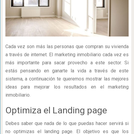
Cada vez son más las personas que compran su vivienda
a través de internet. El marketing inmobiliario cada vez es
más importante para sacar provecho a este sector. Si
estás pensando en ganarte la vida a través de este
sistema, a continuación te queremos mostrar las mejores
ideas para mejorar los resultados en el marketing
inmobiliario.
Optimiza el Landing page
Debes saber que nada de lo que puedas hacer servirá si
no optimizas el landing page. El objetivo es que los