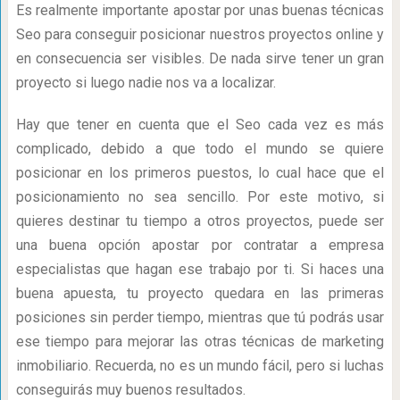
Es realmente importante apostar por unas buenas técnicas
Seo para conseguir posicionar nuestros proyectos online y
en consecuencia ser visibles. De nada sirve tener un gran
proyecto si luego nadie nos va a localizar.
Hay que tener en cuenta que el Seo cada vez es más
complicado, debido a que todo el mundo se quiere
posicionar en los primeros puestos, lo cual hace que el
posicionamiento no sea sencillo. Por este motivo, si
quieres destinar tu tiempo a otros proyectos, puede ser
una buena opción apostar por contratar a empresa
especialistas que hagan ese trabajo por ti. Si haces una
buena apuesta, tu proyecto quedara en las primeras
posiciones sin perder tiempo, mientras que tú podrás usar
ese tiempo para mejorar las otras técnicas de marketing
inmobiliario. Recuerda, no es un mundo fácil, pero si luchas
conseguirás muy buenos resultados.