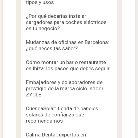
tipos y usos
¿Por qué deberías instalar
cargadores para coches eléctricos
en tu negocio?
Mudanzas de oficinas en Barcelona:
¿qué necesitas saber?
Cómo montar un bar o restaurante
en Ibiza: los pasos que debes seguir
Embajadores y colaboradores de
prestigio de la marca ciclo indoor
ZYCLE
CuencaSolar: tienda de paneles
solares de confianza que
recomendamos
Calma Dental, expertos en