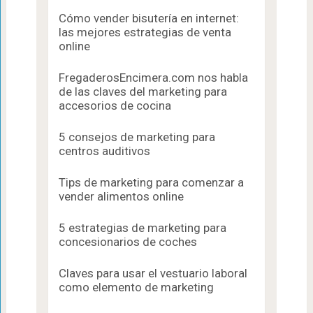
Cómo vender bisutería en internet:
las mejores estrategias de venta
online
FregaderosEncimera.com nos habla
de las claves del marketing para
accesorios de cocina
5 consejos de marketing para
centros auditivos
Tips de marketing para comenzar a
vender alimentos online
5 estrategias de marketing para
concesionarios de coches
Claves para usar el vestuario laboral
como elemento de marketing