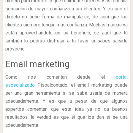
directo para mostrar lo que realmente ofreces y así dar una
sensación de mayor confianza a tus clientes. Y es que el
directo no tiene forma de manipularse, de aquí que los
clientes siempre tengan más confianza. Muchas marcas ya
están aprovechándolo en su beneficio, de aquí que tú
también lo podrás disfrutar a tu favor si sabes sacarle
provecho.
Email marketing
Como nos comentan desde el
portal
especializado
Pisoalcontado, el email marketing puede
ser una gran herramienta si se sabe usarla de manera
adecuadamente. Y es que a pesar de que algunos
expertos comentan que esta idea ya no da buenos
resultados, la verdad es que sí que los dan si se usa
adecuadamente.