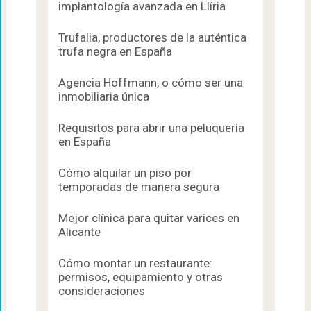
implantología avanzada en Llíria
Trufalia, productores de la auténtica
trufa negra en España
Agencia Hoffmann, o cómo ser una
inmobiliaria única
Requisitos para abrir una peluquería
en España
Cómo alquilar un piso por
temporadas de manera segura
Mejor clínica para quitar varices en
Alicante
Cómo montar un restaurante:
permisos, equipamiento y otras
consideraciones