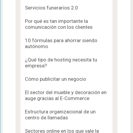
Servicios funerarios 2.0
Por qué es tan importante la
comunicación con los clientes
10 fórmulas para ahorrar siendo
autónomo
¿Qué tipo de hosting necesita tu
empresa?
Cómo publicitar un negocio
El sector del mueble y decoración en
auge gracias al E-Commerce
Estructura organizacional de un
centro de llamadas
Sectores online en los que vale la