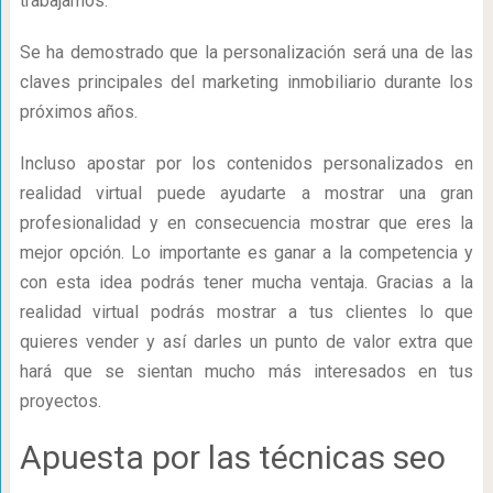
trabajamos.
Se ha demostrado que la personalización será una de las
claves principales del marketing inmobiliario durante los
próximos años.
Incluso apostar por los contenidos personalizados en
realidad virtual puede ayudarte a mostrar una gran
profesionalidad y en consecuencia mostrar que eres la
mejor opción. Lo importante es ganar a la competencia y
con esta idea podrás tener mucha ventaja. Gracias a la
realidad virtual podrás mostrar a tus clientes lo que
quieres vender y así darles un punto de valor extra que
hará que se sientan mucho más interesados en tus
proyectos.
Apuesta por las técnicas seo