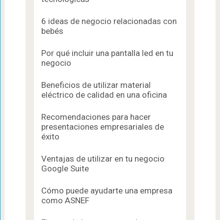
6 ideas de negocio relacionadas con
bebés
Por qué incluir una pantalla led en tu
negocio
Beneficios de utilizar material
eléctrico de calidad en una oficina
Recomendaciones para hacer
presentaciones empresariales de
éxito
Ventajas de utilizar en tu negocio
Google Suite
Cómo puede ayudarte una empresa
como ASNEF