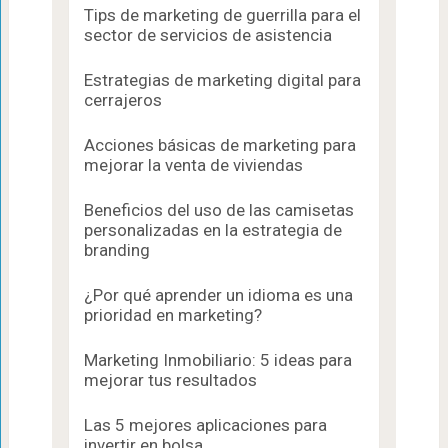
Tips de marketing de guerrilla para el
sector de servicios de asistencia
Estrategias de marketing digital para
cerrajeros
Acciones básicas de marketing para
mejorar la venta de viviendas
Beneficios del uso de las camisetas
personalizadas en la estrategia de
branding
¿Por qué aprender un idioma es una
prioridad en marketing?
Marketing Inmobiliario: 5 ideas para
mejorar tus resultados
Las 5 mejores aplicaciones para
invertir en bolsa