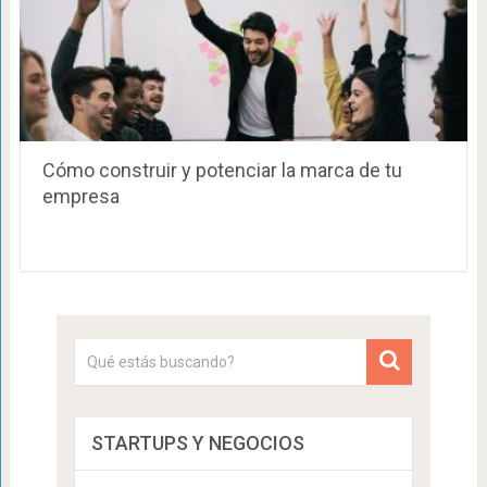
Cómo construir y potenciar la marca de tu
empresa
STARTUPS Y NEGOCIOS