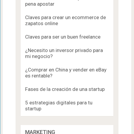
pena apostar
Claves para crear un ecommerce de
zapatos online
Claves para ser un buen freelance
¿Necesito un inversor privado para
mi negocio?
¿Comprar en China y vender en eBay
es rentable?
Fases de la creación de una startup
5 estrategias digitales para tu
startup
MARKETING