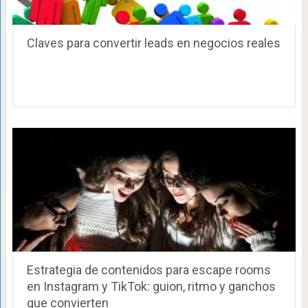
Claves para convertir leads en negocios reales
Estrategia de contenidos para escape rooms
en Instagram y TikTok: guion, ritmo y ganchos
que convierten