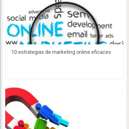
10 estrategias de marketing online eficaces