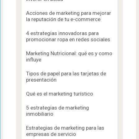
Acciones de marketing para mejorar
la reputación de tu e-commerce
4 estrategias innovadoras para
promocionar ropa en redes sociales
Marketing Nutricional: qué es y como
influye
Tipos de papel para las tarjetas de
presentación
Qué es el marketing turístico
5 estrategias de marketing
inmobiliario
Estrategias de marketing para las
empresas de servicio