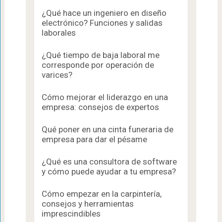
¿Qué hace un ingeniero en diseño
electrónico? Funciones y salidas
laborales
¿Qué tiempo de baja laboral me
corresponde por operación de
varices?
Cómo mejorar el liderazgo en una
empresa: consejos de expertos
Qué poner en una cinta funeraria de
empresa para dar el pésame
¿Qué es una consultora de software
y cómo puede ayudar a tu empresa?
Cómo empezar en la carpintería,
consejos y herramientas
imprescindibles