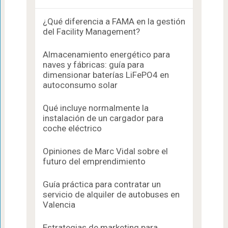
¿Qué diferencia a FAMA en la gestión
del Facility Management?
Almacenamiento energético para
naves y fábricas: guía para
dimensionar baterías LiFePO4 en
autoconsumo solar
Qué incluye normalmente la
instalación de un cargador para
coche eléctrico
Opiniones de Marc Vidal sobre el
futuro del emprendimiento
Guía práctica para contratar un
servicio de alquiler de autobuses en
Valencia
Estrategias de marketing para