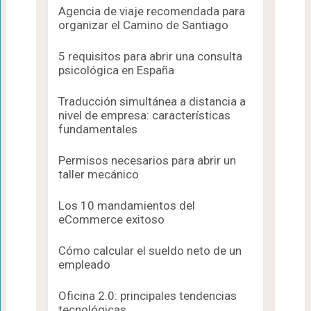
Agencia de viaje recomendada para
organizar el Camino de Santiago
5 requisitos para abrir una consulta
psicológica en España
Traducción simultánea a distancia a
nivel de empresa: características
fundamentales
Permisos necesarios para abrir un
taller mecánico
Los 10 mandamientos del
eCommerce exitoso
Cómo calcular el sueldo neto de un
empleado
Oficina 2.0: principales tendencias
tecnológicas