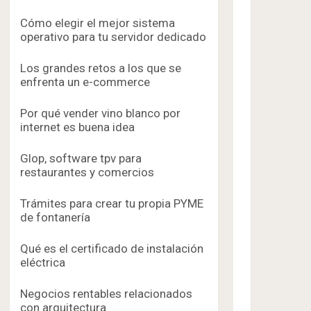
Cómo elegir el mejor sistema
operativo para tu servidor dedicado
Los grandes retos a los que se
enfrenta un e-commerce
Por qué vender vino blanco por
internet es buena idea
Glop, software tpv para
restaurantes y comercios
Trámites para crear tu propia PYME
de fontanería
Qué es el certificado de instalación
eléctrica
Negocios rentables relacionados
con arquitectura