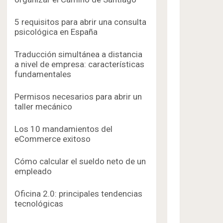
5 requisitos para abrir una consulta
psicológica en España
Traducción simultánea a distancia
a nivel de empresa: características
fundamentales
Permisos necesarios para abrir un
taller mecánico
Los 10 mandamientos del
eCommerce exitoso
Cómo calcular el sueldo neto de un
empleado
Oficina 2.0: principales tendencias
tecnológicas