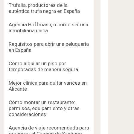
Trufalia, productores de la
auténtica trufa negra en España
Agencia Hoffmann, o cómo ser una
inmobiliaria única
Requisitos para abrir una peluquería
en España
Cómo alquilar un piso por
temporadas de manera segura
Mejor clínica para quitar varices en
Alicante
Cómo montar un restaurante:
permisos, equipamiento y otras
consideraciones
Agencia de viaje recomendada para
organizar el Camino de Santiago