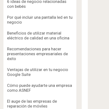
6 ideas de negocio relacionadas
con bebés
Por qué incluir una pantalla led en tu
negocio
Beneficios de utilizar material
eléctrico de calidad en una oficina
Recomendaciones para hacer
presentaciones empresariales de
éxito
Ventajas de utilizar en tu negocio
Google Suite
Cómo puede ayudarte una empresa
como ASNEF
El auge de las empresas de
reparación de móviles