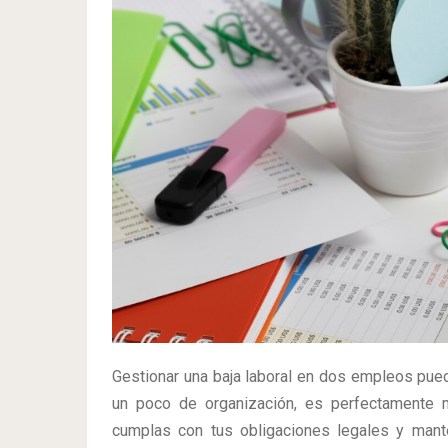
Gestionar una baja laboral en dos empleos pue
un poco de organización, es perfectamente m
cumplas con tus obligaciones legales y mant