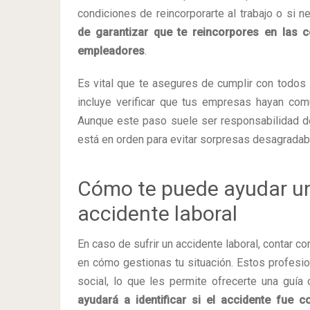
condiciones de reincorporarte al trabajo o si 
de garantizar que te reincorpores en las 
empleadores
.
Es vital que te asegures de cumplir con todos l
incluye verificar que tus empresas hayan comu
Aunque este paso suele ser responsabilidad d
está en orden para evitar sorpresas desagradab
Cómo te puede ayudar un
accidente laboral
En caso de sufrir un accidente laboral, contar 
en cómo gestionas tu situación. Estos profesio
social, lo que les permite ofrecerte una guí
ayudará a identificar si el accidente fue