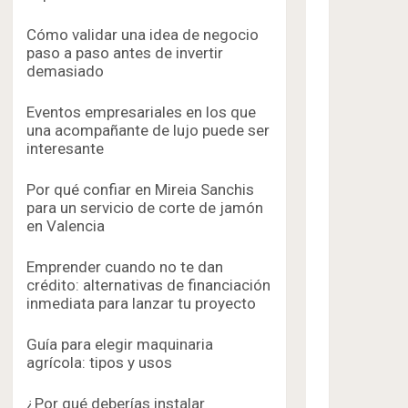
Cómo validar una idea de negocio
paso a paso antes de invertir
demasiado
Eventos empresariales en los que
una acompañante de lujo puede ser
interesante
Por qué confiar en Mireia Sanchis
para un servicio de corte de jamón
en Valencia
Emprender cuando no te dan
crédito: alternativas de financiación
inmediata para lanzar tu proyecto
Guía para elegir maquinaria
agrícola: tipos y usos
¿Por qué deberías instalar