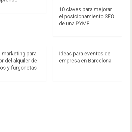
10 claves para mejorar
el posicionamiento SEO
de una PYME
e marketing para
Ideas para eventos de
or del alquiler de
empresa en Barcelona
los y furgonetas