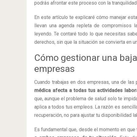
podrás afrontar este proceso con la tranquilida
En este artículo te explicaré cómo manejar esta
llevan una agenda repleta de compromisos lab
leyendo. Te contaré todo lo que necesitas sabe
derechos, sin que la situación se convierta en u
Cómo gestionar una baja 
empresas
Cuando trabajas en dos empresas, una de las
médica afecta a todas tus actividades labor
que, aunque el problema de salud solo te impid
aplica a todos tus empleos. La razón es sencilla
recuperación, no para ajustar tu disponibilidad l
Es fundamental que, desde el momento en que t