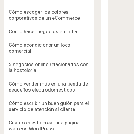
Cómo escoger los colores
corporativos de un eCommerce
Cómo hacer negocios en India
Cómo acondicionar un local
comercial
5 negocios online relacionados con
la hostelería
Cómo vender más en una tienda de
pequeños electrodomésticos
Cómo escribir un buen guión para el
servicio de atención al cliente
Cuánto cuesta crear una página
web con WordPress