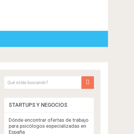
STARTUPS Y NEGOCIOS
Dónde encontrar ofertas de trabajo
para psicólogos especializadas en
España