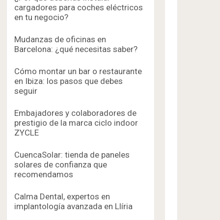
cargadores para coches eléctricos
en tu negocio?
Mudanzas de oficinas en
Barcelona: ¿qué necesitas saber?
Cómo montar un bar o restaurante
en Ibiza: los pasos que debes
seguir
Embajadores y colaboradores de
prestigio de la marca ciclo indoor
ZYCLE
CuencaSolar: tienda de paneles
solares de confianza que
recomendamos
Calma Dental, expertos en
implantología avanzada en Llíria