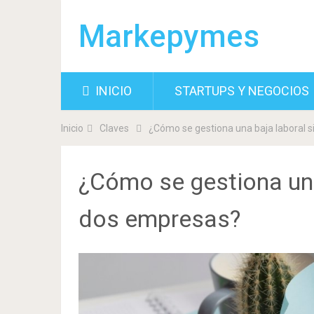
Markepymes
INICIO
STARTUPS Y NEGOCIOS
Inicio
Claves
¿Cómo se gestiona una baja laboral s
¿Cómo se gestiona una
dos empresas?